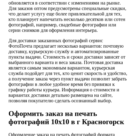
обновляется в соответствии с изменениями на рынке.
Для заказов оптом предусмотрены специальные скидки,
что делает услугу еще более привлекательной для тех,
кто планирует напечатать несколько десятков или сотен
фотографий, например, свадебные фотографии или
серии снимков для оформления интерьера.
Для доставки заказанных фотографий сервис
ФотоПочта предлагает несколько вариантов: почтовую
доставку, курьерскую службу и автоматизированные
пункты выдачи. Стоимость и сроки доставки зависят от
выбранного варианта и веса заказа. Почтовая доставка
является самым экономным вариантом, курьерская
служба подойдет для тех, кто ценит скорость и удобство,
а получение заказа через пункт выдачи позволит забрать
фотографии в любое удобное время без привязки к
графику работы курьера. Информация о стоимости и
вариантах доставки детально размещена на сайте,
позволяя покупателю сделать осознанный выбор.
Оформить заказ на печать
фотографий 10х10 в г Красногорск
Оформление заказа на печать фотографий формата