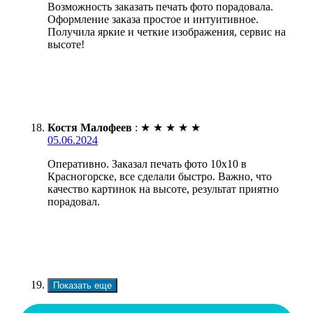
Возможность заказать печать фото порадовала.
Оформление заказа простое и интуитивное.
Получила яркие и четкие изображения, сервис на
высоте!
Костя Малофеев
:
★
★
★
★
★
05.06.2024
Оперативно. Заказал печать фото 10х10 в
Красногорске, все сделали быстро. Важно, что
качество картинок на высоте, результат приятно
порадовал.
Показать еще