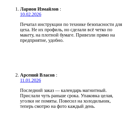
Ларион Измайлов
:
10.02.2026
Печатал инструкции по технике безопасности для
цеха. Не их профиль, но сделали всё четко по
макету, на плотной бумаге. Привезли прямо на
предприятие, удобно.
Арсений Власов
:
11.01.2026
Последний заказ — календарь магнитный.
Прислали чуть раньше срока. Упаковка целая,
уголки не помяты. Повесил на холодильник,
теперь смотрю на фото каждый день.