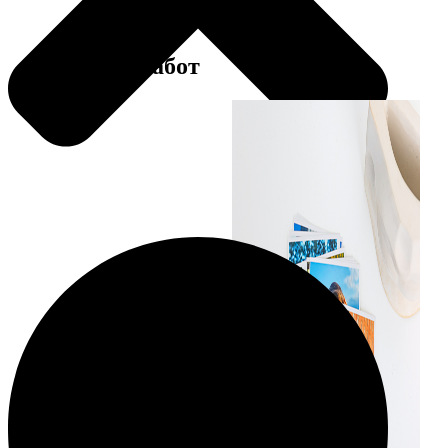
Примеры работ