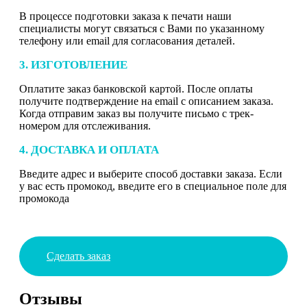
В процессе подготовки заказа к печати наши
специалисты могут связаться с Вами по указанному
телефону или email для согласования деталей.
3. ИЗГОТОВЛЕНИЕ
Оплатите заказ банковской картой. После оплаты
получите подтверждение на email с описанием заказа.
Когда отправим заказ вы получите письмо с трек-
номером для отслеживания.
4. ДОСТАВКА И ОПЛАТА
Введите адрес и выберите способ доставки заказа. Если
у вас есть промокод, введите его в специальное поле для
промокода
Сделать заказ
Отзывы