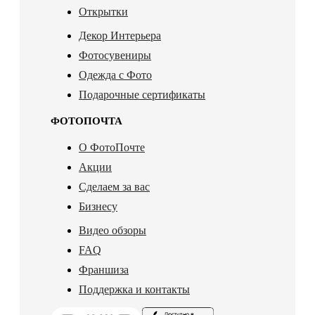
Открытки
Декор Интерьера
Фотосувениры
Одежда с Фото
Подарочные сертификаты
ФОТОПОЧТА
О ФотоПочте
Акции
Сделаем за вас
Бизнесу
Видео обзоры
FAQ
Франшиза
Поддержка и контакты