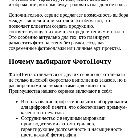
изображений, которые будут радовать глаз долгие годы.
Дополнительно, сервис предлагает возможность выбора
между глянцевой или матовой фотобумагой, что
позволяет клиентам создать продукцию,
соответствующую их личным предпочтениям и стилю.
Это особенно актуально для тех, кто планирует
разместить фото на стену без рамки, создавая
современные фотоколлажи или личные арт-проекты.
Почему выбирают ФотоПочту
ФотоПочта отличается от других сервисов фотопечати
не только высокой скоростью выполнения заказов, но и
расширенными возможностями для клиентов.
Преимущества нашего сервиса включают в себя:
Использование профессионального оборудования
для цифровой печати, что обеспечивает премиум-
качество отпечатков.
Сотрудничество с ведущими мировыми
производителями фотоматериалов,
гарантирующее долговечность и насыщенность
цвета каждой фотографии.