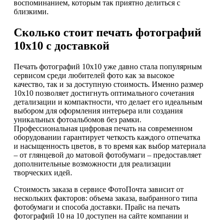
воспоминанием, которым так приятно делиться с
близкими.
Сколько стоит печать фотографий
10х10 с доставкой
Печать фотографий 10х10 уже давно стала популярным
сервисом среди любителей фото как за высокое
качество, так и за доступную стоимость. Именно размер
10х10 позволяет достигнуть оптимального сочетания
детализации и компактности, что делает его идеальным
выбором для оформления интерьера или создания
уникальных фотоальбомов без рамки.
Профессиональная цифровая печать на современном
оборудовании гарантирует четкость каждого отпечатка
и насыщенность цветов, в то время как выбор материала
– от глянцевой до матовой фотобумаги – предоставляет
дополнительные возможности для реализации
творческих идей.
Стоимость заказа в сервисе ФотоПочта зависит от
нескольких факторов: объема заказа, выбранного типа
фотобумаги и способа доставки. Прайс на печать
фотографий 10 на 10 доступен на сайте компании и