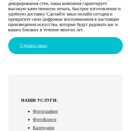
декорирования стен, наша компания гарантирует
высокую качественную печать, быстрое изготовление и
удобную доставку. Сделайте заказ онлайн сегодня и
превратите свои цифровые воспоминания в настоящие
произведения искусства, которые будут радовать вас и
ваших близких в течение многих лет.
Сделать заказ
НАШИ УСЛУГИ:
Фотографии
ФотоКниги
Календари