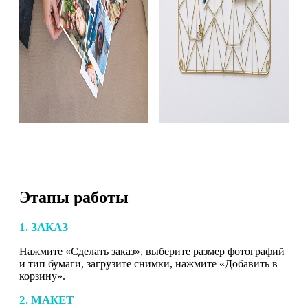
Этапы работы
1. ЗАКАЗ
Нажмите «Сделать заказ», выберите размер фотографий
и тип бумаги, загрузите снимки, нажмите «Добавить в
корзину».
2. МАКЕТ