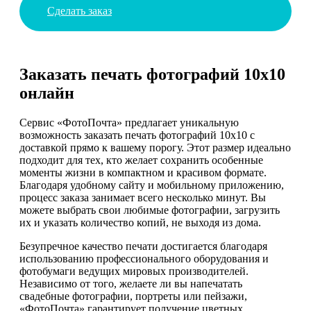
Сделать заказ
Заказать печать фотографий 10х10
онлайн
Сервис «ФотоПочта» предлагает уникальную
возможность заказать печать фотографий 10х10 с
доставкой прямо к вашему порогу. Этот размер идеально
подходит для тех, кто желает сохранить особенные
моменты жизни в компактном и красивом формате.
Благодаря удобному сайту и мобильному приложению,
процесс заказа занимает всего несколько минут. Вы
можете выбрать свои любимые фотографии, загрузить
их и указать количество копий, не выходя из дома.
Безупречное качество печати достигается благодаря
использованию профессионального оборудования и
фотобумаги ведущих мировых производителей.
Независимо от того, желаете ли вы напечатать
свадебные фотографии, портреты или пейзажи,
«ФотоПочта» гарантирует получение цветных