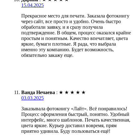
15.04.2025
Прекрасное место для печати. Заказала фотокнигу
через сайт, все просто и удобно. Очень быстро
обработали заявку, и я сразу получила
подтверждение. В общем, процесс оказался крайне
простым и понятным. Качество впечатляет, цвета
яркие, бумаги плотные. Я рада, что выбрала
именно эту компанию. Будет возможность,
обязательно закажу еще.
Ванда Нечаева
:
★
★
★
★
★
03.03.2025
Заказывала фотокнигу «Лайт». Всё понравилось!
Процесс оформления быстрый, понятно. Удобный
интерфейс, много шаблонов. Печать качественная,
цвета яркие. Курьер доставил вовремя, прям
приятно удивила. Буду пользоваться ещё!