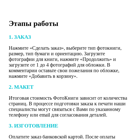
Этапы работы
1. ЗАКАЗ
Нажмите «Сделать заказ», выберите тип фотокниги,
размер, тип бумаги и ориентацию. Загрузите
фотографии для книги, нажмите «Продолжить» и
загрузите от 1 до 4 фотографий для обложки. В
комментарии оставьте свои пожелания по обложке,
нажмите «Добавить в корзину».
2. МАКЕТ
Итоговая стоимость ФотоКниги зависит от количества
страниц. В процессе подготовки заказа к печати наши
специалисты могут связаться с Вами по указанному
телефону или email для согласования деталей.
3. ИЗГОТОВЛЕНИЕ
Оплатите заказ банковской картой. После оплаты