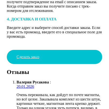
получите подтверждение на email с описанием заказа.
Когда отправим заказ вы получите письмо с трек-
номером для отслеживания.
4. ДОСТАВКА И ОПЛАТА
Введите адрес и выберите способ доставки заказа. Если
у вас есть промокод, введите его в специальное поле для
промокода.
Сделать заказ
Отзывы
Валерия Русакова
:
20.01.2026
Очень переживала, как дойдут по почте магниты,
но всё целое. Заказывала комплект из шести штук,
картинки четкие, магнитная лента крепко держит.
Только на одном уголок чуть потерся, видимо, в