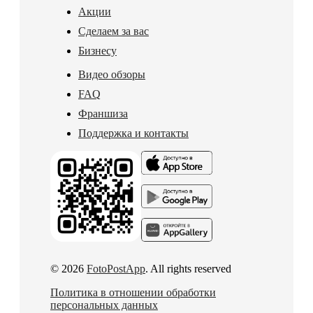
Акции
Сделаем за вас
Бизнесу
Видео обзоры
FAQ
Франшиза
Поддержка и контакты
© 2026
FotoPostApp
. All rights reserved
Политика в отношении обработки
персональных данных