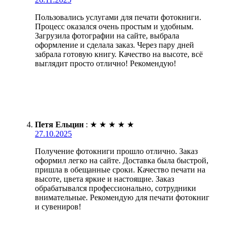
Пользовались услугами для печати фотокниги.
Процесс оказался очень простым и удобным.
Загрузила фотографии на сайте, выбрала
оформление и сделала заказ. Через пару дней
забрала готовую книгу. Качество на высоте, всё
выглядит просто отлично! Рекомендую!
Петя Ельцин
:
★
★
★
★
★
27.10.2025
Получение фотокниги прошло отлично. Заказ
оформил легко на сайте. Доставка была быстрой,
пришла в обещанные сроки. Качество печати на
высоте, цвета яркие и настоящие. Заказ
обрабатывался профессионально, сотрудники
внимательные. Рекомендую для печати фотокниг
и сувениров!