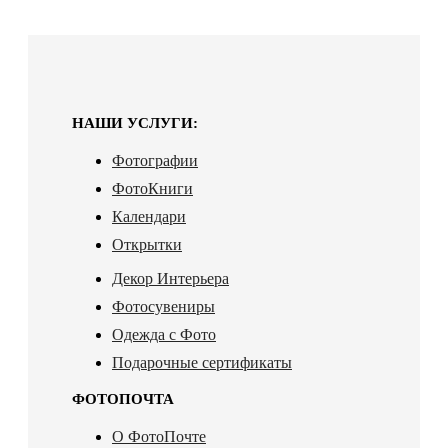
НАШИ УСЛУГИ:
Фотографии
ФотоКниги
Календари
Открытки
Декор Интерьера
Фотосувениры
Одежда с Фото
Подарочные сертификаты
ФОТОПОЧТА
О ФотоПочте