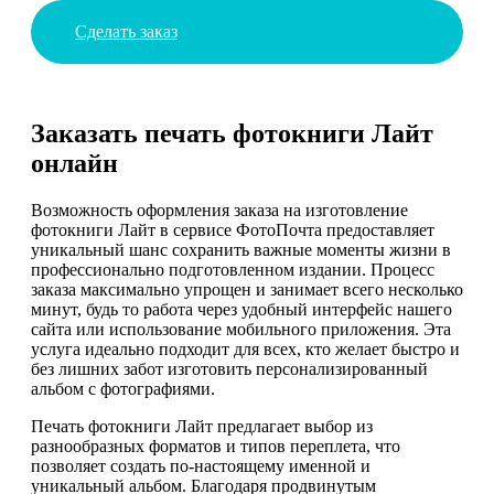
Сделать заказ
Заказать печать фотокниги Лайт
онлайн
Возможность оформления заказа на изготовление
фотокниги Лайт в сервисе ФотоПочта предоставляет
уникальный шанс сохранить важные моменты жизни в
профессионально подготовленном издании. Процесс
заказа максимально упрощен и занимает всего несколько
минут, будь то работа через удобный интерфейс нашего
сайта или использование мобильного приложения. Эта
услуга идеально подходит для всех, кто желает быстро и
без лишних забот изготовить персонализированный
альбом с фотографиями.
Печать фотокниги Лайт предлагает выбор из
разнообразных форматов и типов переплета, что
позволяет создать по-настоящему именной и
уникальный альбом. Благодаря продвинутым