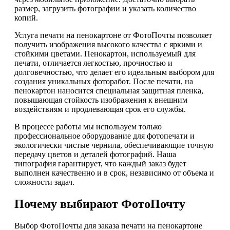
размер, загрузить фотографии и указать количество
копий.
Услуга печати на пенокартоне от ФотоПочты позволяет
получить изображения высокого качества с яркими и
стойкими цветами. Пенокартон, используемый для
печати, отличается легкостью, прочностью и
долговечностью, что делает его идеальным выбором для
создания уникальных фоторабот. После печати, на
пенокартон наносится специальная защитная пленка,
повышающая стойкость изображения к внешним
воздействиям и продлевающая срок его службы.
В процессе работы мы используем только
профессиональное оборудование для фотопечати и
экологически чистые чернила, обеспечивающие точную
передачу цветов и деталей фотографий. Наша
типография гарантирует, что каждый заказ будет
выполнен качественно и в срок, независимо от объема и
сложности задач.
Почему выбирают ФотоПочту
Выбор ФотоПочты для заказа печати на пенокартоне