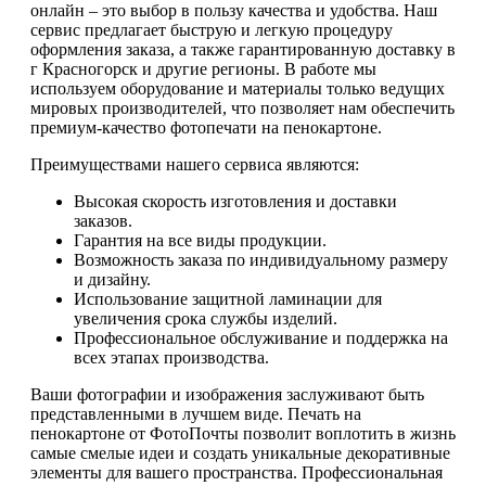
онлайн – это выбор в пользу качества и удобства. Наш
сервис предлагает быструю и легкую процедуру
оформления заказа, а также гарантированную доставку в
г Красногорск и другие регионы. В работе мы
используем оборудование и материалы только ведущих
мировых производителей, что позволяет нам обеспечить
премиум-качество фотопечати на пенокартоне.
Преимуществами нашего сервиса являются:
Высокая скорость изготовления и доставки
заказов.
Гарантия на все виды продукции.
Возможность заказа по индивидуальному размеру
и дизайну.
Использование защитной ламинации для
увеличения срока службы изделий.
Профессиональное обслуживание и поддержка на
всех этапах производства.
Ваши фотографии и изображения заслуживают быть
представленными в лучшем виде. Печать на
пенокартоне от ФотоПочты позволит воплотить в жизнь
самые смелые идеи и создать уникальные декоративные
элементы для вашего пространства. Профессиональная