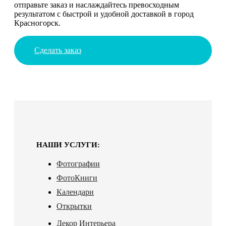
отправьте заказ и наслаждайтесь превосходным
результатом с быстрой и удобной доставкой в город
Красногорск.
Сделать заказ
НАШИ УСЛУГИ:
Фотографии
ФотоКниги
Календари
Открытки
Декор Интерьера