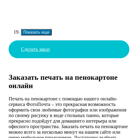
Показать еще
Сделать заказ
Заказать печать на пенокартоне
онлайн
Печать на пенокартоне с помощью нашего онлайн-
сервиса ФотоПочта – это прекрасная возможность
оформить свои любимые фотографии или изображения
по своему рисунку в виде стильных панно, которые
прекрасно подойдут для домашнего интерьера или
офисного пространства. Заказать печать на пенокартоне
можно всего за несколько минут на нашем сайте или
через мобильное приложение. Достаточно выбрать