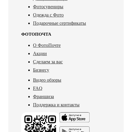
Фотосувениры
Одежда с Фото
Подарочные сертификаты
ФОТОПОЧТА
О ФотоПочте
Акции
Сделаем за вас
Бизнесу
Видео обзоры
FAQ
Франшиза
Поддержка и контакты