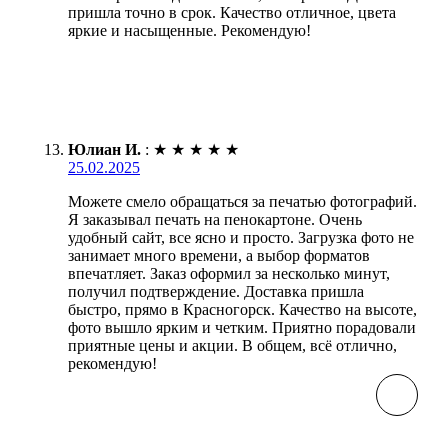
пришла точно в срок. Качество отличное, цвета
яркие и насыщенные. Рекомендую!
Юлиан И.
:
★
★
★
★
★
25.02.2025
Можете смело обращаться за печатью фотографий.
Я заказывал печать на пенокартоне. Очень
удобный сайт, все ясно и просто. Загрузка фото не
занимает много времени, а выбор форматов
впечатляет. Заказ оформил за несколько минут,
получил подтверждение. Доставка пришла
быстро, прямо в Красногорск. Качество на высоте,
фото вышло ярким и четким. Приятно порадовали
приятные цены и акции. В общем, всё отлично,
рекомендую!