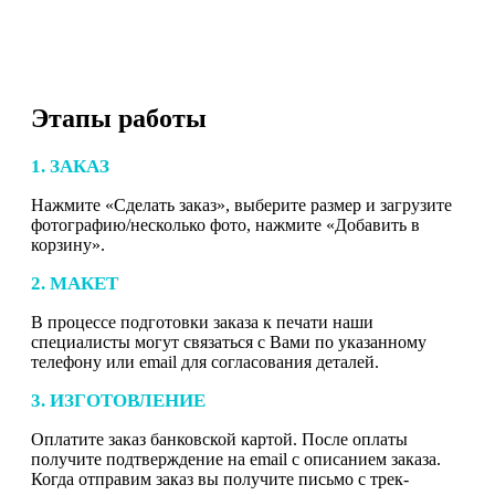
Этапы работы
1. ЗАКАЗ
Нажмите «Сделать заказ», выберите размер и загрузите
фотографию/несколько фото, нажмите «Добавить в
корзину».
2. МАКЕТ
В процессе подготовки заказа к печати наши
специалисты могут связаться с Вами по указанному
телефону или email для согласования деталей.
3. ИЗГОТОВЛЕНИЕ
Оплатите заказ банковской картой. После оплаты
получите подтверждение на email с описанием заказа.
Когда отправим заказ вы получите письмо с трек-