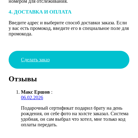
номером для отслеживания.
4. ДОСТАВКА И ОПЛАТА
Введите адрес и выберите способ доставки заказа. Если
у вас есть промокод, введите его в специальное поле для
промокода.
Сделать заказ
Отзывы
Макс Ершов
:
06.02.2026
Подарочный сертификат подарил брату на день
рождения, он себе фото на холсте заказал. Система
удобная, он сам выбрал что хотел, мне только код
оплаты передать.