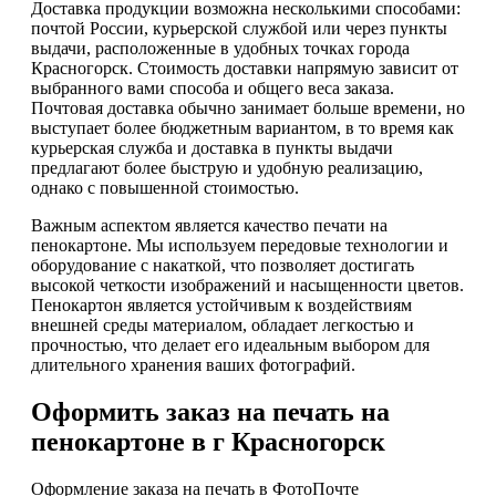
Доставка продукции возможна несколькими способами:
почтой России, курьерской службой или через пункты
выдачи, расположенные в удобных точках города
Красногорск. Стоимость доставки напрямую зависит от
выбранного вами способа и общего веса заказа.
Почтовая доставка обычно занимает больше времени, но
выступает более бюджетным вариантом, в то время как
курьерская служба и доставка в пункты выдачи
предлагают более быструю и удобную реализацию,
однако с повышенной стоимостью.
Важным аспектом является качество печати на
пенокартоне. Мы используем передовые технологии и
оборудование с накаткой, что позволяет достигать
высокой четкости изображений и насыщенности цветов.
Пенокартон является устойчивым к воздействиям
внешней среды материалом, обладает легкостью и
прочностью, что делает его идеальным выбором для
длительного хранения ваших фотографий.
Оформить заказ на печать на
пенокартоне в г Красногорск
Оформление заказа на печать в ФотоПочте