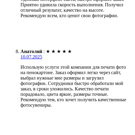
Приятно удивила скорость выполнения. Получил
отличный результат, качество на высоте.
Рекомендую всем, кто ценит свои фотографии.
Анатолий
:
★
★
★
★
★
10.07.2025
Использую услуги этой компании для печати фото
на пенокартоне. Заказ оформил легко через сайт,
выбрал нужные мне размеры и загрузил
фотографии. Сотрудники быстро обработали мой
заказ, в сроки уложились. Качество печати
порадовало, цвета яркие, размеры точные.
Рекомендую тем, кто хочет получить качественные
фотосувениры.