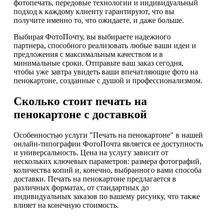
фотопечать, передовые технологии и индивидуальный
подход к каждому клиенту гарантируют, что вы
получите именно то, что ожидаете, и даже больше.
Выбирая ФотоПочту, вы выбираете надежного
партнера, способного реализовать любые ваши идеи и
предложения с максимальным качеством и в
минимальные сроки. Отправьте ваш заказ сегодня,
чтобы уже завтра увидеть ваши впечатляющие фото на
пенокартоне, созданные с душой и профессионализмом.
Сколько стоит печать на
пенокартоне с доставкой
Особенностью услуги "Печать на пенокартоне" в нашей
онлайн-типографии ФотоПочта является ее доступность
и универсальность. Цена на услугу зависит от
нескольких ключевых параметров: размера фотографий,
количества копий и, конечно, выбранного вами способа
доставки. Печать на пенокартоне предлагается в
различных форматах, от стандартных до
индивидуальных заказов по вашему рисунку, что также
влияет на конечную стоимость.