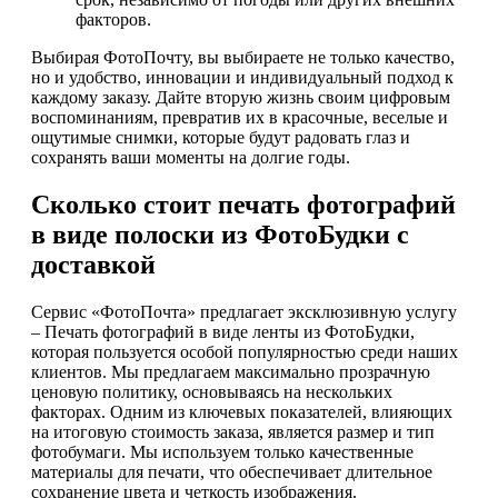
факторов.
Выбирая ФотоПочту, вы выбираете не только качество,
но и удобство, инновации и индивидуальный подход к
каждому заказу. Дайте вторую жизнь своим цифровым
воспоминаниям, превратив их в красочные, веселые и
ощутимые снимки, которые будут радовать глаз и
сохранять ваши моменты на долгие годы.
Сколько стоит печать фотографий
в виде полоски из ФотоБудки с
доставкой
Сервис «ФотоПочта» предлагает эксклюзивную услугу
– Печать фотографий в виде ленты из ФотоБудки,
которая пользуется особой популярностью среди наших
клиентов. Мы предлагаем максимально прозрачную
ценовую политику, основываясь на нескольких
факторах. Одним из ключевых показателей, влияющих
на итоговую стоимость заказа, является размер и тип
фотобумаги. Мы используем только качественные
материалы для печати, что обеспечивает длительное
сохранение цвета и четкость изображения.