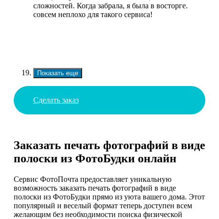
сложностей. Когда забрала, я была в восторге.
совсем неплохо для такого сервиса!
Показать еще
Сделать заказ
Заказать печать фотографий в виде
полоски из ФотоБудки онлайн
Сервис ФотоПочта предоставляет уникальную
возможность заказать печать фотографий в виде
полоски из ФотоБудки прямо из уюта вашего дома. Этот
популярный и веселый формат теперь доступен всем
желающим без необходимости поиска физической