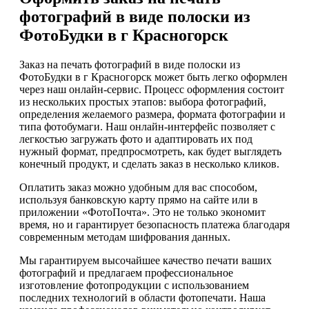
фотографий в виде полоски из
ФотоБудки в г Красногорск
Заказ на печать фотографий в виде полоски из
ФотоБудки в г Красногорск может быть легко оформлен
через наш онлайн-сервис. Процесс оформления состоит
из нескольких простых этапов: выбора фотографий,
определения желаемого размера, формата фотографии и
типа фотобумаги. Наш онлайн-интерфейс позволяет с
легкостью загружать фото и адаптировать их под
нужный формат, предпросмотреть, как будет выглядеть
конечный продукт, и сделать заказ в несколько кликов.
Оплатить заказ можно удобным для вас способом,
используя банковскую карту прямо на сайте или в
приложении «ФотоПочта». Это не только экономит
время, но и гарантирует безопасность платежа благодаря
современным методам шифрования данных.
Мы гарантируем высочайшее качество печати ваших
фотографий и предлагаем профессиональное
изготовление фотопродукции с использованием
последних технологий в области фотопечати. Наша