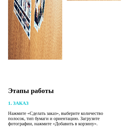
Этапы работы
1. ЗАКАЗ
Нажмите «Сделать заказ», выберите количество
полосок, тип бумаги и ориентацию. Загрузите
фотографии, нажмите «Добавить в корзину».