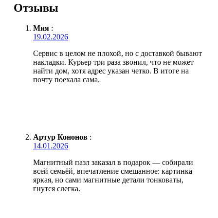
Отзывы
Мия
:
19.02.2026
Сервис в целом не плохой, но с доставкой бывают
накладки. Курьер три раза звонил, что не может
найти дом, хотя адрес указан четко. В итоге на
почту поехала сама.
Артур Кононов
:
14.01.2026
Магнитный пазл заказал в подарок — собирали
всей семьёй, впечатление смешанное: картинка
яркая, но сами магнитные детали тонковаты,
гнутся слегка.