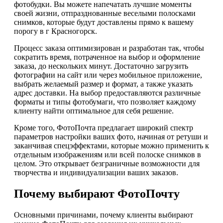
фотобудки. Вы можете напечатать лучшие моменты
своей жизни, отпразднованные веселыми полосками
снимков, которые будут доставлены прямо к вашему
порогу в г Красногорск.
Процесс заказа оптимизирован и разработан так, чтобы
сократить время, потраченное на выбор и оформление
заказа, до нескольких минут. Достаточно загрузить
фотографии на сайт или через мобильное приложение,
выбрать желаемый размер и формат, а также указать
адрес доставки. На выбор предоставляются различные
форматы и типы фотобумаги, что позволяет каждому
клиенту найти оптимальное для себя решение.
Кроме того, ФотоПочта предлагает широкий спектр
параметров настройки ваших фото, начиная от ретуши и
заканчивая спецэффектами, которые можно применить к
отдельным изображениям или всей полоске снимков в
целом. Это открывает безграничные возможности для
творчества и индивидуализации ваших заказов.
Почему выбирают ФотоПочту
Основными причинами, почему клиенты выбирают