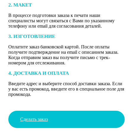
2. МАКЕТ
В процессе подготовки заказа к печати наши
специалисты могут связаться с Вами по указанному
телефону или email для согласования деталей.
3. ИЗГОТОВЛЕНИЕ
Оплатите заказ банковской картой. После оплаты
получите подтверждение на email с описанием заказа.
Когда отправим заказ вы получите письмо с трек-
номером для отслеживания.
4. ДОСТАВКА И ОПЛАТА
Введите адрес и выберите способ доставки заказа. Если
у вас есть промокод, введите его в специальное поле для
промокода.
Сделать заказ