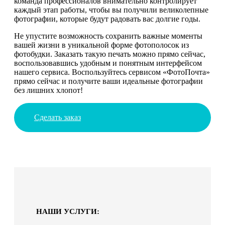
команда профессионалов внимательно контролирует
каждый этап работы, чтобы вы получили великолепные
фотографии, которые будут радовать вас долгие годы.
Не упустите возможность сохранить важные моменты
вашей жизни в уникальной форме фотополосок из
фотобудки. Заказать такую печать можно прямо сейчас,
воспользовавшись удобным и понятным интерфейсом
нашего сервиса. Воспользуйтесь сервисом «ФотоПочта»
прямо сейчас и получите ваши идеальные фотографии
без лишних хлопот!
Сделать заказ
НАШИ УСЛУГИ: