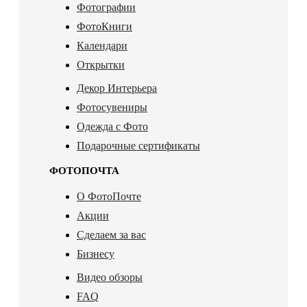
Фотографии
ФотоКниги
Календари
Открытки
Декор Интерьера
Фотосувениры
Одежда с Фото
Подарочные сертификаты
ФОТОПОЧТА
О ФотоПочте
Акции
Сделаем за вас
Бизнесу
Видео обзоры
FAQ