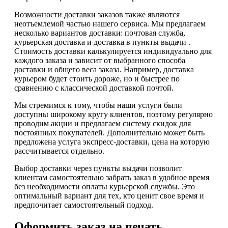
Возможности доставки заказов также являются
неотъемлемой частью нашего сервиса. Мы предлагаем
несколько вариантов доставки: почтовая служба,
курьерская доставка и доставка в пункты выдачи .
Стоимость доставки калькулируется индивидуально для
каждого заказа и зависит от выбранного способа
доставки и общего веса заказа. Например, доставка
курьером будет стоить дороже, но и быстрее по
сравнению с классической доставкой почтой.
Мы стремимся к тому, чтобы наши услуги были
доступны широкому кругу клиентов, поэтому регулярно
проводим акции и предлагаем систему скидок для
постоянных покупателей. Дополнительно может быть
предложена услуга экспресс-доставки, цена на которую
рассчитывается отдельно.
Выбор доставки через пункты выдачи позволит
клиентам самостоятельно забрать заказ в удобное время
без необходимости оплаты курьерской службы. Это
оптимальный вариант для тех, кто ценит свое время и
предпочитает самостоятельный подход.
Оформить заказ на печать