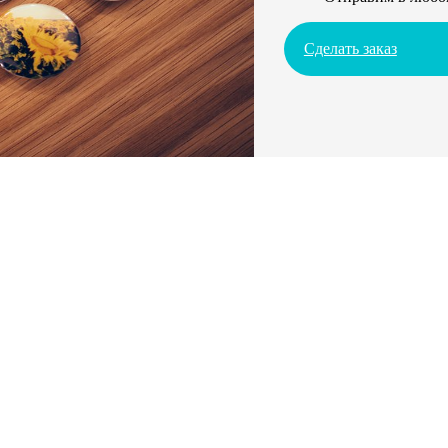
Сделать заказ