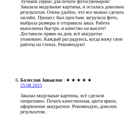
Лучший сервис для печати фотосувениров!
Заказала модульные картины, и осталась довольна
результатом. Очень удобно, что все можно сделать
онлайн. Процесс был простым: загрузила фото,
выбрала размеры и отправила заказ. Работа
выполнена быстро, и качество на высоте!
Доставили прямо на дом, всё аккуратно
упаковано. Каждый раз радуюсь, когда вижу свои
работы на стенах. Рекомендую!
Болеслав Завьялов
:
★
★
★
★
★
25.08.2025
Заказал модульные картины, всё сделали
оперативно. Печать качественная, цвета яркие,
оформление аккуратное. Рекомендую, доволен
результатом.