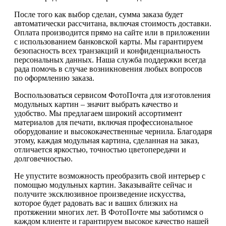
После того как выбор сделан, сумма заказа будет
автоматически рассчитана, включая стоимость доставки.
Оплата производится прямо на сайте или в приложении
с использованием банковской карты. Мы гарантируем
безопасность всех транзакций и конфиденциальность
персональных данных. Наша служба поддержки всегда
рада помочь в случае возникновения любых вопросов
по оформлению заказа.
Воспользоваться сервисом ФотоПочта для изготовления
модульных картин – значит выбрать качество и
удобство. Мы предлагаем широкий ассортимент
материалов для печати, включая профессиональное
оборудование и высококачественные чернила. Благодаря
этому, каждая модульная картина, сделанная на заказ,
отличается яркостью, точностью цветопередачи и
долговечностью.
Не упустите возможность преобразить свой интерьер с
помощью модульных картин. Заказывайте сейчас и
получите эксклюзивное произведение искусства,
которое будет радовать вас и ваших близких на
протяжении многих лет. В ФотоПочте мы заботимся о
каждом клиенте и гарантируем высокое качество нашей