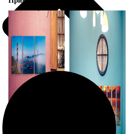
Примеры работ