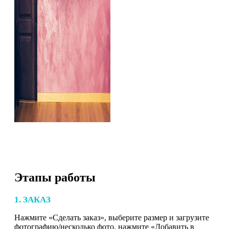
Этапы работы
1. ЗАКАЗ
Нажмите «Сделать заказ», выберите размер и загрузите
фотографию/несколько фото, нажмите «Добавить в