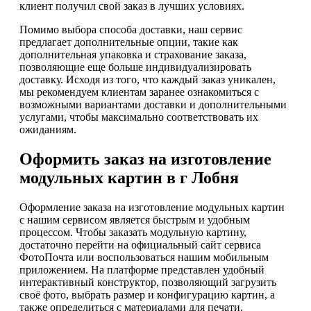
клиент получил свой заказ в лучших условиях.
Помимо выбора способа доставки, наш сервис
предлагает дополнительные опции, такие как
дополнительная упаковка и страхование заказа,
позволяющие еще больше индивидуализировать
доставку. Исходя из того, что каждый заказ уникален,
мы рекомендуем клиентам заранее ознакомиться с
возможными вариантами доставки и дополнительными
услугами, чтобы максимально соответствовать их
ожиданиям.
Оформить заказ на изготовление
модульных картин в г Лобня
Оформление заказа на изготовление модульных картин
с нашим сервисом является быстрым и удобным
процессом. Чтобы заказать модульную картину,
достаточно перейти на официальный сайт сервиса
ФотоПочта или воспользоваться нашим мобильным
приложением. На платформе представлен удобный
интерактивный конструктор, позволяющий загрузить
своё фото, выбрать размер и конфигурацию картин, а
также определиться с материалами для печати.