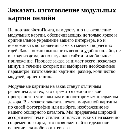
Заказать изготовление модульных
картин онлайн
На портале ФотоПочта, вам доступно изготовление
модульных картин, обеспечивающих не только яркое и
оригинальное украшение вашего интерьера, но и
возможность воплощения самых смелых творческих
идей. Заказ можно выполнить легко и удобно онлайн, не
выходя из дома, используя наш сайт или мобильное
приложение. Процесс заказа занимает всего несколько
минут, в течение которых вы выбираете необходимые
параметры изготовления картины: размер, количество
модулей, ориентацию.
Модульные картины на заказ станут отличным
решением для тех, кто стремится оживить своё
пространство уникальным и неповторимым предметом
декора. Вы можете заказать печать модульной картины
по своей фотографии или выбрать изображение из
нашего обширного каталога. Мы предлагаем широкий
ассортимент тем и стилей: от классических пейзажей до
современного арта, что позволяет найти идеальное
решение для любого интерьера.