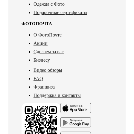
Одежда с Фото
Подарочные сертификаты
ФОТОПОЧТА
О ФотоПочте
Акции
Сделаем за вас
Бизнесу
Видео обзоры
FAQ
Франшиза
Поддержка и контакты