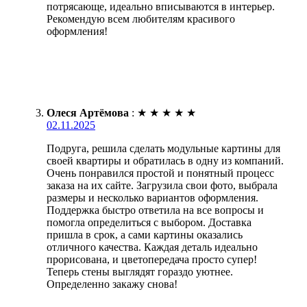
потрясающе, идеально вписываются в интерьер.
Рекомендую всем любителям красивого
оформления!
Олеся Артёмова
:
★
★
★
★
★
02.11.2025
Подруга, решила сделать модульные картины для
своей квартиры и обратилась в одну из компаний.
Очень понравился простой и понятный процесс
заказа на их сайте. Загрузила свои фото, выбрала
размеры и несколько вариантов оформления.
Поддержка быстро ответила на все вопросы и
помогла определиться с выбором. Доставка
пришла в срок, а сами картины оказались
отличного качества. Каждая деталь идеально
прорисована, и цветопередача просто супер!
Теперь стены выглядят гораздо уютнее.
Определенно закажу снова!