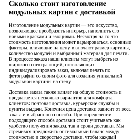
Сколько стоит изготовление
модульных картин с доставкой
Изготовление модульных картин — это искусство,
позволяющее преобразить интерьер, наполнить его
новыми красками и эмоциями. Несмотря на то что
стоимость изготовления может варьироваться, основные
факторы, влияющие на цену, включают размер картины,
количество модулей и выбранный материал для печати.
В процессе заказа наши клиенты могут выбрать из
широкого спектра опций, позволяющих
индивидуализировать заказ, включая печать по
фотографии со своим фото для создания уникальной
модульной картины на стену.
Доставка заказа также влияет на общую стоимость и
предлагается несколько вариантов для комфорта
клиентов: почтовая доставка, курьерские службы и
пункты выдачи. Конечная цена доставки зависит от веса
заказа и выбранного способа. При определении
подходящего способа доставки стоит учитывать как
удобство получения заказа, так и сроки доставки. Мы
стремимся предложить оптимальный баланс между
стоимостью и скоростью доставки, чтобы каждый