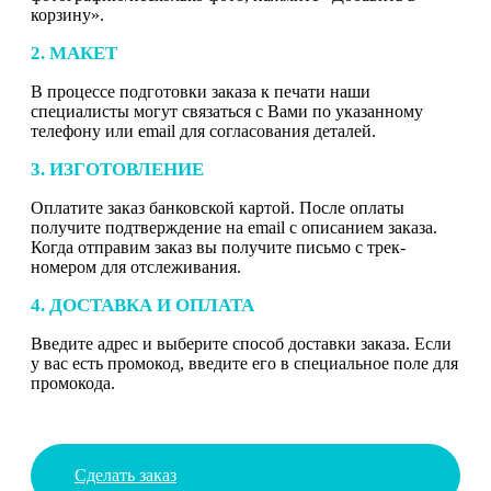
корзину».
2. МАКЕТ
В процессе подготовки заказа к печати наши
специалисты могут связаться с Вами по указанному
телефону или email для согласования деталей.
3. ИЗГОТОВЛЕНИЕ
Оплатите заказ банковской картой. После оплаты
получите подтверждение на email с описанием заказа.
Когда отправим заказ вы получите письмо с трек-
номером для отслеживания.
4. ДОСТАВКА И ОПЛАТА
Введите адрес и выберите способ доставки заказа. Если
у вас есть промокод, введите его в специальное поле для
промокода.
Сделать заказ