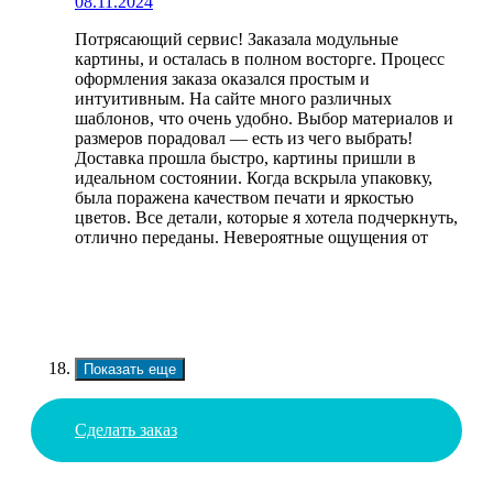
08.11.2024
Потрясающий сервис! Заказала модульные
картины, и осталась в полном восторге. Процесс
оформления заказа оказался простым и
интуитивным. На сайте много различных
шаблонов, что очень удобно. Выбор материалов и
размеров порадовал — есть из чего выбрать!
Доставка прошла быстро, картины пришли в
идеальном состоянии. Когда вскрыла упаковку,
была поражена качеством печати и яркостью
цветов. Все детали, которые я хотела подчеркнуть,
отлично переданы. Невероятные ощущения от
Показать еще
Сделать заказ