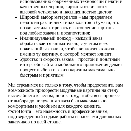
использованию современных технологий печати и
качественных чернил, картины отличаются
высокой четкостью и насыщенностью цветов;
Широкий выбор материалов – мы предлагаем
печать на различных типах холстов и бумаги, что
позволяет адаптировать изготовление картины
под любые задачи и предпочтения;
Индивидуальный подход – каждый заказ
обрабатывается внимательно, с учетом всех
пожеланий заказчика, чтобы воплотить в жизнь
именно ту картину, о которой мечтает клиент;
Удобство и скорость заказа – простой и понятный
интерфейс сайта и мобильного приложения делает
процесс выбора и заказа картины максимально
быстрым и приятным.
Мы стремимся не только к тому, чтобы предоставить вам
возможность приобрести модульные картины на стену
высочайшего качества, но и к тому, чтобы весь процесс
от выбора до получения заказа был максимально
комфортным и удобным для каждого клиента.
ФотоПочта – это надёжность и профессионализм,
подтвержденный годами работы и тысячами довольных
заказчиков по всей стране.