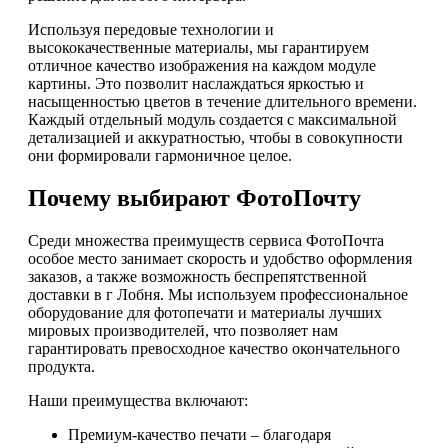
Используя передовые технологии и
высококачественные материалы, мы гарантируем
отличное качество изображения на каждом модуле
картины. Это позволит наслаждаться яркостью и
насыщенностью цветов в течение длительного времени.
Каждый отдельный модуль создается с максимальной
детализацией и аккуратностью, чтобы в совокупности
они формировали гармоничное целое.
Почему выбирают ФотоПочту
Среди множества преимуществ сервиса ФотоПочта
особое место занимает скорость и удобство оформления
заказов, а также возможность беспрепятственной
доставки в г Лобня. Мы используем профессиональное
оборудование для фотопечати и материалы лучших
мировых производителей, что позволяет нам
гарантировать превосходное качество окончательного
продукта.
Наши преимущества включают:
Премиум-качество печати – благодаря