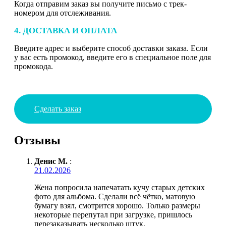
Когда отправим заказ вы получите письмо с трек-
номером для отслеживания.
4. ДОСТАВКА И ОПЛАТА
Введите адрес и выберите способ доставки заказа. Если
у вас есть промокод, введите его в специальное поле для
промокода.
Сделать заказ
Отзывы
Денис М.
:
21.02.2026
Жена попросила напечатать кучу старых детских
фото для альбома. Сделали всё чётко, матовую
бумагу взял, смотрится хорошо. Только размеры
некоторые перепутал при загрузке, пришлось
перезаказывать несколько штук.