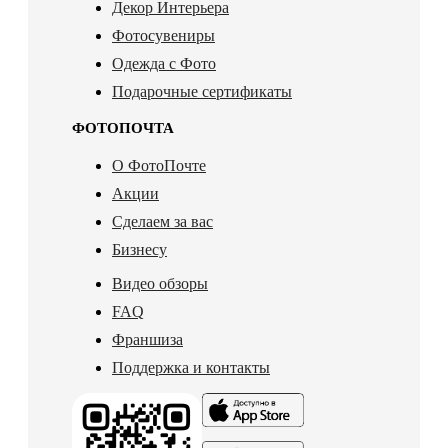
Декор Интерьера
Фотосувениры
Одежда с Фото
Подарочные сертификаты
ФОТОПОЧТА
О ФотоПочте
Акции
Сделаем за вас
Бизнесу
Видео обзоры
FAQ
Франшиза
Поддержка и контакты