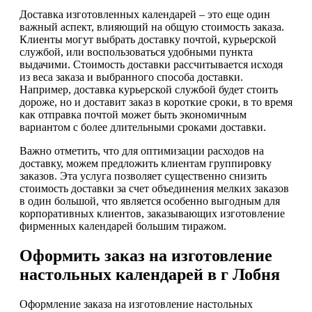
Доставка изготовленных календарей – это еще один
важный аспект, влияющий на общую стоимость заказа.
Клиенты могут выбрать доставку почтой, курьерской
службой, или воспользоваться удобными пункта
выдачими. Стоимость доставки рассчитывается исходя
из веса заказа и выбранного способа доставки.
Например, доставка курьерской службой будет стоить
дороже, но и доставит заказ в короткие сроки, в то время
как отправка почтой может быть экономичным
вариантом с более длительными сроками доставки.
Важно отметить, что для оптимизации расходов на
доставку, можем предложить клиентам группировку
заказов. Эта услуга позволяет существенно снизить
стоимость доставки за счет объединения мелких заказов
в один большой, что является особенно выгодным для
корпоративных клиентов, заказывающих изготовление
фирменных календарей большим тиражом.
Оформить заказ на изготовление
настольных календарей в г Лобня
Оформление заказа на изготовление настольных