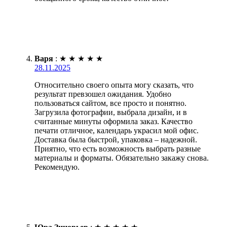
Варя
:
★
★
★
★
★
28.11.2025
Относительно своего опыта могу сказать, что
результат превзошел ожидания. Удобно
пользоваться сайтом, все просто и понятно.
Загрузила фотографии, выбрала дизайн, и в
считанные минуты оформила заказ. Качество
печати отличное, календарь украсил мой офис.
Доставка была быстрой, упаковка – надежной.
Приятно, что есть возможность выбрать разные
материалы и форматы. Обязательно закажу снова.
Рекомендую.