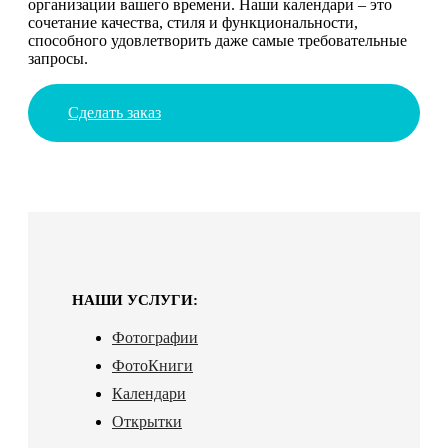
организации вашего времени. Наши календари – это
сочетание качества, стиля и функциональности,
способного удовлетворить даже самые требовательные
запросы.
Сделать заказ
НАШИ УСЛУГИ:
Фотографии
ФотоКниги
Календари
Открытки