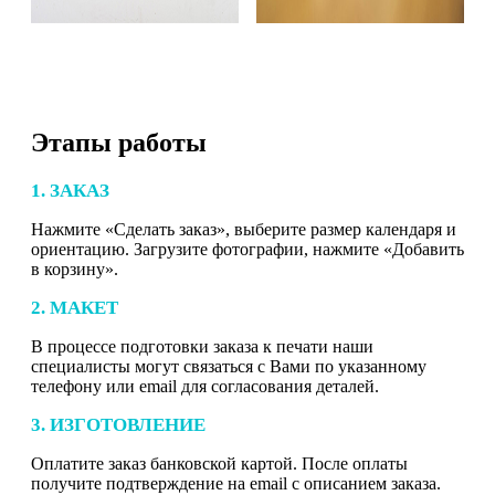
Этапы работы
1. ЗАКАЗ
Нажмите «Сделать заказ», выберите размер календаря и
ориентацию. Загрузите фотографии, нажмите «Добавить
в корзину».
2. МАКЕТ
В процессе подготовки заказа к печати наши
специалисты могут связаться с Вами по указанному
телефону или email для согласования деталей.
3. ИЗГОТОВЛЕНИЕ
Оплатите заказ банковской картой. После оплаты
получите подтверждение на email с описанием заказа.