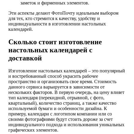
заметок и фирменных элементов.
Эти аспекты делают ФотоПочту идеальным выбором
для тех, кто стремится к качеству, удобству и
индивидуальности в изготовлении настольных
календарей.
Сколько стоит изготовление
настольных календарей с
доставкой
Изготовление настольных календарей – это популярный
и востребованный способ украсить рабочее
пространство и организовать свое время. Стоимость
данного сервиса варьируется в зависимости от
нескольких факторов. В первую очередь, на цену влияет
тип календаря (перекидной, отрывной, с фото,
квартальный), количество страниц, а также качество
используемой бумаги и особенности дизайна. К
примеру, календари с логотипом компании или со
своими фотографиями будут стоить дороже за счет
индивидуального подхода и использования уникальных
графических элементов.