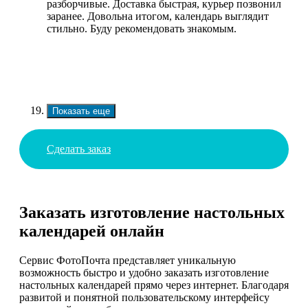
разборчивые. Доставка быстрая, курьер позвонил
заранее. Довольна итогом, календарь выглядит
стильно. Буду рекомендовать знакомым.
Показать еще
Сделать заказ
Заказать изготовление настольных
календарей онлайн
Сервис ФотоПочта представляет уникальную
возможность быстро и удобно заказать изготовление
настольных календарей прямо через интернет. Благодаря
развитой и понятной пользовательскому интерфейсу