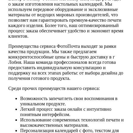
о заказе изготовления настольных календарей. Мы
используем передовое оборудование и эксклюзивные
материалы от ведущих мировых производителей, что
позволяет нам гарантировать премиум-качество печати
каждого изделия. Более того, наш оптимизированный
процесс заказа обеспечивает удобство и экономит время
клиентов.
Преимущества сервиса ФотоПочта выходят за рамки
качества продукции. Мы также предлагаем
конкурентоспособные цены и быструю доставку в г
Лобня. Наша команда профессионалов всегда готова
предоставить индивидуальную консультацию и
поддержку на всех этапах работы: от выбора дизайна до
получения готового продукта.
Среди прочих преимуществ нашего сервиса:
Возможность запечатлеть свои воспоминания в
уникальном продукте.
Легкий процесс заказа онлайн с интуитивно
понятным интерфейсом.
Использование современных технологий печати и
высококачественных материалов.
Персонализация календарей с фото, текстом для