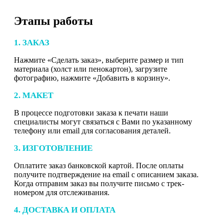
Этапы работы
1. ЗАКАЗ
Нажмите «Сделать заказ», выберите размер и тип
материала (холст или пенокартон), загрузите
фотографию, нажмите «Добавить в корзину».
2. МАКЕТ
В процессе подготовки заказа к печати наши
специалисты могут связаться с Вами по указанному
телефону или email для согласования деталей.
3. ИЗГОТОВЛЕНИЕ
Оплатите заказ банковской картой. После оплаты
получите подтверждение на email с описанием заказа.
Когда отправим заказ вы получите письмо с трек-
номером для отслеживания.
4. ДОСТАВКА И ОПЛАТА