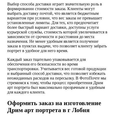
Выбор способа доставки играет значительную роль в
формировании стоимости заказа. Клиенты могут
выбрать доставку почтой, что является бюджетным
вариантом при условии, что вес заказа не превышает
установленные лимиты. Для тех, кто предпочитает
более быстрый вариант доставки, доступны услуги
курьерской службы, стоимость которой увеличивается в
зависимости от срочности и расстояния до места
назначения. Не менее удобным является получение
заказа в пунктах выдачи, что позволяет клиенту забрать
портрет в удобное для него время.
Каждый заказ тщательно упаковывается для
обеспечения его безопасности во время
транспортировки. Учитывается вес готовой продукции
и выбранный способ доставки, что позволяет избежать
неожиданных расходов на пересылку. В ФотоПочте мы
стремимся к тому, чтобы процесс приобретения Дрим
арт портрета был максимально прозрачным и удобным
для каждого клиента.
Оформить заказ на изготовление
Дрим арт портрета в г Лобня