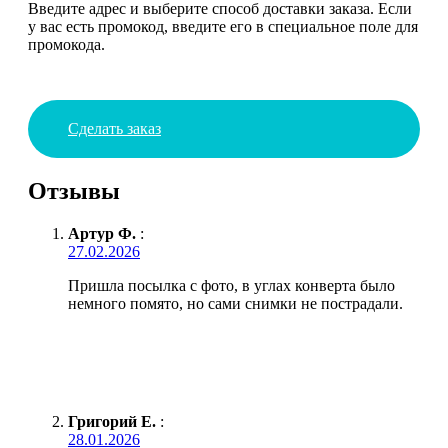
Введите адрес и выберите способ доставки заказа. Если
у вас есть промокод, введите его в специальное поле для
промокода.
Сделать заказ
Отзывы
Артур Ф.
:
27.02.2026
Пришла посылка с фото, в углах конверта было
немного помято, но сами снимки не пострадали.
Григорий Е.
:
28.01.2026