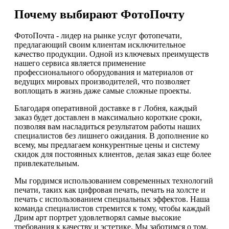
Почему выбирают ФотоПочту
ФотоПочта - лидер на рынке услуг фотопечати,
предлагающий своим клиентам исключительное
качество продукции. Одной из ключевых преимуществ
нашего сервиса является применение
профессионального оборудования и материалов от
ведущих мировых производителей, что позволяет
воплощать в жизнь даже самые сложные проекты.
Благодаря оперативной доставке в г Лобня, каждый
заказ будет доставлен в максимально короткие сроки,
позволяя вам насладиться результатом работы наших
специалистов без лишнего ожидания. В дополнение ко
всему, мы предлагаем конкурентные цены и систему
скидок для постоянных клиентов, делая заказ еще более
привлекательным.
Мы гордимся использованием современных технологий
печати, таких как цифровая печать, печать на холсте и
печать с использованием специальных эффектов. Наша
команда специалистов стремится к тому, чтобы каждый
Дрим арт портрет удовлетворял самые высокие
требования к качеству и эстетике. Мы заботимся о том,