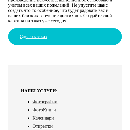
учетом всех ваших пожеланий. Не упустите шанс
создать что-то особенное, что будет радовать вас и
ваших близких в течение долгих лет. Создайте свой
картина на заказ уже сегодня!
Сделать заказ
НАШИ УСЛУГИ:
Фотографии
ФотоКниги
Календари
Открытки