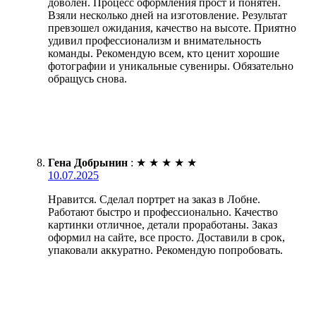
доволен. Процесс оформления прост и понятен.
Взяли несколько дней на изготовление. Результат
превзошел ожидания, качество на высоте. Приятно
удивил профессионализм и внимательность
команды. Рекомендую всем, кто ценит хорошие
фотографии и уникальные сувениры. Обязательно
обращусь снова.
Гена Добрынин
:
★
★
★
★
★
10.07.2025
Нравится. Сделал портрет на заказ в Лобне.
Работают быстро и профессионально. Качество
картинки отличное, детали проработаны. Заказ
оформил на сайте, все просто. Доставили в срок,
упаковали аккуратно. Рекомендую попробовать.