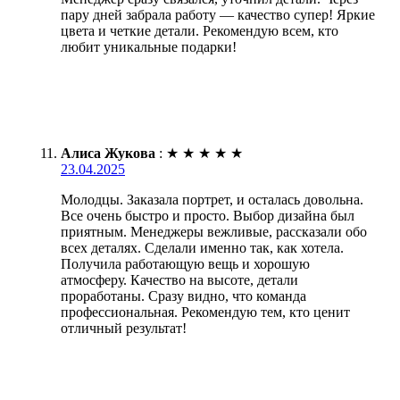
пару дней забрала работу — качество супер! Яркие
цвета и четкие детали. Рекомендую всем, кто
любит уникальные подарки!
Алиса Жукова
:
★
★
★
★
★
23.04.2025
Молодцы. Заказала портрет, и осталась довольна.
Все очень быстро и просто. Выбор дизайна был
приятным. Менеджеры вежливые, рассказали обо
всех деталях. Сделали именно так, как хотела.
Получила работающую вещь и хорошую
атмосферу. Качество на высоте, детали
проработаны. Сразу видно, что команда
профессиональная. Рекомендую тем, кто ценит
отличный результат!