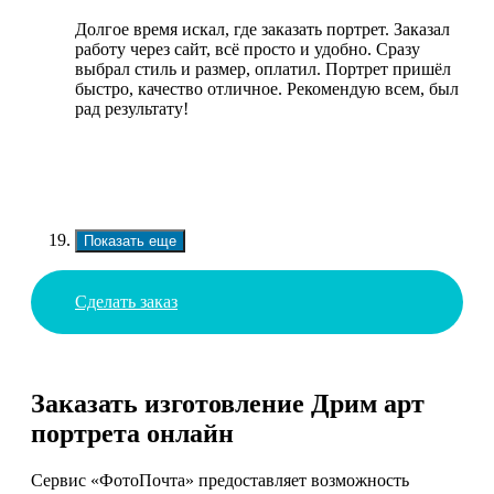
Долгое время искал, где заказать портрет. Заказал
работу через сайт, всё просто и удобно. Сразу
выбрал стиль и размер, оплатил. Портрет пришёл
быстро, качество отличное. Рекомендую всем, был
рад результату!
Показать еще
Сделать заказ
Заказать изготовление Дрим арт
портрета онлайн
Сервис «ФотоПочта» предоставляет возможность