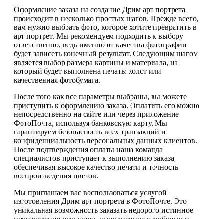
Оформление заказа на создание Дрим арт портрета
происходит в несколько простых шагов. Прежде всего,
вам нужно выбрать фото, которое хотите превратить в
арт портрет. Мы рекомендуем подходить к выбору
ответственно, ведь именно от качества фотографии
будет зависеть конечный результат. Следующим шагом
является выбор размера картины и материала, на
который будет выполнена печать: холст или
качественная фотобумага.
После того как все параметры выбраны, вы можете
приступить к оформлению заказа. Оплатить его можно
непосредственно на сайте или через приложение
ФотоПочта, используя банковскую карту. Мы
гарантируем безопасность всех транзакций и
конфиденциальность персональных данных клиентов.
После подтверждения оплаты наша команда
специалистов приступает к выполнению заказа,
обеспечивая высокое качество печати и точность
воспроизведения цветов.
Мы приглашаем вас воспользоваться услугой
изготовления Дрим арт портрета в ФотоПочте. Это
уникальная возможность заказать недорого истинное
произведение искусства, выполненное с любовью и