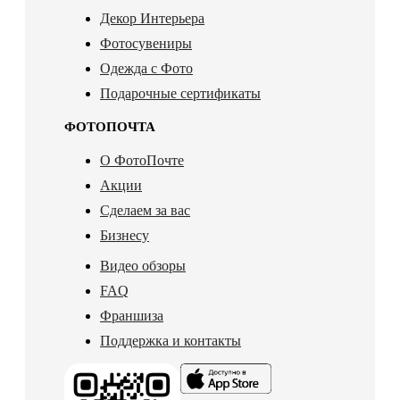
Декор Интерьера
Фотосувениры
Одежда с Фото
Подарочные сертификаты
ФОТОПОЧТА
О ФотоПочте
Акции
Сделаем за вас
Бизнесу
Видео обзоры
FAQ
Франшиза
Поддержка и контакты