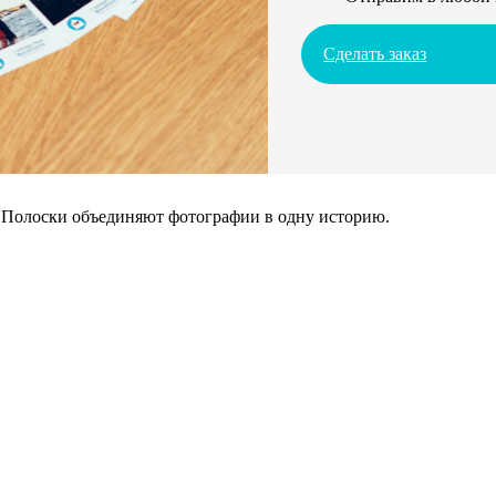
Сделать заказ
. Полоски объединяют фотографии в одну историю.