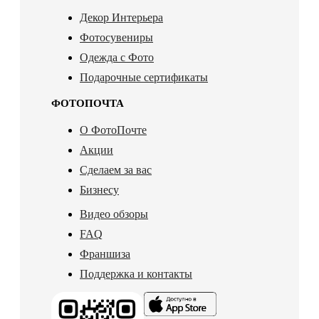
Декор Интерьера
Фотосувениры
Одежда с Фото
Подарочные сертификаты
ФОТОПОЧТА
О ФотоПочте
Акции
Сделаем за вас
Бизнесу
Видео обзоры
FAQ
Франшиза
Поддержка и контакты