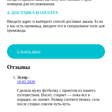
номером для отслеживания.
4. ДОСТАВКА И ОПЛАТА
Введите адрес и выберите способ доставки заказа. Если
у вас есть промокод, введите его в специальное поле для
промокода.
Сделать заказ
Отзывы
Эстер
:
10.02.2026
Сделала мужу футболку с принтом из нашего
путешествия. Носит, стирает — пока все в
порядке, не линяет. Размер соответствовал, села
после стирки совсем чуть-чуть.