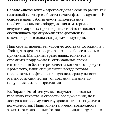
Сервис «ФотоПочта» зарекомендовал себя на рынке как
надежный партнер в области печати фотопродукции. В
основе нашей работы лежит использование
профессионального оборудования и материалов
ведущих мировых производителей. Это позволяет нам
обеспечивать премиум-качество фотопечати,
отвечающее высоким стандартам индустрии.
Наш сервис предлагает удобную доставку фотокниг в г
Лобня, что делает процесс заказа еще более простым и
приятным. Мы ценим время наших клиентов и
стремимся поддерживать оптимальные сроки
изготовления без потери качества конечного продукта.
Кроме того, наши специалисты всегда готовы
предложить профессиональную поддержку на всех
этапах сотрудничества - от создания дизайна до
получения готовой продукции.
Выбирая «ФотоПочту», вы получаете не только
гарантию качества и скорости обслуживания, но и
доступ к широкому спектру дополнительных услуг и
возможностей. Наши клиенты имеют возможность
заказать эксклюзивные фотокниги с индивидуальным