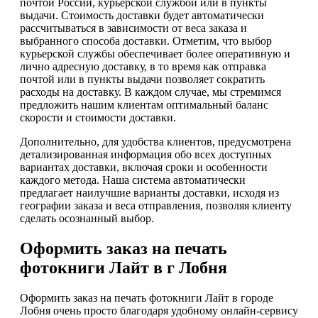
почтой России, курьерской службой или в пункты
выдачи. Стоимость доставки будет автоматически
рассчитываться в зависимости от веса заказа и
выбранного способа доставки. Отметим, что выбор
курьерской службы обеспечивает более оперативную и
лично адресную доставку, в то время как отправка
почтой или в пункты выдачи позволяет сократить
расходы на доставку. В каждом случае, мы стремимся
предложить нашим клиентам оптимальный баланс
скорости и стоимости доставки.
Дополнительно, для удобства клиентов, предусмотрена
детализированная информация обо всех доступных
вариантах доставки, включая сроки и особенности
каждого метода. Наша система автоматически
предлагает наилучшие варианты доставки, исходя из
географии заказа и веса отправления, позволяя клиенту
сделать осознанный выбор.
Оформить заказ на печать
фотокниги Лайт в г Лобня
Оформить заказ на печать фотокниги Лайт в городе
Лобня очень просто благодаря удобному онлайн-сервису