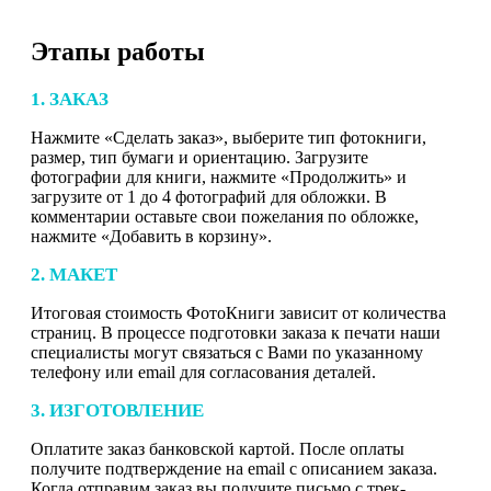
Этапы работы
1. ЗАКАЗ
Нажмите «Сделать заказ», выберите тип фотокниги,
размер, тип бумаги и ориентацию. Загрузите
фотографии для книги, нажмите «Продолжить» и
загрузите от 1 до 4 фотографий для обложки. В
комментарии оставьте свои пожелания по обложке,
нажмите «Добавить в корзину».
2. МАКЕТ
Итоговая стоимость ФотоКниги зависит от количества
страниц. В процессе подготовки заказа к печати наши
специалисты могут связаться с Вами по указанному
телефону или email для согласования деталей.
3. ИЗГОТОВЛЕНИЕ
Оплатите заказ банковской картой. После оплаты
получите подтверждение на email с описанием заказа.
Когда отправим заказ вы получите письмо с трек-