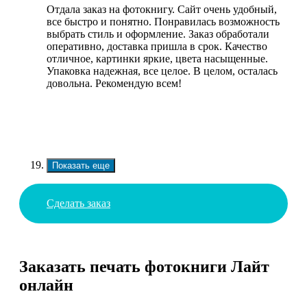
Отдала заказ на фотокнигу. Сайт очень удобный,
все быстро и понятно. Понравилась возможность
выбрать стиль и оформление. Заказ обработали
оперативно, доставка пришла в срок. Качество
отличное, картинки яркие, цвета насыщенные.
Упаковка надежная, все целое. В целом, осталась
довольна. Рекомендую всем!
Показать еще
Сделать заказ
Заказать печать фотокниги Лайт
онлайн