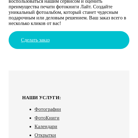
воспользоваться нашим сервисом и оценить
преимущества печати фотокниги Лайт. Создайте
уникальный фотоальбом, который станет чудесным
подарочным или деловым решением. Ваш заказ всего в
несколько кликов от вас!
Сделать заказ
НАШИ УСЛУГИ:
Фотографии
ФотоКниги
Календари
Открытки