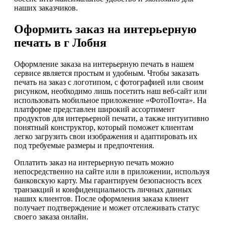
наших заказчиков.
Оформить заказ на интерьерную
печать в г Лобня
Оформление заказа на интерьерную печать в нашем
сервисе является простым и удобным. Чтобы заказать
печать на заказ с логотипом, с фотографией или своим
рисунком, необходимо лишь посетить наш веб-сайт или
использовать мобильное приложение «ФотоПочта». На
платформе представлен широкий ассортимент
продуктов для интерьерной печати, а также интуитивно
понятный конструктор, который поможет клиентам
легко загрузить свои изображения и адаптировать их
под требуемые размеры и предпочтения.
Оплатить заказ на интерьерную печать можно
непосредственно на сайте или в приложении, используя
банковскую карту. Мы гарантируем безопасность всех
транзакций и конфиденциальность личных данных
наших клиентов. После оформления заказа клиент
получает подтверждение и может отслеживать статус
своего заказа онлайн.