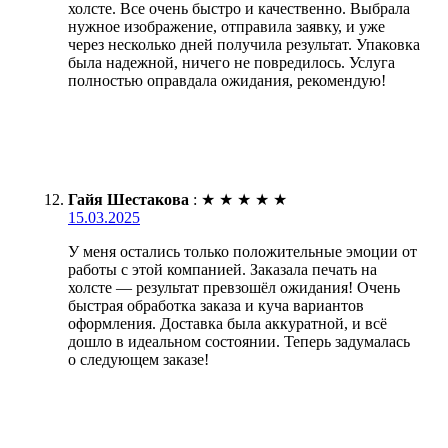
холсте. Все очень быстро и качественно. Выбрала
нужное изображение, отправила заявку, и уже
через несколько дней получила результат. Упаковка
была надежной, ничего не повредилось. Услуга
полностью оправдала ожидания, рекомендую!
Гайя Шестакова
:
★
★
★
★
★
15.03.2025
У меня остались только положительные эмоции от
работы с этой компанией. Заказала печать на
холсте — результат превзошёл ожидания! Очень
быстрая обработка заказа и куча вариантов
оформления. Доставка была аккуратной, и всё
дошло в идеальном состоянии. Теперь задумалась
о следующем заказе!