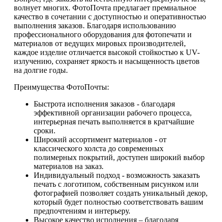
волнует многих. ФотоПочта предлагает премиальное
качество в сочетании с доступностью и оперативностью
выполнения заказов. Благодаря использованию
профессионального оборудования для фотопечати и
материалов от ведущих мировых производителей,
каждое изделие отличается высокой стойкостью к UV-
излучению, сохраняет яркость и насыщенность цветов
на долгие годы.
Преимущества ФотоПочты:
Быстрота исполнения заказов - благодаря
эффективной организации рабочего процесса,
интерьерная печать выполняется в кратчайшие
сроки.
Широкий ассортимент материалов - от
классического холста до современных
полимерных покрытий, доступен широкий выбор
материалов на заказ.
Индивидуальный подход - возможность заказать
печать с логотипом, собственным рисунком или
фотографией позволяет создать уникальный декор,
который будет полностью соответствовать вашим
предпочтениям и интерьеру.
Высокое качество исполнения – благодаря