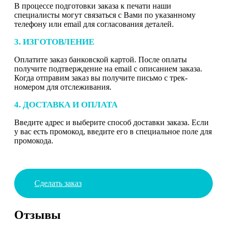
В процессе подготовки заказа к печати наши
специалисты могут связаться с Вами по указанному
телефону или email для согласования деталей.
3. ИЗГОТОВЛЕНИЕ
Оплатите заказ банковской картой. После оплаты
получите подтверждение на email с описанием заказа.
Когда отправим заказ вы получите письмо с трек-
номером для отслеживания.
4. ДОСТАВКА И ОПЛАТА
Введите адрес и выберите способ доставки заказа. Если
у вас есть промокод, введите его в специальное поле для
промокода.
Сделать заказ
Отзывы