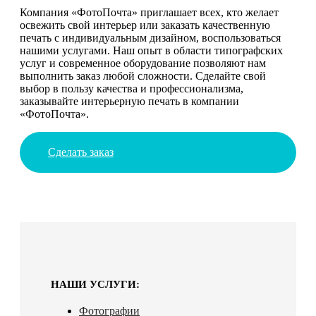
Компания «ФотоПочта» приглашает всех, кто желает
освежить свой интерьер или заказать качественную
печать с индивидуальным дизайном, воспользоваться
нашими услугами. Наш опыт в области типографских
услуг и современное оборудование позволяют нам
выполнить заказ любой сложности. Сделайте свой
выбор в пользу качества и профессионализма,
заказывайте интерьерную печать в компании
«ФотоПочта».
Сделать заказ
НАШИ УСЛУГИ:
Фотографии