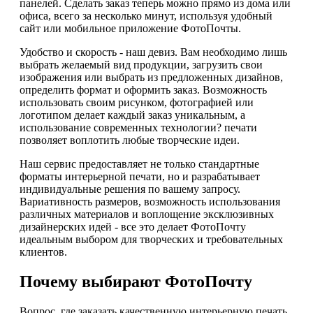
панелей. Сделать заказ теперь можно прямо из дома или
офиса, всего за несколько минут, используя удобный
сайт или мобильное приложение ФотоПочты.
Удобство и скорость - наш девиз. Вам необходимо лишь
выбрать желаемый вид продукции, загрузить свои
изображения или выбрать из предложенных дизайнов,
определить формат и оформить заказ. Возможность
использовать своим рисунком, фотографией или
логотипом делает каждый заказ уникальным, а
использование современных технологии? печати
позволяет воплотить любые творческие идеи.
Наш сервис предоставляет не только стандартные
форматы интерьерной печати, но и разрабатывает
индивидуальные решения по вашему запросу.
Вариативность размеров, возможность использования
различных материалов и воплощение эксклюзивных
дизайнерских идей - все это делает ФотоПочту
идеальным выбором для творческих и требовательных
клиентов.
Почему выбирают ФотоПочту
Вопрос, где заказать качественную интерьерную печать,