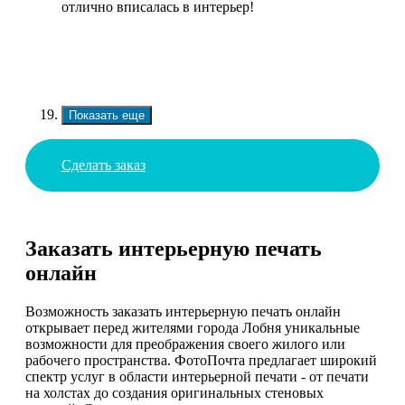
отлично вписалась в интерьер!
Показать еще
Сделать заказ
Заказать интерьерную печать
онлайн
Возможность заказать интерьерную печать онлайн
открывает перед жителями города Лобня уникальные
возможности для преображения своего жилого или
рабочего пространства. ФотоПочта предлагает широкий
спектр услуг в области интерьерной печати - от печати
на холстах до создания оригинальных стеновых