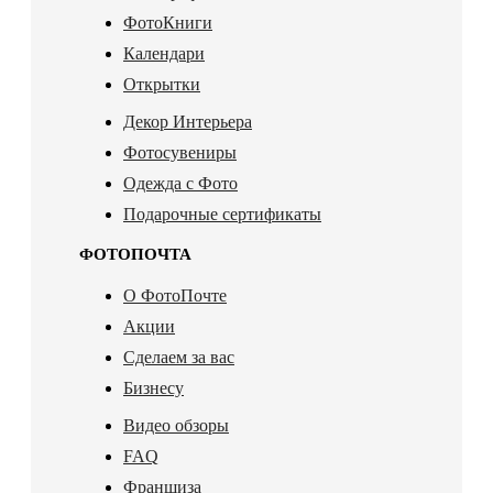
ФотоКниги
Календари
Открытки
Декор Интерьера
Фотосувениры
Одежда с Фото
Подарочные сертификаты
ФОТОПОЧТА
О ФотоПочте
Акции
Сделаем за вас
Бизнесу
Видео обзоры
FAQ
Франшиза