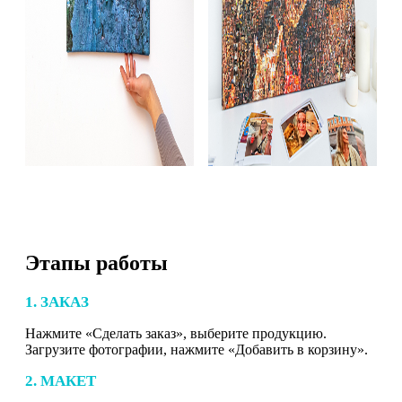
Этапы работы
1. ЗАКАЗ
Нажмите «Сделать заказ», выберите продукцию.
Загрузите фотографии, нажмите «Добавить в корзину».
2. МАКЕТ