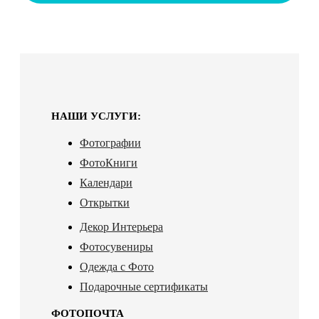
НАШИ УСЛУГИ:
Фотографии
ФотоКниги
Календари
Открытки
Декор Интерьера
Фотосувениры
Одежда с Фото
Подарочные сертификаты
ФОТОПОЧТА