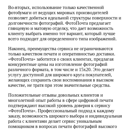
Во-вторых, использование только качественной
фотобумаги от ведущих мировых производителей
позволяет добиться идеальной структуры поверхности и
долговечности фотографий. ФотоПочта предлагает
глянцевую и матовую отделку, что дает возможность
клиенту выбрать именно тот вариант, который лучше
всего подходит для определенного типа изображений.
Наконец, преимущества сервиса не ограничиваются
только качеством печати и оперативностью доставки.
«ФотоПочта» заботится о своих клиентах, предлагая
конкурентные цены на изготовление фотографий
различного формата, в том числе и 15х20. Это делает
услугу доступной для широкого круга покупателей,
желающих сохранить свои воспоминания в высоком
качестве, не тратя при этом значительные средства.
Положительные отзывы довольных клиентов и
многолетний опыт работы в сфере цифровой печати
подтверждают высокий уровень доверия к сервису
«ФотоПочта». Профессиональный подход к каждому
заказу, возможность широкого выбора и индивидуальная
работа с клиентами делает сервис уникальным
помощником в вопросах печати фотографий высокого