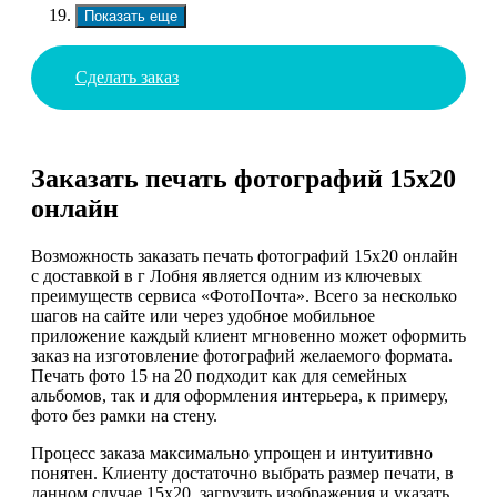
Показать еще
Сделать заказ
Заказать печать фотографий 15х20
онлайн
Возможность заказать печать фотографий 15х20 онлайн
с доставкой в г Лобня является одним из ключевых
преимуществ сервиса «ФотоПочта». Всего за несколько
шагов на сайте или через удобное мобильное
приложение каждый клиент мгновенно может оформить
заказ на изготовление фотографий желаемого формата.
Печать фото 15 на 20 подходит как для семейных
альбомов, так и для оформления интерьера, к примеру,
фото без рамки на стену.
Процесс заказа максимально упрощен и интуитивно
понятен. Клиенту достаточно выбрать размер печати, в
данном случае 15х20, загрузить изображения и указать