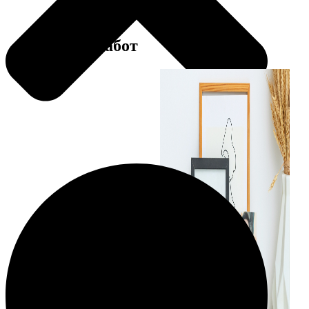
Примеры работ