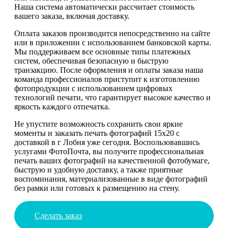
Наша система автоматически рассчитает стоимость
вашего заказа, включая доставку.
Оплата заказов производится непосредственно на сайте
или в приложении с использованием банковской карты.
Мы поддерживаем все основные типы платежных
систем, обеспечивая безопасную и быструю
транзакцию. После оформления и оплаты заказа наша
команда профессионалов приступит к изготовлению
фотопродукции с использованием цифровых
технологий печати, что гарантирует высокое качество и
яркость каждого отпечатка.
Не упустите возможность сохранить свои яркие
моменты и заказать печать фотографий 15х20 с
доставкой в г Лобня уже сегодня. Воспользовавшись
услугами ФотоПочта, вы получите профессиональная
печать ваших фотографий на качественной фотобумаге,
быструю и удобную доставку, а также приятные
воспоминания, материализованные в виде фотографий
без рамки или готовых к размещению на стену.
Сделать заказ