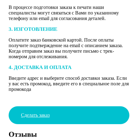
В процессе подготовки заказа к печати наши
специалисты могут связаться с Вами по указанному
телефону или email для согласования деталей.
3. ИЗГОТОВЛЕНИЕ
Оплатите заказ банковской картой. После оплаты
получите подтверждение на email с описанием заказа.
Когда отправим заказ вы получите письмо с трек-
номером для отслеживания.
4. ДОСТАВКА И ОПЛАТА
Введите адрес и выберите способ доставки заказа. Если
у вас есть промокод, введите его в специальное поле для
промокода
Сделать заказ
Отзывы