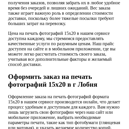
получения заказов, позволяя забрать их в любое удобное
время без очередей и лишних ожиданий. Вес заказа
также играет важную роль в определении стоимости
доставки, поскольку более тяжелые посылки требуют
больших затрат на перевозку.
Цена на печать фотографий 15х20 в нашем сервисе
доступна каждому, мы стремимся предоставлять
качественные услуги по разумным ценам. Наш прайс
доступен на сайте и в мобильном приложении, где вы
можете легко рассчитать стоимость своего заказа,
учитывая все дополнительные факторы и желаемый
способ доставки.
Оформить заказ на печать
фотографий 15х20 в г Лобня
Оформление заказа на печать фотографий формата
15х20 в нашем сервисе производится онлайн, что делает
процесс удобным и доступным для каждого. Вам нужно
лишь загрузить свои фотографии через наш сайт или
мобильное приложение, выбрать необходимые
параметры печати, такие как тип фотобумаги (глянцевая
или матовая), и указать желаемое количество копий.