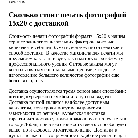
качества.
Сколько стоит печать фотографий
15х20 с доставкой
Стоимость печати фотографий формата 15х20 в нашем
сервисе зависит от нескольких факторов, которые
включают в себя тип бумаги, количество отпечатков и
способ доставки. В качестве материала для печати мы
предлагаем как глянцевую, так и матовую фотобумагу
профессионального уровня. Оптовые заказы могут
воспользоваться специальными ценами, что делает
изготовление большего количества фотографий еще
более выгодным.
Доставка осуществляется тремя основными способами:
почтой, курьерской службой и в пункты выдачи .
Доставка почтой является наиболее доступным
вариантом, хотя сроки могут варьироваться в
зависимости от региона. Курьерская доставка
гарантирует доставку заказа прямо в руки получателя в
городе Лобня, при этом стоимость такого способа будет
выше, но и скорость значительно выше. Доставка в
пункты выдачи — современное и удобное решение для