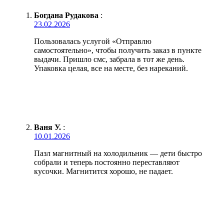
Богдана Рудакова
:
23.02.2026
Пользовалась услугой «Отправлю
самостоятельно», чтобы получить заказ в пункте
выдачи. Пришло смс, забрала в тот же день.
Упаковка целая, все на месте, без нареканий.
Ваня У.
:
10.01.2026
Пазл магнитный на холодильник — дети быстро
собрали и теперь постоянно переставляют
кусочки. Магнитится хорошо, не падает.