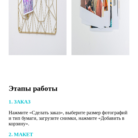
Этапы работы
1. ЗАКАЗ
Нажмите «Сделать заказ», выберите размер фотографий
и тип бумаги, загрузите снимки, нажмите «Добавить в
корзину».
2. МАКЕТ