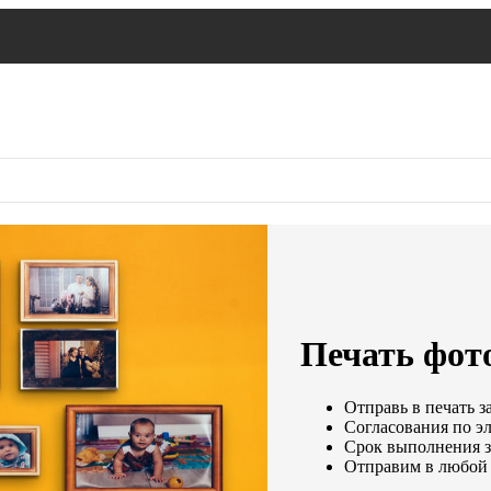
Печать фото
Отправь в печать з
Согласования по эл
Срок выполнения за
Отправим в любой 