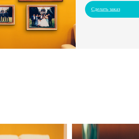
Сделать заказ