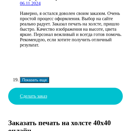
06.11.2024
Наверно, я остался доволен своим заказом. Очень
простой процесс оформления. Выбор на сайте
реально радует. Заказал печать на холсте, пришло
быстро. Качество изображения на высоте, цвета
яркие. Персонал вежливый и всегда готов помочь.
Рекомендую, если хотите получить отличный
результат.
Показать еще
Сделать заказ
Заказать печать на холсте 40х40
онлайн