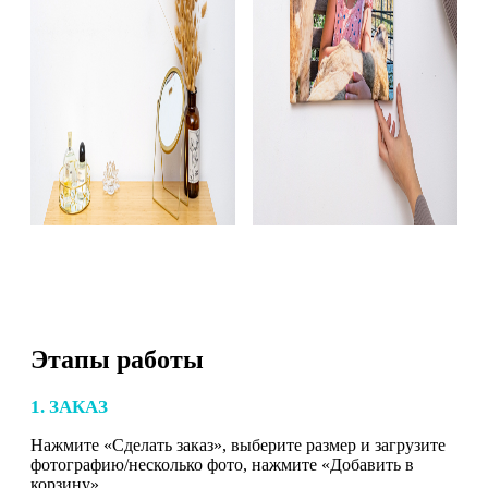
Этапы работы
1. ЗАКАЗ
Нажмите «Сделать заказ», выберите размер и загрузите
фотографию/несколько фото, нажмите «Добавить в
корзину».