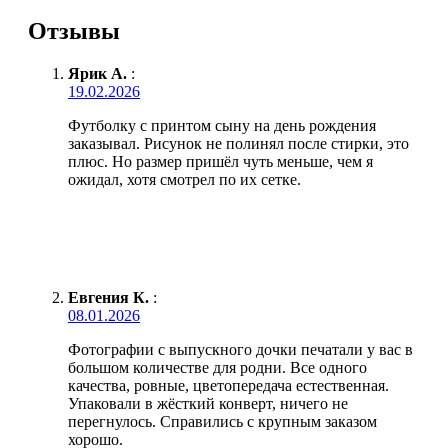
Отзывы
Ярик А.
:
19.02.2026
Футболку с принтом сыну на день рождения
заказывал. Рисунок не полинял после стирки, это
плюс. Но размер пришёл чуть меньше, чем я
ожидал, хотя смотрел по их сетке.
Евгения К.
:
08.01.2026
Фотографии с выпускного дочки печатали у вас в
большом количестве для родни. Все одного
качества, ровные, цветопередача естественная.
Упаковали в жёсткий конверт, ничего не
перегнулось. Справились с крупным заказом
хорошо.