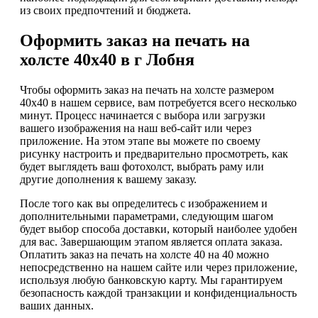
из своих предпочтений и бюджета.
Оформить заказ на печать на
холсте 40х40 в г Лобня
Чтобы оформить заказ на печать на холсте размером
40х40 в нашем сервисе, вам потребуется всего несколько
минут. Процесс начинается с выбора или загрузки
вашего изображения на наш веб-сайт или через
приложение. На этом этапе вы можете по своему
рисунку настроить и предварительно просмотреть, как
будет выглядеть ваш фотохолст, выбрать раму или
другие дополнения к вашему заказу.
После того как вы определитесь с изображением и
дополнительными параметрами, следующим шагом
будет выбор способа доставки, который наиболее удобен
для вас. Завершающим этапом является оплата заказа.
Оплатить заказ на печать на холсте 40 на 40 можно
непосредственно на нашем сайте или через приложение,
используя любую банковскую карту. Мы гарантируем
безопасность каждой транзакции и конфиденциальность
ваших данных.