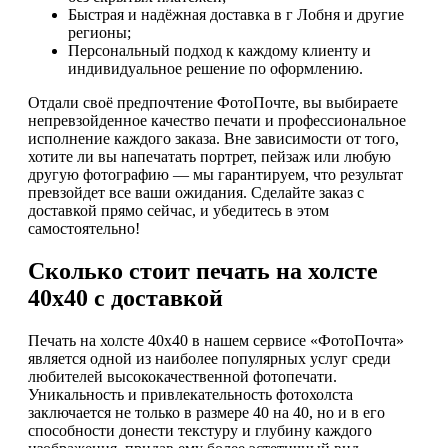
Быстрая и надёжная доставка в г Лобня и другие
регионы;
Персональный подход к каждому клиенту и
индивидуальное решение по оформлению.
Отдали своё предпочтение ФотоПочте, вы выбираете
непревзойденное качество печати и профессиональное
исполнение каждого заказа. Вне зависимости от того,
хотите ли вы напечатать портрет, пейзаж или любую
другую фотографию — мы гарантируем, что результат
превзойдет все ваши ожидания. Сделайте заказ с
доставкой прямо сейчас, и убедитесь в этом
самостоятельно!
Сколько стоит печать на холсте
40х40 с доставкой
Печать на холсте 40х40 в нашем сервисе «ФотоПочта»
является одной из наиболее популярных услуг среди
любителей высококачественной фотопечати.
Уникальность и привлекательность фотохолста
заключается не только в размере 40 на 40, но и в его
способности донести текстуру и глубину каждого