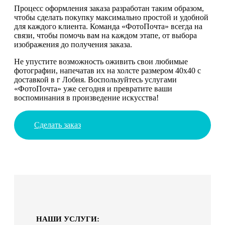
Процесс оформления заказа разработан таким образом,
чтобы сделать покупку максимально простой и удобной
для каждого клиента. Команда «ФотоПочта» всегда на
связи, чтобы помочь вам на каждом этапе, от выбора
изображения до получения заказа.
Не упустите возможность оживить свои любимые
фотографии, напечатав их на холсте размером 40х40 с
доставкой в г Лобня. Воспользуйтесь услугами
«ФотоПочта» уже сегодня и превратите ваши
воспоминания в произведение искусства!
Сделать заказ
НАШИ УСЛУГИ: