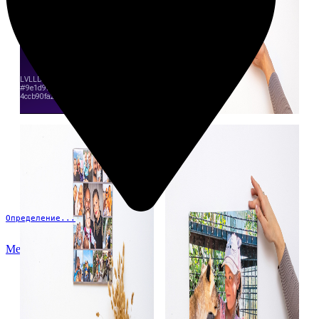
Определение...
Меню