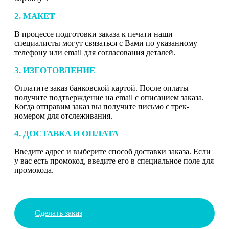
2. МАКЕТ
В процессе подготовки заказа к печати наши
специалисты могут связаться с Вами по указанному
телефону или email для согласования деталей.
3. ИЗГОТОВЛЕНИЕ
Оплатите заказ банковской картой. После оплаты
получите подтверждение на email с описанием заказа.
Когда отправим заказ вы получите письмо с трек-
номером для отслеживания.
4. ДОСТАВКА И ОПЛАТА
Введите адрес и выберите способ доставки заказа. Если
у вас есть промокод, введите его в специальное поле для
промокода.
Сделать заказ