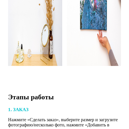
Этапы работы
1. ЗАКАЗ
Нажмите «Сделать заказ», выберите размер и загрузите
фотографию/несколько фото, нажмите «Добавить в