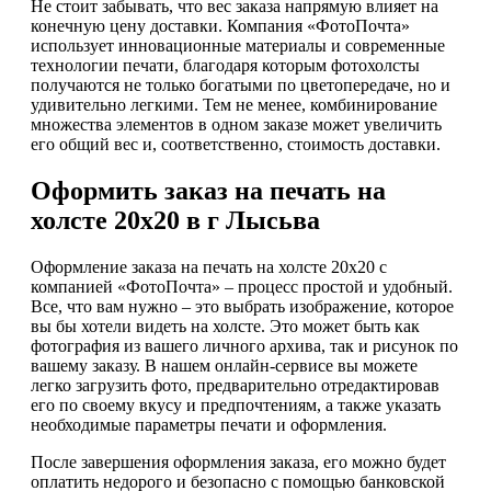
Не стоит забывать, что вес заказа напрямую влияет на
конечную цену доставки. Компания «ФотоПочта»
использует инновационные материалы и современные
технологии печати, благодаря которым фотохолсты
получаются не только богатыми по цветопередаче, но и
удивительно легкими. Тем не менее, комбинирование
множества элементов в одном заказе может увеличить
его общий вес и, соответственно, стоимость доставки.
Оформить заказ на печать на
холсте 20х20 в г Лысьва
Оформление заказа на печать на холсте 20х20 с
компанией «ФотоПочта» – процесс простой и удобный.
Все, что вам нужно – это выбрать изображение, которое
вы бы хотели видеть на холсте. Это может быть как
фотография из вашего личного архива, так и рисунок по
вашему заказу. В нашем онлайн-сервисе вы можете
легко загрузить фото, предварительно отредактировав
его по своему вкусу и предпочтениям, а также указать
необходимые параметры печати и оформления.
После завершения оформления заказа, его можно будет
оплатить недорого и безопасно с помощью банковской