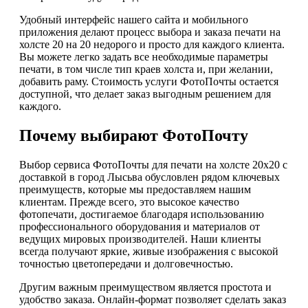
Удобный интерфейс нашего сайта и мобильного
приложения делают процесс выбора и заказа печати на
холсте 20 на 20 недорого и просто для каждого клиента.
Вы можете легко задать все необходимые параметры
печати, в том числе тип краев холста и, при желании,
добавить раму. Стоимость услуги ФотоПочты остается
доступной, что делает заказ выгодным решением для
каждого.
Почему выбирают ФотоПочту
Выбор сервиса ФотоПочты для печати на холсте 20х20 с
доставкой в город Лысьва обусловлен рядом ключевых
преимуществ, которые мы предоставляем нашим
клиентам. Прежде всего, это высокое качество
фотопечати, достигаемое благодаря использованию
профессионального оборудования и материалов от
ведущих мировых производителей. Наши клиенты
всегда получают яркие, живые изображения с высокой
точностью цветопередачи и долговечностью.
Другим важным преимуществом является простота и
удобство заказа. Онлайн-формат позволяет сделать заказ