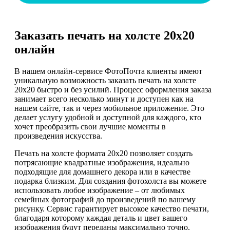
Заказать печать на холсте 20х20
онлайн
В нашем онлайн-сервисе ФотоПочта клиенты имеют
уникальную возможность заказать печать на холсте
20х20 быстро и без усилий. Процесс оформления заказа
занимает всего несколько минут и доступен как на
нашем сайте, так и через мобильное приложение. Это
делает услугу удобной и доступной для каждого, кто
хочет преобразить свои лучшие моменты в
произведения искусства.
Печать на холсте формата 20х20 позволяет создать
потрясающие квадратные изображения, идеально
подходящие для домашнего декора или в качестве
подарка близким. Для создания фотохолста вы можете
использовать любое изображение – от любимых
семейных фотографий до произведений по вашему
рисунку. Сервис гарантирует высокое качество печати,
благодаря которому каждая деталь и цвет вашего
изображения будут переданы максимально точно.