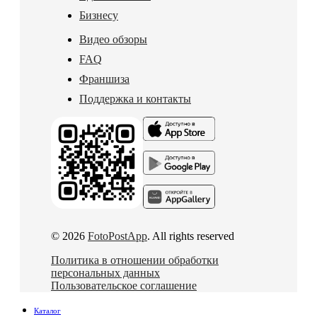
Бизнесу
Видео обзоры
FAQ
Франшиза
Поддержка и контакты
© 2026
FotoPostApp
. All rights reserved
Политика в отношении обработки
персональных данных
Пользовательское соглашение
Каталог