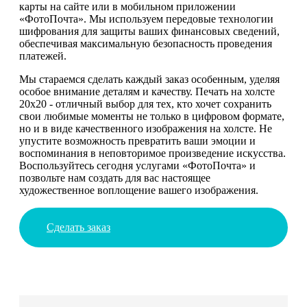
карты на сайте или в мобильном приложении
«ФотоПочта». Мы используем передовые технологии
шифрования для защиты ваших финансовых сведений,
обеспечивая максимальную безопасность проведения
платежей.
Мы стараемся сделать каждый заказ особенным, уделяя
особое внимание деталям и качеству. Печать на холсте
20х20 - отличный выбор для тех, кто хочет сохранить
свои любимые моменты не только в цифровом формате,
но и в виде качественного изображения на холсте. Не
упустите возможность превратить ваши эмоции и
воспоминания в неповторимое произведение искусства.
Воспользуйтесь сегодня услугами «ФотоПочта» и
позвольте нам создать для вас настоящее
художественное воплощение вашего изображения.
Сделать заказ