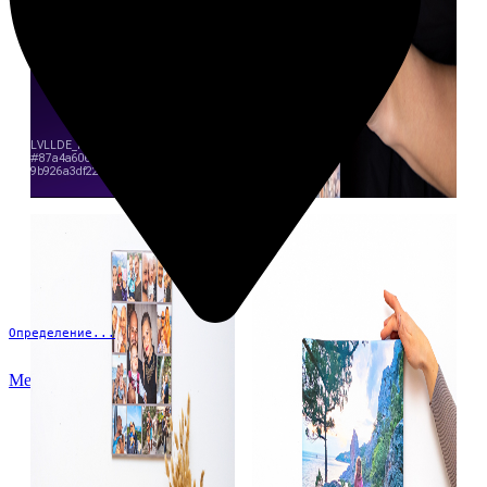
Определение...
Меню