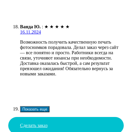
Ванда Ю.
:
★
★
★
★
★
16.11.2024
Возможность получить качественную печать
фотоснимков порадовала. Делал заказ через сайт
— все понятно и просто. Работники всегда на
связи, уточняют нюансы при необходимости.
Доставка оказалась быстрой, а сам результат
превзошел ожидания! Обязательно вернусь за
новыми заказами.
Показать еще
Сделать заказ