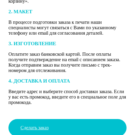
корзину».
2. МАКЕТ
В процессе подготовки заказа к печати наши
специалисты могут связаться с Вами по указанному
телефону или email для согласования деталей.
3. ИЗГОТОВЛЕНИЕ
Оплатите заказ банковской картой. После оплаты
получите подтверждение на email с описанием заказа.
Когда отправим заказ вы получите письмо с трек-
номером для отслеживания.
4. ДОСТАВКА И ОПЛАТА
Введите адрес и выберите способ доставки заказа. Если
у вас есть промокод, введите его в специальное поле для
промокода.
Сделать заказ