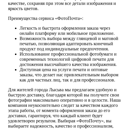
качестве, сохраняя при этом все детали изображения и
яркость цветов.
Преимущества сервиса «ФотоПочта»:
Легкость и быстрота оформления заказа через
онлайн платформу или мобильное приложение.
Возможность выбора между глянцевой и матовой
печатью, позволяющая адаптировать конечный
продукт под индивидуальные предпочтения.
Использование профессиональной фотобумаги и
современных технологий цифровой печати для
достижения высочайшего качества изображения.
Доступная цена на услуги печати и оптовые
заказы, что делает нас привлекательным выбором
как для частных лиц, так и для профессионалов.
Для жителей города Лысьва мы предлагаем удобную и
быструю доставку, благодаря которой вы получите свои
фотографии максимально оперативно и в целости. Наша
компания неукоснительно следит за качеством каждого
этапа работы, от момента оформления заказа до его
доставки, гарантируя, что каждый клиент будет
удовлетворен результом. Выбирая «ФотоПочту», вы
выбираете надежность, качество и профессионализм,