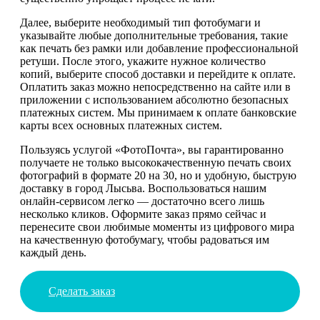
Далее, выберите необходимый тип фотобумаги и
указывайте любые дополнительные требования, такие
как печать без рамки или добавление профессиональной
ретуши. После этого, укажите нужное количество
копий, выберите способ доставки и перейдите к оплате.
Оплатить заказ можно непосредственно на сайте или в
приложении с использованием абсолютно безопасных
платежных систем. Мы принимаем к оплате банковские
карты всех основных платежных систем.
Пользуясь услугой «ФотоПочта», вы гарантированно
получаете не только высококачественную печать своих
фотографий в формате 20 на 30, но и удобную, быструю
доставку в город Лысьва. Воспользоваться нашим
онлайн-сервисом легко — достаточно всего лишь
несколько кликов. Оформите заказ прямо сейчас и
перенесите свои любимые моменты из цифрового мира
на качественную фотобумагу, чтобы радоваться им
каждый день.
Сделать заказ