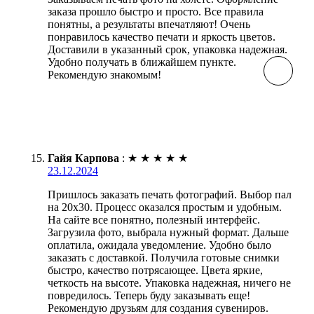
заказа прошло быстро и просто. Все правила
понятны, а результаты впечатляют! Очень
понравилось качество печати и яркость цветов.
Доставили в указанный срок, упаковка надежная.
Удобно получать в ближайшем пункте.
Рекомендую знакомым!
Гайя Карпова
:
★
★
★
★
★
23.12.2024
Пришлось заказать печать фотографий. Выбор пал
на 20х30. Процесс оказался простым и удобным.
На сайте все понятно, полезный интерфейс.
Загрузила фото, выбрала нужный формат. Дальше
оплатила, ожидала уведомление. Удобно было
заказать с доставкой. Получила готовые снимки
быстро, качество потрясающее. Цвета яркие,
четкость на высоте. Упаковка надежная, ничего не
повредилось. Теперь буду заказывать еще!
Рекомендую друзьям для создания сувениров.