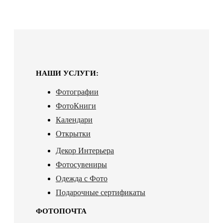
НАШИ УСЛУГИ:
Фотографии
ФотоКниги
Календари
Открытки
Декор Интерьера
Фотосувениры
Одежда с Фото
Подарочные сертификаты
ФОТОПОЧТА