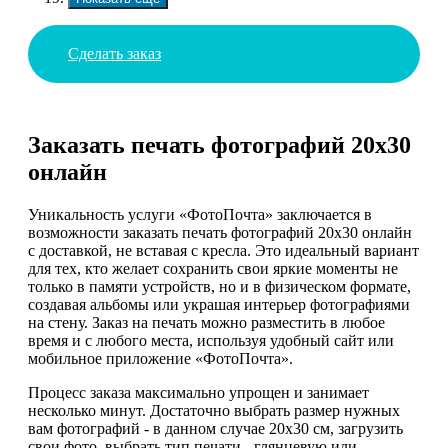
Сделать заказ
Заказать печать фотографий 20х30
онлайн
Уникальность услуги «ФотоПочта» заключается в
возможности заказать печать фотографий 20х30 онлайн
с доставкой, не вставая с кресла. Это идеальный вариант
для тех, кто желает сохранить свои яркие моменты не
только в памяти устройств, но и в физическом формате,
создавая альбомы или украшая интерьер фотографиями
на стену. Заказ на печать можно разместить в любое
время и с любого места, используя удобный сайт или
мобильное приложение «ФотоПочта».
Процесс заказа максимально упрощен и занимает
несколько минут. Достаточно выбрать размер нужных
вам фотографий - в данном случае 20x30 см, загрузить
свои фото, выбрать тип печати - глянцевую или