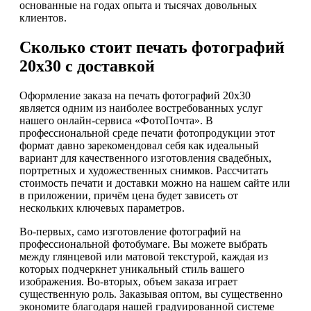
основанные на годах опыта и тысячах довольных
клиентов.
Сколько стоит печать фотографий
20х30 с доставкой
Оформление заказа на печать фотографий 20х30
является одним из наиболее востребованных услуг
нашего онлайн-сервиса «ФотоПочта». В
профессиональной среде печати фотопродукции этот
формат давно зарекомендовал себя как идеальный
вариант для качественного изготовления свадебных,
портретных и художественных снимков. Рассчитать
стоимость печати и доставки можно на нашем сайте или
в приложении, причём цена будет зависеть от
нескольких ключевых параметров.
Во-первых, само изготовление фотографий на
профессиональной фотобумаге. Вы можете выбрать
между глянцевой или матовой текстурой, каждая из
которых подчеркнет уникальный стиль вашего
изображения. Во-вторых, объем заказа играет
существенную роль. Заказывая оптом, вы существенно
экономите благодаря нашей градуированной системе