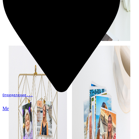
Определение...
Меню