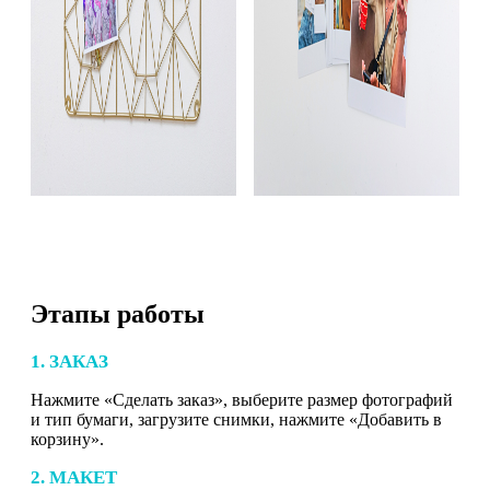
Этапы работы
1. ЗАКАЗ
Нажмите «Сделать заказ», выберите размер фотографий
и тип бумаги, загрузите снимки, нажмите «Добавить в
корзину».
2. МАКЕТ