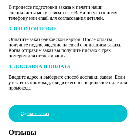
В процессе подготовки заказа к печати наши
специалисты могут связаться с Вами по указанному
телефону или email для согласования деталей.
3. ИЗГОТОВЛЕНИЕ
Оплатите заказ банковской картой. После оплаты
получите подтверждение на email с описанием заказа.
Когда отправим заказ вы получите письмо с трек-
номером для отслеживания.
4. ДОСТАВКА И ОПЛАТА
Введите адрес и выберите способ доставки заказа. Если
у вас есть промокод, введите его в специальное поле для
промокода
Сделать заказ
Отзывы