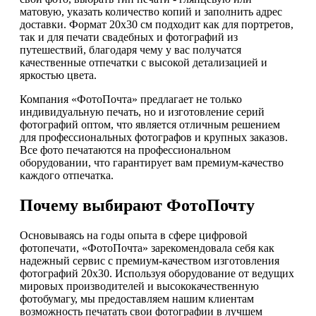
матовую, указать количество копий и заполнить адрес
доставки. Формат 20x30 см подходит как для портретов,
так и для печати свадебных и фотографий из
путешествий, благодаря чему у вас получатся
качественные отпечатки с высокой детализацией и
яркостью цвета.
Компания «ФотоПочта» предлагает не только
индивидуальную печать, но и изготовление серий
фотографий оптом, что является отличным решением
для профессиональных фотографов и крупных заказов.
Все фото печатаются на профессиональном
оборудовании, что гарантирует вам премиум-качество
каждого отпечатка.
Почему выбирают ФотоПочту
Основываясь на годы опыта в сфере цифровой
фотопечати, «ФотоПочта» зарекомендовала себя как
надежный сервис с премиум-качеством изготовления
фотографий 20х30. Используя оборудование от ведущих
мировых производителей и высококачественную
фотобумагу, мы предоставляем нашим клиентам
возможность печатать свои фотографии в лучшем