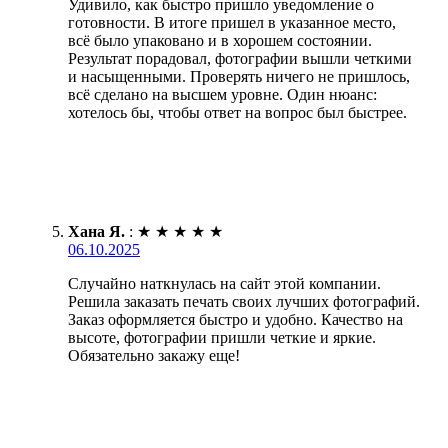
Удивило, как быстро пришло уведомление о
готовности. В итоге пришел в указанное место,
всё было упаковано и в хорошем состоянии.
Результат порадовал, фотографии вышли четкими
и насыщенными. Проверять ничего не пришлось,
всё сделано на высшем уровне. Один нюанс:
хотелось бы, чтобы ответ на вопрос был быстрее.
Хана Я.
:
★
★
★
★
★
06.10.2025
Случайно наткнулась на сайт этой компании.
Решила заказать печать своих лучших фотографий.
Заказ оформляется быстро и удобно. Качество на
высоте, фотографии пришли четкие и яркие.
Обязательно закажу еще!