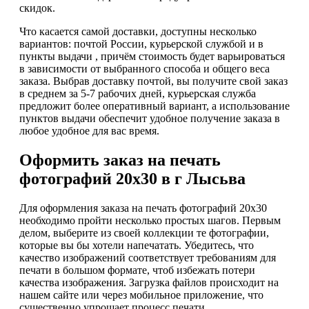
скидок.
Что касается самой доставки, доступны несколько
вариантов: почтой России, курьерской службой и в
пункты выдачи , причём стоимость будет варьироваться
в зависимости от выбранного способа и общего веса
заказа. Выбрав доставку почтой, вы получите свой заказ
в среднем за 5-7 рабочих дней, курьерская служба
предложит более оперативный вариант, а использование
пунктов выдачи обеспечит удобное получение заказа в
любое удобное для вас время.
Оформить заказ на печать
фотографий 20х30 в г Лысьва
Для оформления заказа на печать фотографий 20х30
необходимо пройти несколько простых шагов. Первым
делом, выберите из своей коллекции те фотографии,
которые вы бы хотели напечатать. Убедитесь, что
качество изображений соответствует требованиям для
печати в большом формате, чтоб избежать потери
качества изображения. Загрузка файлов происходит на
нашем сайте или через мобильное приложение, что
существенно упрощает процесс печати.