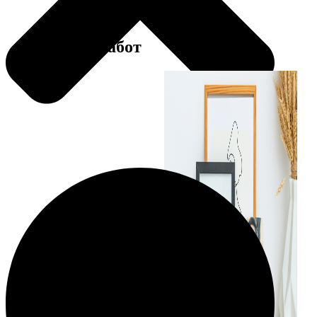
Примеры работ