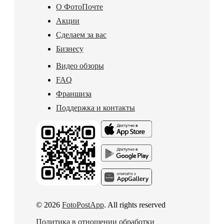
О ФотоПочте
Акции
Сделаем за вас
Бизнесу
Видео обзоры
FAQ
Франшиза
Поддержка и контакты
© 2026
FotoPostApp
. All rights reserved
Политика в отношении обработки