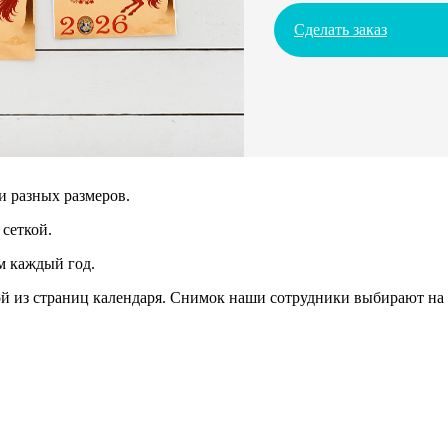
Сделать заказ
и разных размеров.
сеткой.
м каждый год.
 из страниц календаря. Снимок наши сотрудники выбирают на 