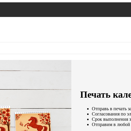
Печать кале
Отправь в печать з
Согласования по эл
Срок выполнения за
Отправим в любой 