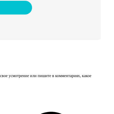
свое усмотрение или пишите в комментариях, какое