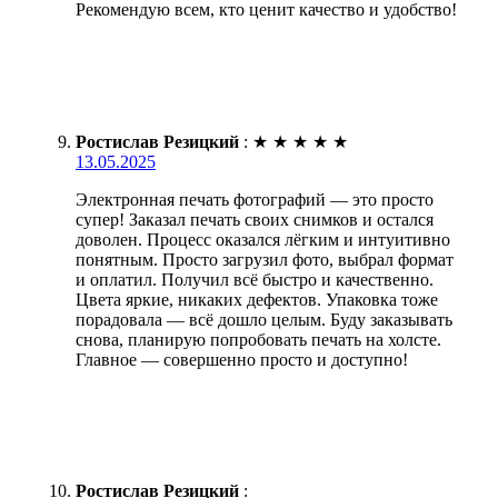
Рекомендую всем, кто ценит качество и удобство!
Ростислав Резицкий
:
★
★
★
★
★
13.05.2025
Электронная печать фотографий — это просто
супер! Заказал печать своих снимков и остался
доволен. Процесс оказался лёгким и интуитивно
понятным. Просто загрузил фото, выбрал формат
и оплатил. Получил всё быстро и качественно.
Цвета яркие, никаких дефектов. Упаковка тоже
порадовала — всё дошло целым. Буду заказывать
снова, планирую попробовать печать на холсте.
Главное — совершенно просто и доступно!
Ростислав Резицкий
: