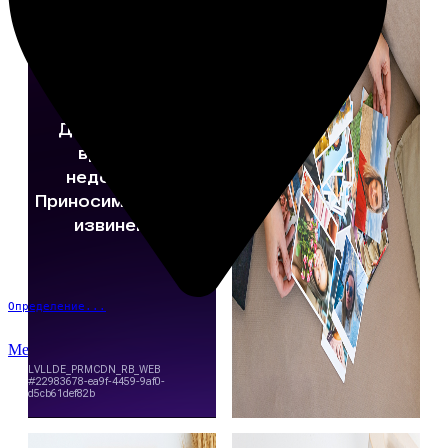
Определение...
Меню