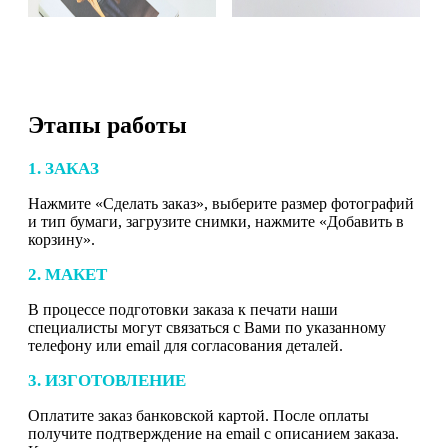
Этапы работы
1. ЗАКАЗ
Нажмите «Сделать заказ», выберите размер фотографий
и тип бумаги, загрузите снимки, нажмите «Добавить в
корзину».
2. МАКЕТ
В процессе подготовки заказа к печати наши
специалисты могут связаться с Вами по указанному
телефону или email для согласования деталей.
3. ИЗГОТОВЛЕНИЕ
Оплатите заказ банковской картой. После оплаты
получите подтверждение на email с описанием заказа.