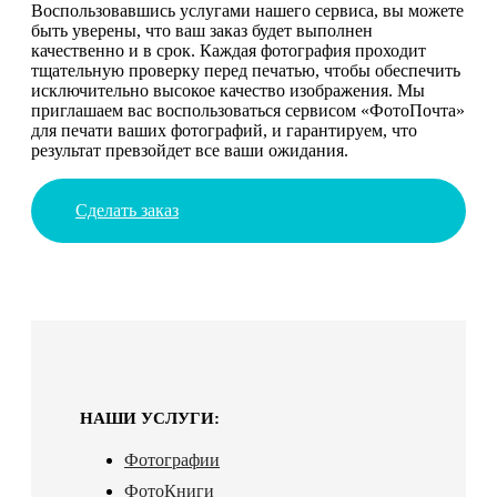
Воспользовавшись услугами нашего сервиса, вы можете
быть уверены, что ваш заказ будет выполнен
качественно и в срок. Каждая фотография проходит
тщательную проверку перед печатью, чтобы обеспечить
исключительно высокое качество изображения. Мы
приглашаем вас воспользоваться сервисом «ФотоПочта»
для печати ваших фотографий, и гарантируем, что
результат превзойдет все ваши ожидания.
Сделать заказ
НАШИ УСЛУГИ:
Фотографии
ФотоКниги