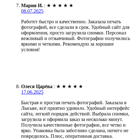
Мария И.
:
★
★
★
★
★
08.07.2025
Работет быстро и качественно. Заказала печать
фотографий, все сделали в срок. Удобный сайт для
оформления, просто загрузила снимки. Персонал
вежливый и отзывчивый. Фотографии получились
яркими и четкими. Рекомендую за хорошие
условия!
Олеся Царёва
:
★
★
★
★
★
17.06.2025
Быстрая и простая печать фотографий. Заказала в
Лысьве, всё приятно удивило. Удобный интерфейс
сайта, легкий порядок действий. Выбрала снимки,
загрузила и оформила заказ за несколько минут.
Получила качественные фотографии, все четко и
ярко. Упаковка была заботливо сделана, ничего не
повредилось. Плюс, оперативная доставка.