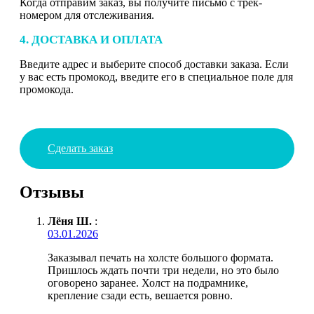
Когда отправим заказ, вы получите письмо с трек-
номером для отслеживания.
4. ДОСТАВКА И ОПЛАТА
Введите адрес и выберите способ доставки заказа. Если
у вас есть промокод, введите его в специальное поле для
промокода.
Сделать заказ
Отзывы
Лёня Ш.
:
03.01.2026
Заказывал печать на холсте большого формата.
Пришлось ждать почти три недели, но это было
оговорено заранее. Холст на подрамнике,
крепление сзади есть, вешается ровно.