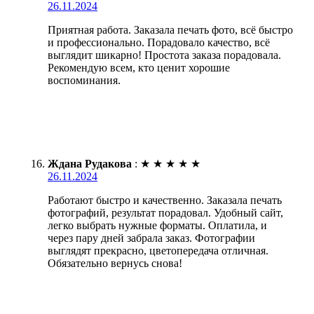
26.11.2024
Приятная работа. Заказала печать фото, всё быстро
и профессионально. Порадовало качество, всё
выглядит шикарно! Простота заказа порадовала.
Рекомендую всем, кто ценит хорошие
воспоминания.
Ждана Рудакова
:
★
★
★
★
★
26.11.2024
Работают быстро и качественно. Заказала печать
фотографий, результат порадовал. Удобный сайт,
легко выбрать нужные форматы. Оплатила, и
через пару дней забрала заказ. Фотографии
выглядят прекрасно, цветопередача отличная.
Обязательно вернусь снова!