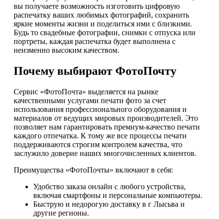
вы получаете возможность изготовить цифровую
распечатку ваших любимых фотографий, сохранить
яркие моменты жизни и поделиться ими с близкими.
Будь то свадебные фотографии, снимки с отпуска или
портреты, каждая распечатка будет выполнена с
неизменно высоким качеством.
Почему выбирают ФотоПочту
Сервис «ФотоПочта» выделяется на рынке
качественными услугами печати фото за счет
использования профессионального оборудования и
материалов от ведущих мировых производителей. Это
позволяет нам гарантировать премиум-качество печати
каждого отпечатка. К тому же все процессы печати
поддерживаются строгим контролем качества, что
заслужило доверие наших многочисленных клиентов.
Преимущества «ФотоПочты» включают в себя:
Удобство заказа онлайн с любого устройства,
включая смартфоны и персональные компьютеры.
Быструю и недорогую доставку в г Лысьва и
другие регионы.