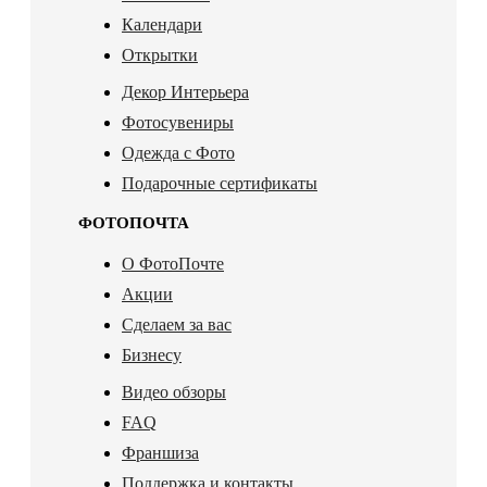
Календари
Открытки
Декор Интерьера
Фотосувениры
Одежда с Фото
Подарочные сертификаты
ФОТОПОЧТА
О ФотоПочте
Акции
Сделаем за вас
Бизнесу
Видео обзоры
FAQ
Франшиза
Поддержка и контакты