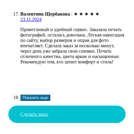
Валентина Щербакова
:
★
★
★
★
★
23.11.2024
Приветливый и удобный сервис. Заказала печать
фотографий, осталась довольна. Легкая навигация
по сайту, выбор размеров и оправ для фото
впечатляет. Сделала заказ за несколько минут,
через день уже забрала свои снимки. Печать
отличного качества, цвета яркие и насыщенные.
Рекомендую тем, кто ценит комфорт и стиль!
Показать еще
Сделать заказ