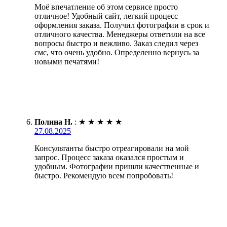
Моё впечатление об этом сервисе просто
отличное! Удобный сайт, легкий процесс
оформления заказа. Получил фотографии в срок и
отличного качества. Менеджеры ответили на все
вопросы быстро и вежливо. Заказ следил через
смс, что очень удобно. Определенно вернусь за
новыми печатями!
Полина Н.
:
★
★
★
★
★
27.08.2025
Консультанты быстро отреагировали на мой
запрос. Процесс заказа оказался простым и
удобным. Фотографии пришли качественные и
быстро. Рекомендую всем попробовать!