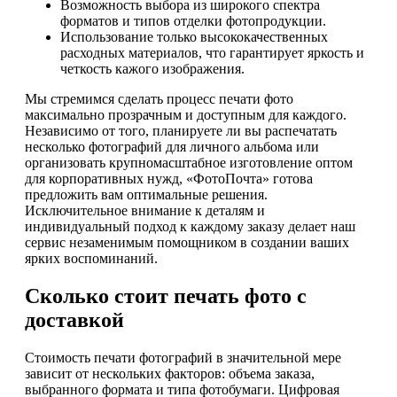
Возможность выбора из широкого спектра
форматов и типов отделки фотопродукции.
Использование только высококачественных
расходных материалов, что гарантирует яркость и
четкость кажого изображения.
Мы стремимся сделать процесс печати фото
максимально прозрачным и доступным для каждого.
Независимо от того, планируете ли вы распечатать
несколько фотографий для личного альбома или
организовать крупномасштабное изготовление оптом
для корпоративных нужд, «ФотоПочта» готова
предложить вам оптимальные решения.
Исключительное внимание к деталям и
индивидуальный подход к каждому заказу делает наш
сервис незаменимым помощником в создании ваших
ярких воспоминаний.
Сколько стоит печать фото с
доставкой
Стоимость печати фотографий в значительной мере
зависит от нескольких факторов: объема заказа,
выбранного формата и типа фотобумаги. Цифровая