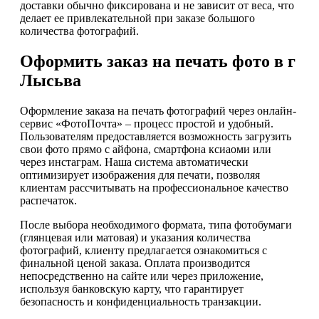
доставки обычно фиксирована и не зависит от веса, что
делает ее привлекательной при заказе большого
количества фотографий.
Оформить заказ на печать фото в г
Лысьва
Оформление заказа на печать фотографий через онлайн-
сервис «ФотоПочта» – процесс простой и удобный.
Пользователям предоставляется возможность загрузить
свои фото прямо с айфона, смартфона ксиаоми или
через инстаграм. Наша система автоматически
оптимизирует изображения для печати, позволяя
клиентам рассчитывать на профессиональное качество
распечаток.
После выбора необходимого формата, типа фотобумаги
(глянцевая или матовая) и указания количества
фотографий, клиенту предлагается ознакомиться с
финальной ценой заказа. Оплата производится
непосредственно на сайте или через приложение,
используя банковскую карту, что гарантирует
безопасность и конфиденциальность транзакции.