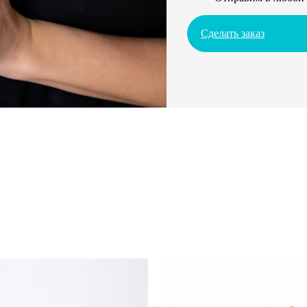
Сделать заказ