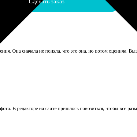
Сделать заказ
дения. Она сначала не поняла, что это она, но потом оценила. В
фото. В редакторе на сайте пришлось повозиться, чтобы всё разм