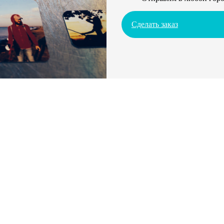
Сделать заказ