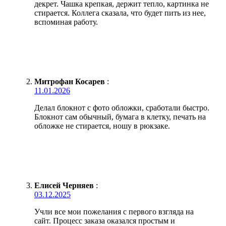
декрет. Чашка крепкая, держит тепло, картинка не
стирается. Коллега сказала, что будет пить из нее,
вспоминая работу.
Митрофан Косарев
:
11.01.2026
Делал блокнот с фото обложки, сработали быстро.
Блокнот сам обычный, бумага в клетку, печать на
обложке не стирается, ношу в рюкзаке.
Елисей Черняев
:
03.12.2025
Учли все мои пожелания с первого взгляда на
сайт. Процесс заказа оказался простым и