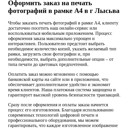
Оформить заказ на печать
фотографий в рамке А4 в г Лысьва
Чтобы заказать печать фотографий в рамке А4, клиенту
достаточно посетить наш онлайн-сервис или
воспользоваться мобильным приложением. Процесс
оформления заказа максимально упрощен и
интерактивен. Пользователю предстоит выбрать
необходимое количество копий, указать желаемый тип
рамки, загрузить свои фотографии и, при
необходимости, выбрать дополнительные опции – от
типа печати до цветовых предпочтений.
Оплатить заказ можно мгновенно с помощью
банковской карты на сайте или в приложении, что
обеспечивает дополнительное удобство и экономит
время клиентов. Наша платежная система защищена и
гарантирует высокий уровень безопасности транзакций.
Сразу после оформления и оплаты заказа начнется
процесс его изготовления. Благодаря использованию
современных технологий цифровой печати и
профессионального оборудования, мы можем
гарантировать, что каждое изготовленное изображение