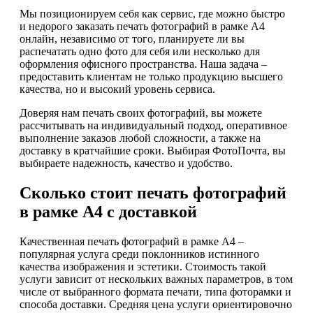
Мы позиционируем себя как сервис, где можно быстро
и недорого заказать печать фотографий в рамке А4
онлайн, независимо от того, планируете ли вы
распечатать одно фото для себя или несколько для
оформления офисного пространства. Наша задача –
предоставить клиентам не только продукцию высшего
качества, но и высокий уровень сервиса.
Доверяя нам печать своих фотографий, вы можете
рассчитывать на индивидуальный подход, оперативное
выполнение заказов любой сложности, а также на
доставку в кратчайшие сроки. Выбирая ФотоПочта, вы
выбираете надежность, качество и удобство.
Сколько стоит печать фотографий
в рамке А4 с доставкой
Качественная печать фотографий в рамке А4 –
популярная услуга среди поклонников истинного
качества изображения и эстетики. Стоимость такой
услуги зависит от нескольких важных параметров, в том
числе от выбранного формата печати, типа фоторамки и
способа доставки. Средняя цена услуги ориентировочно