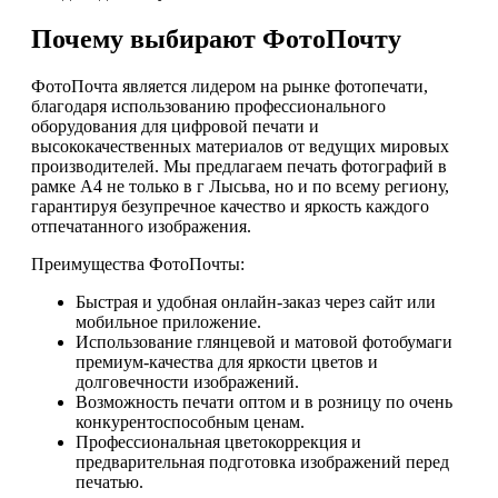
Почему выбирают ФотоПочту
ФотоПочта является лидером на рынке фотопечати,
благодаря использованию профессионального
оборудования для цифровой печати и
высококачественных материалов от ведущих мировых
производителей. Мы предлагаем печать фотографий в
рамке А4 не только в г Лысьва, но и по всему региону,
гарантируя безупречное качество и яркость каждого
отпечатанного изображения.
Преимущества ФотоПочты:
Быстрая и удобная онлайн-заказ через сайт или
мобильное приложение.
Использование глянцевой и матовой фотобумаги
премиум-качества для яркости цветов и
долговечности изображений.
Возможность печати оптом и в розницу по очень
конкурентоспособным ценам.
Профессиональная цветокоррекция и
предварительная подготовка изображений перед
печатью.