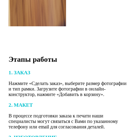
Этапы работы
1. ЗАКАЗ
Нажмите «Сделать заказ», выберите размер фотографии
и тип рамки. Загрузите фотографии в онлайн-
конструктор, нажмите «Добавить в корзину».
2. МАКЕТ
В процессе подготовки заказа к печати наши
специалисты могут связаться с Вами по указанному
телефону или email для согласования деталей.