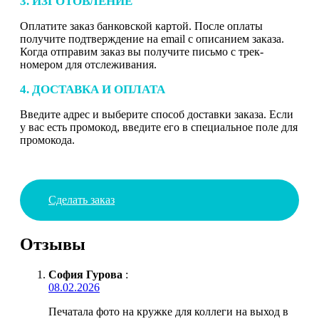
3. ИЗГОТОВЛЕНИЕ
Оплатите заказ банковской картой. После оплаты
получите подтверждение на email с описанием заказа.
Когда отправим заказ вы получите письмо с трек-
номером для отслеживания.
4. ДОСТАВКА И ОПЛАТА
Введите адрес и выберите способ доставки заказа. Если
у вас есть промокод, введите его в специальное поле для
промокода.
Сделать заказ
Отзывы
София Гурова
:
08.02.2026
Печатала фото на кружке для коллеги на выход в