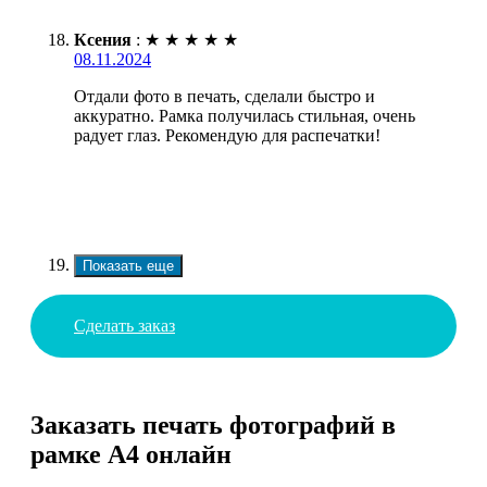
Ксения
:
★
★
★
★
★
08.11.2024
Отдали фото в печать, сделали быстро и
аккуратно. Рамка получилась стильная, очень
радует глаз. Рекомендую для распечатки!
Показать еще
Сделать заказ
Заказать печать фотографий в
рамке А4 онлайн