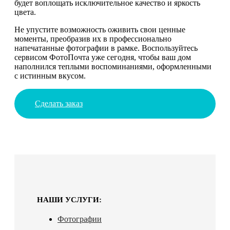
будет воплощать исключительное качество и яркость
цвета.
Не упустите возможность оживить свои ценные
моменты, преобразив их в профессионально
напечатанные фотографии в рамке. Воспользуйтесь
сервисом ФотоПочта уже сегодня, чтобы ваш дом
наполнился теплыми воспоминаниями, оформленными
с истинным вкусом.
Сделать заказ
НАШИ УСЛУГИ:
Фотографии