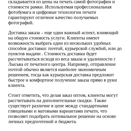
складывается из цены на печать самой фотографии и
стоимости рамки. Используемая профессиональная
фотобумага и цифровые технологии печати
гарантируют отличное качество получаемых
фотографий.
Доставка заказа – еще один важный аспект, влияющий
на общую стоимость услуги. Клиенты имеют
возможность выбрать один из нескольких удобных
способов доставки: почтой, курьерской службой, или до
пунктов выдачи . Стоимость доставки будет
рассчитываться исходя из веса заказа и удаленности г
Лысьва от печатного центра. Например, отправление
почтой обычно является наиболее экономичным
решением, тогда как курьерская доставка предложит
быстрое и комфортное получение заказа прямо в руки
клиента.
Стоит отметить, что делая заказ оптом, клиенты могут
рассчитывать на дополнительные скидки. Также
существует различие в цене между стандартными
глянцевыми и матовыми вариантами печати, что
позволяет подобрать оптимальное решение на основе
личных предпочтений и бюджета.