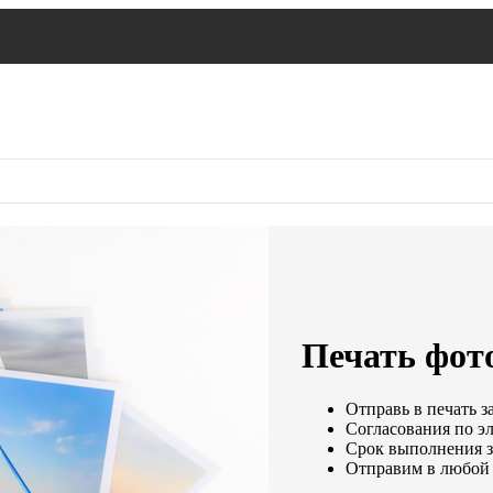
Печать фот
Отправь в печать з
Согласования по эл
Срок выполнения за
Отправим в любой 