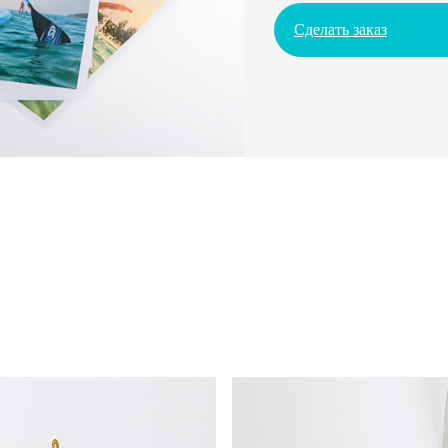
Сделать заказ