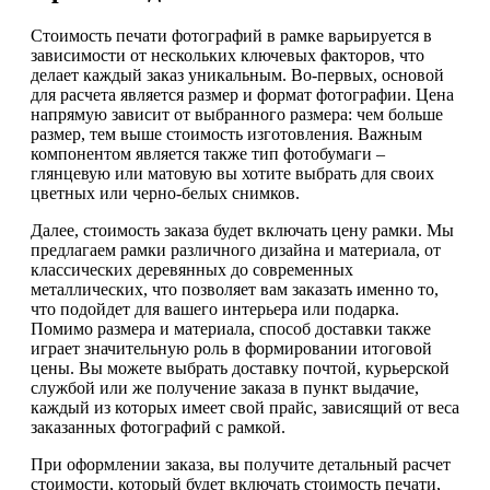
Стоимость печати фотографий в рамке варьируется в
зависимости от нескольких ключевых факторов, что
делает каждый заказ уникальным. Во-первых, основой
для расчета является размер и формат фотографии. Цена
напрямую зависит от выбранного размера: чем больше
размер, тем выше стоимость изготовления. Важным
компонентом является также тип фотобумаги –
глянцевую или матовую вы хотите выбрать для своих
цветных или черно-белых снимков.
Далее, стоимость заказа будет включать цену рамки. Мы
предлагаем рамки различного дизайна и материала, от
классических деревянных до современных
металлических, что позволяет вам заказать именно то,
что подойдет для вашего интерьера или подарка.
Помимо размера и материала, способ доставки также
играет значительную роль в формировании итоговой
цены. Вы можете выбрать доставку почтой, курьерской
службой или же получение заказа в пункт выдачие,
каждый из которых имеет свой прайс, зависящий от веса
заказанных фотографий с рамкой.
При оформлении заказа, вы получите детальный расчет
стоимости, который будет включать стоимость печати,