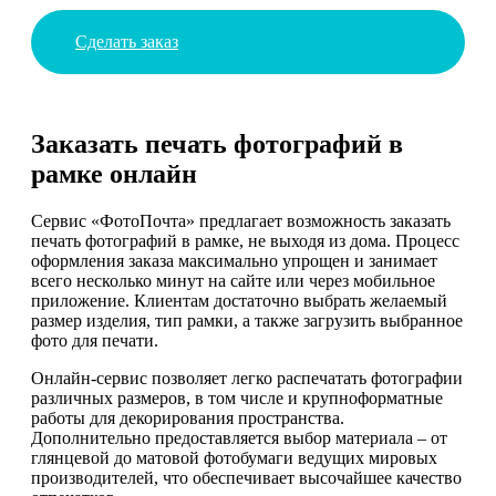
Сделать заказ
Заказать печать фотографий в
рамке онлайн
Сервис «ФотоПочта» предлагает возможность заказать
печать фотографий в рамке, не выходя из дома. Процесс
оформления заказа максимально упрощен и занимает
всего несколько минут на сайте или через мобильное
приложение. Клиентам достаточно выбрать желаемый
размер изделия, тип рамки, а также загрузить выбранное
фото для печати.
Онлайн-сервис позволяет легко распечатать фотографии
различных размеров, в том числе и крупноформатные
работы для декорирования пространства.
Дополнительно предоставляется выбор материала – от
глянцевой до матовой фотобумаги ведущих мировых
производителей, что обеспечивает высочайшее качество