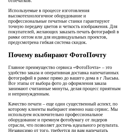
отпечатков.
Используемые в процессе изготовления
высокотехнологичное оборудование и
профессиональные печатные станки гарантируют
точную передачу цветов и четкость изображения. Для
покупателей, желающих заказать печать фотографий в
рамке оптом или для индивидуальных проектов,
предусмотрена гибкая система скидок.
Почему выбирают ФотоПочту
Главное преимущество сервиса «ФотоПочта» – это
удобство заказа и оперативная доставка напечатанных
фотографий в рамке прямо до вашего дома в г Лысьва.
Все этапы от выбора фото до оформления заказа
занимают считанные минуты, делая процесс приятным
и непринужденным.
Качество печати – еще один существенный аспект, по
которому клиенты выбирают именно наш сервис. Мы
используем исключительно профессиональное
оборудование и премиум фотобумагу от лидеров
отрасли, что позволяет достичь идеального результата.
Независимо от того, требуется ли вам напечатать