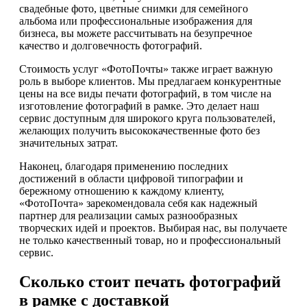
свадебные фото, цветные снимки для семейного
альбома или профессиональные изображения для
бизнеса, вы можете рассчитывать на безупречное
качество и долговечность фотографий.
Стоимость услуг «ФотоПочты» также играет важную
роль в выборе клиентов. Мы предлагаем конкурентные
цены на все виды печати фотографий, в том числе на
изготовление фотографий в рамке. Это делает наш
сервис доступным для широкого круга пользователей,
желающих получить высококачественные фото без
значительных затрат.
Наконец, благодаря применению последних
достижений в области цифровой типографии и
бережному отношению к каждому клиенту,
«ФотоПочта» зарекомендовала себя как надежный
партнер для реализации самых разнообразных
творческих идей и проектов. Выбирая нас, вы получаете
не только качественный товар, но и профессиональный
сервис.
Сколько стоит печать фотографий
в рамке с доставкой