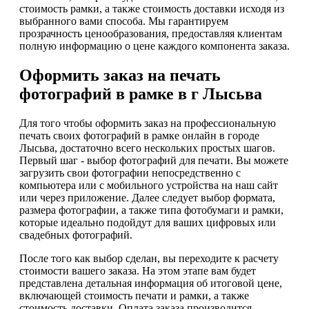
стоимость рамки, а также стоимость доставки исходя из
выбранного вами способа. Мы гарантируем
прозрачность ценообразования, предоставляя клиентам
полную информацию о цене каждого компонента заказа.
Оформить заказ на печать
фотографий в рамке в г Лысьва
Для того чтобы оформить заказ на профессиональную
печать своих фотографий в рамке онлайн в городе
Лысьва, достаточно всего нескольких простых шагов.
Первый шаг - выбор фотографий для печати. Вы можете
загрузить свои фотографии непосредственно с
компьютера или с мобильного устройства на наш сайт
или через приложение. Далее следует выбор формата,
размера фотографии, а также типа фотобумаги и рамки,
которые идеально подойдут для ваших цифровых или
свадебных фотографий.
После того как выбор сделан, вы переходите к расчету
стоимости вашего заказа. На этом этапе вам будет
представлена детальная информация об итоговой цене,
включающей стоимость печати и рамки, а также
стоимость доставки. Оплата заказа производится