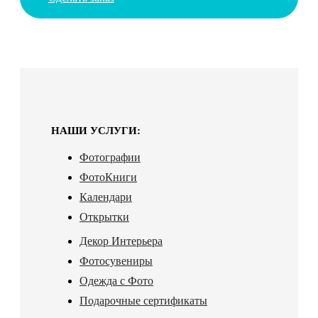
НАШИ УСЛУГИ:
Фотографии
ФотоКниги
Календари
Открытки
Декор Интерьера
Фотосувениры
Одежда с Фото
Подарочные сертификаты