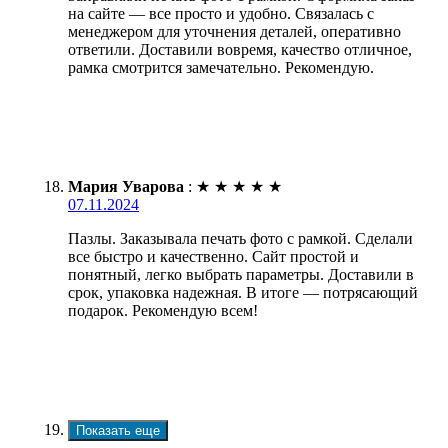
на сайте — все просто и удобно. Связалась с
менеджером для уточнения деталей, оперативно
ответили. Доставили вовремя, качество отличное,
рамка смотрится замечательно. Рекомендую.
Мария Уварова
:
★
★
★
★
★
07.11.2024
Пазлы. Заказывала печать фото с рамкой. Сделали
все быстро и качественно. Сайт простой и
понятный, легко выбрать параметры. Доставили в
срок, упаковка надежная. В итоге — потрясающий
подарок. Рекомендую всем!
Показать еще