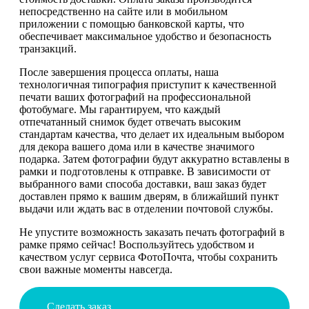
непосредственно на сайте или в мобильном
приложении с помощью банковской карты, что
обеспечивает максимальное удобство и безопасность
транзакций.
После завершения процесса оплаты, наша
технологичная типография приступит к качественной
печати ваших фотографий на профессиональной
фотобумаге. Мы гарантируем, что каждый
отпечатанный снимок будет отвечать высоким
стандартам качества, что делает их идеальным выбором
для декора вашего дома или в качестве значимого
подарка. Затем фотографии будут аккуратно вставлены в
рамки и подготовлены к отправке. В зависимости от
выбранного вами способа доставки, ваш заказ будет
доставлен прямо к вашим дверям, в ближайший пункт
выдачи или ждать вас в отделении почтовой службы.
Не упустите возможность заказать печать фотографий в
рамке прямо сейчас! Воспользуйтесь удобством и
качеством услуг сервиса ФотоПочта, чтобы сохранить
свои важные моменты навсегда.
Сделать заказ