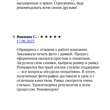
насыщенные и яркие. Однозначно, буду
рекомендовать всем своим друзьям!
Вивиана С.
:
★
★
★
★
★
17.06.2025
Обращаюсь с отзывом о работе компании.
Заказывала печать фото с рамкой. Процесс
оформления оказался простым и понятным.
Загрузила свои снимки, выбрала размер и рамку.
Понравился быстрый отклик службы поддержки
— все вопросы обсудили оперативно. В итоге,
полученные фотографии доставили в срок и с
отличным качеством. Рамка смотрится очень
стильно. Удовлетворена результатом и всем
процессом. Рекомендую!