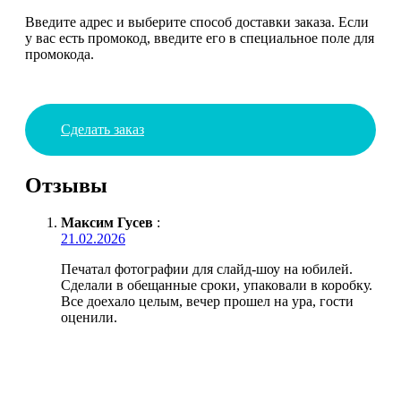
Введите адрес и выберите способ доставки заказа. Если
у вас есть промокод, введите его в специальное поле для
промокода.
Сделать заказ
Отзывы
Максим Гусев
:
21.02.2026
Печатал фотографии для слайд-шоу на юбилей.
Сделали в обещанные сроки, упаковали в коробку.
Все доехало целым, вечер прошел на ура, гости
оценили.