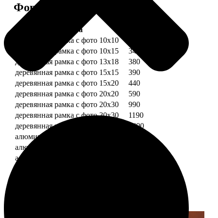
Форматы и цены
Услуга
Цена, руб.
деревянная рамка с фото 10х10
290
деревянная рамка с фото 10х15
340
деревянная рамка с фото 13х18
380
деревянная рамка с фото 15х15
390
деревянная рамка с фото 15х20
440
деревянная рамка с фото 20х20
590
деревянная рамка с фото 20х30
990
деревянная рамка с фото 30х30
1190
деревянная рамка с фото 30х40
1490
алюминиевая рамка с фото 10х15
1490
алюминиевая рамка с фото 20х30
2490
алюминиевая рамка с фото 30х40
2990
Примеры работ