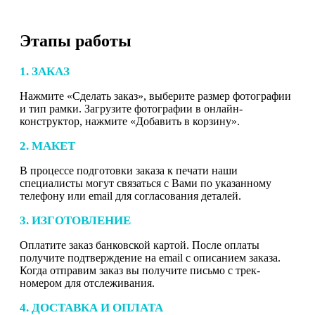
Этапы работы
1. ЗАКАЗ
Нажмите «Сделать заказ», выберите размер фотографии
и тип рамки. Загрузите фотографии в онлайн-
конструктор, нажмите «Добавить в корзину».
2. МАКЕТ
В процессе подготовки заказа к печати наши
специалисты могут связаться с Вами по указанному
телефону или email для согласования деталей.
3. ИЗГОТОВЛЕНИЕ
Оплатите заказ банковской картой. После оплаты
получите подтверждение на email с описанием заказа.
Когда отправим заказ вы получите письмо с трек-
номером для отслеживания.
4. ДОСТАВКА И ОПЛАТА