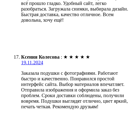
всё прошло гладко. Удобный сайт, легко
разобраться. Загружала снимки, выбирала дизайн.
Быстрая доставка, качество отличное. Всем
довольна, хочу ещё!
Ксения Колесова
:
★
★
★
★
★
19.11.2024
Заказала подушки с фотографиями. Работают
быстро и качественно. Понравился простой
интерфейс сайта. Выбор материалов впечатляет.
Отправила изображения и оформила заказ без
проблем. Сроки доставки соблюдены, получили
вовремя. Подушки выглядят отлично, цвет яркий,
печать четкая. Рекомендую друзьям!