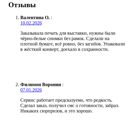
Отзывы
Валентина О.
:
10.02.2026
Заказывала печать для выставки, нужны были
чёрно-белые снимки без рамок. Сделали на
плотной бумаге, всё ровно, без загибов. Упаковали
в жёсткий конверт, доехало в сохранности.
Филимон Воронин
:
07.01.2026
Сервис работает предсказуемо, что редкость.
Сделал заказ, получил смс о готовности, забрал.
Никаких сюрпризов, и это хорошо.