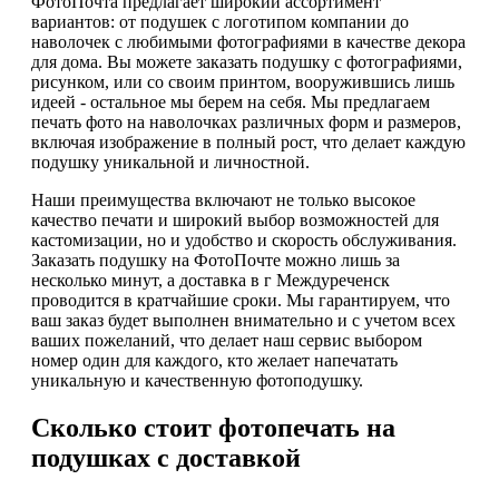
ФотоПочта предлагает широкий ассортимент
вариантов: от подушек с логотипом компании до
наволочек с любимыми фотографиями в качестве декора
для дома. Вы можете заказать подушку с фотографиями,
рисунком, или со своим принтом, вооружившись лишь
идеей - остальное мы берем на себя. Мы предлагаем
печать фото на наволочках различных форм и размеров,
включая изображение в полный рост, что делает каждую
подушку уникальной и личностной.
Наши преимущества включают не только высокое
качество печати и широкий выбор возможностей для
кастомизации, но и удобство и скорость обслуживания.
Заказать подушку на ФотоПочте можно лишь за
несколько минут, а доставка в г Междуреченск
проводится в кратчайшие сроки. Мы гарантируем, что
ваш заказ будет выполнен внимательно и с учетом всех
ваших пожеланий, что делает наш сервис выбором
номер один для каждого, кто желает напечатать
уникальную и качественную фотоподушку.
Сколько стоит фотопечать на
подушках с доставкой