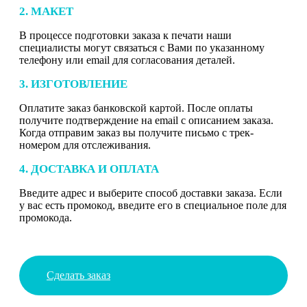
2. МАКЕТ
В процессе подготовки заказа к печати наши
специалисты могут связаться с Вами по указанному
телефону или email для согласования деталей.
3. ИЗГОТОВЛЕНИЕ
Оплатите заказ банковской картой. После оплаты
получите подтверждение на email с описанием заказа.
Когда отправим заказ вы получите письмо с трек-
номером для отслеживания.
4. ДОСТАВКА И ОПЛАТА
Введите адрес и выберите способ доставки заказа. Если
у вас есть промокод, введите его в специальное поле для
промокода.
Сделать заказ