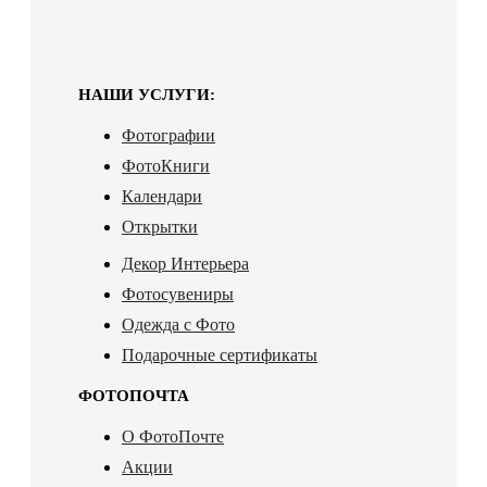
НАШИ УСЛУГИ:
Фотографии
ФотоКниги
Календари
Открытки
Декор Интерьера
Фотосувениры
Одежда с Фото
Подарочные сертификаты
ФОТОПОЧТА
О ФотоПочте
Акции