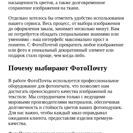
насыщенность цветов, а также долговременное
сохранение изображения на ткани.
Отдельно хотелось бы отметить удобство использования
нашего сервиса. Весь процесс, от выбора изображения
до оформления заказа, занимает несколько минут. Вам
не потребуется обладать специальными знаниями или
умениями - наш интерфейс максимально прост и
понятен. С ФотоПочтой превратить любое изображение
или фото в уникальный декоративный элемент или
подарок стало проще, чем когда-либо.
Почему выбирают ФотоПочту
В работе ФотоПочты используется профессиональное
оборудование для фотопечати, что позволяет нам
достигать превосходного качества изображений на
текстиле. Мы сотрудничаем только с ведущими
мировыми производителями материалов, обеспечивая
долговечность и стойкость цветов ваших фотоподушек.
Для нас важно, чтобы каждый заказ оправдывал
ожидания клиента, предоставляя изделия премиум-
качества.