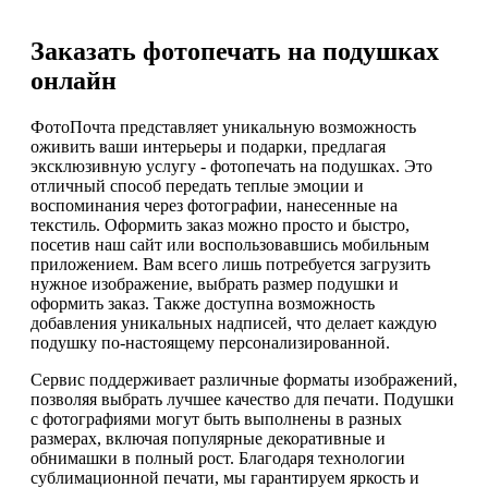
Заказать фотопечать на подушках
онлайн
ФотоПочта представляет уникальную возможность
оживить ваши интерьеры и подарки, предлагая
эксклюзивную услугу - фотопечать на подушках. Это
отличный способ передать теплые эмоции и
воспоминания через фотографии, нанесенные на
текстиль. Оформить заказ можно просто и быстро,
посетив наш сайт или воспользовавшись мобильным
приложением. Вам всего лишь потребуется загрузить
нужное изображение, выбрать размер подушки и
оформить заказ. Также доступна возможность
добавления уникальных надписей, что делает каждую
подушку по-настоящему персонализированной.
Сервис поддерживает различные форматы изображений,
позволяя выбрать лучшее качество для печати. Подушки
с фотографиями могут быть выполнены в разных
размерах, включая популярные декоративные и
обнимашки в полный рост. Благодаря технологии
сублимационной печати, мы гарантируем яркость и