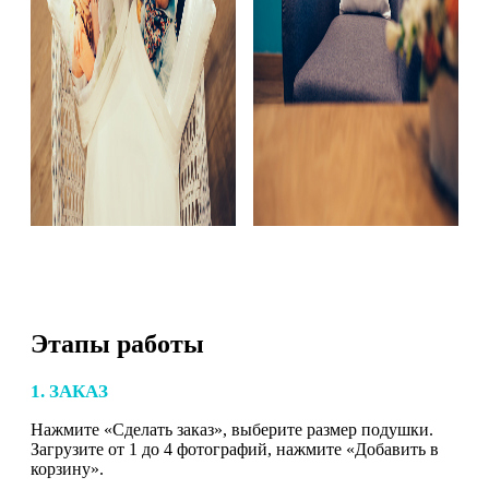
Этапы работы
1. ЗАКАЗ
Нажмите «Сделать заказ», выберите размер подушки.
Загрузите от 1 до 4 фотографий, нажмите «Добавить в
корзину».