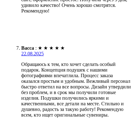
удивило качество! Очень хорошо смотрятся.
Рекомендую!
Васса
:
★
★
★
★
★
22.08.2025
Обращаюсь к тем, кто хочет сделать особый
подарок. Концепция подушек с нашими
фотографиями впечатлила. Процесс заказа
оказался простым и удобным. Вежливый персонал
быстро ответил на все вопросы. Дизайн утвердили
без проблем, и в срок мы получили готовые
изделия. Подушки получились яркими и
качественными, все детали на месте. Стильно и
душевно, радость за такую работу! Рекомендую
всем, кто ищет оригинальные сувениры.