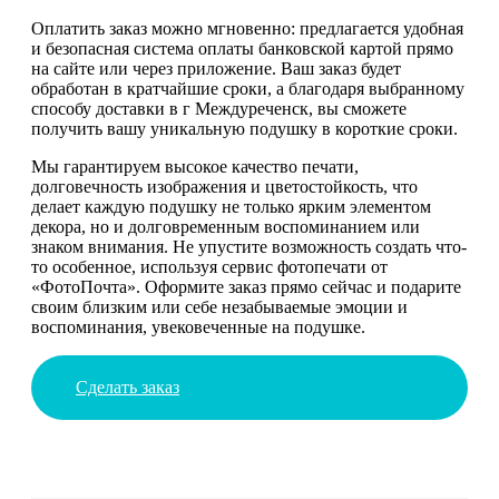
Оплатить заказ можно мгновенно: предлагается удобная
и безопасная система оплаты банковской картой прямо
на сайте или через приложение. Ваш заказ будет
обработан в кратчайшие сроки, а благодаря выбранному
способу доставки в г Междуреченск, вы сможете
получить вашу уникальную подушку в короткие сроки.
Мы гарантируем высокое качество печати,
долговечность изображения и цветостойкость, что
делает каждую подушку не только ярким элементом
декора, но и долговременным воспоминанием или
знаком внимания. Не упустите возможность создать что-
то особенное, используя сервис фотопечати от
«ФотоПочта». Оформите заказ прямо сейчас и подарите
своим близким или себе незабываемые эмоции и
воспоминания, увековеченные на подушке.
Сделать заказ