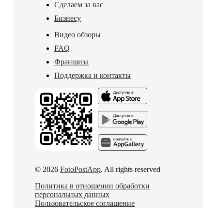
Сделаем за вас
Бизнесу
Видео обзоры
FAQ
Франшиза
Поддержка и контакты
© 2026
FotoPostApp
. All rights reserved
Политика в отношении обработки
персональных данных
Пользовательское соглашение