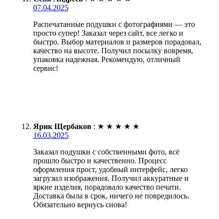
07.04.2025
Распечатанные подушки с фотографиями — это
просто супер! Заказал через сайт, все легко и
быстро. Выбор материалов и размеров порадовал,
качество на высоте. Получил посылку вовремя,
упаковка надежная. Рекомендую, отличный
сервис!
Ярик Щербаков
:
★
★
★
★
★
16.03.2025
Заказал подушки с собственными фото, всё
прошло быстро и качественно. Процесс
оформления прост, удобный интерфейс, легко
загрузил изображения. Получил аккуратные и
яркие изделия, порадовало качество печати.
Доставка была в срок, ничего не повредилось.
Обязательно вернусь снова!