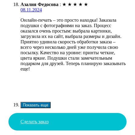
Азалия Федосова
:
★
★
★
★
★
08.11.2024
Онлайн-печать – это просто находка! Заказала
подушки с фотографиями на заказ. Процесс
оказался очень простым: выбрала картинки,
загрузила их на сайт, выбрала размеры и дизайн.
Приятно удивила скорость обработки заказа –
всего через несколько дней уже получила свою
посылку. Качество на уровне: принты четкие,
цвета яркие. Подушки стали замечательным
подарком для друзей. Теперь планирую заказывать
еще!
Показать еще
Сделать заказ