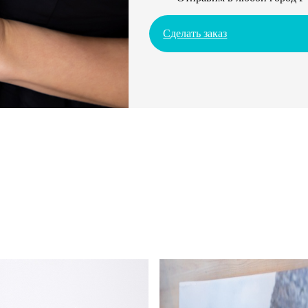
Сделать заказ