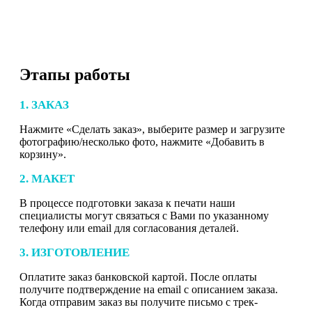
Этапы работы
1. ЗАКАЗ
Нажмите «Сделать заказ», выберите размер и загрузите
фотографию/несколько фото, нажмите «Добавить в
корзину».
2. МАКЕТ
В процессе подготовки заказа к печати наши
специалисты могут связаться с Вами по указанному
телефону или email для согласования деталей.
3. ИЗГОТОВЛЕНИЕ
Оплатите заказ банковской картой. После оплаты
получите подтверждение на email с описанием заказа.
Когда отправим заказ вы получите письмо с трек-