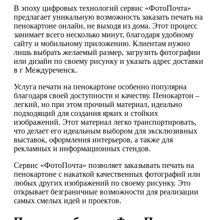
В эпоху цифровых технологий сервис «ФотоПочта»
предлагает уникальную возможность заказать печать на
пенокартоне онлайн, не выходя из дома. Этот процесс
занимает всего несколько минут, благодаря удобному
сайту и мобильному приложению. Клиентам нужно
лишь выбрать желаемый размер, загрузить фотографии
или дизайн по своему рисунку и указать адрес доставки
в г Междуреченск.
Услуга печати на пенокартоне особенно популярна
благодаря своей доступности и качеству. Пенокартон –
легкий, но при этом прочный материал, идеально
подходящий для создания ярких и стойких
изображений. Этот материал легко транспортировать,
что делает его идеальным выбором для эксклюзивных
выставок, оформления интерьеров, а также для
рекламных и информационных стендов.
Сервис «ФотоПочта» позволяет заказывать печать на
пенокартоне с накаткой качественных фотографий или
любых других изображений по своему рисунку. Это
открывает безграничные возможности для реализации
самых смелых идей и проектов.