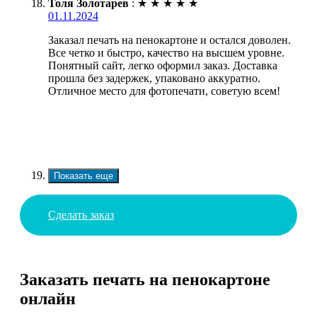
Толя Золотарев
:
★
★
★
★
★
01.11.2024
Заказал печать на пенокартоне и остался доволен.
Все четко и быстро, качество на высшем уровне.
Понятный сайт, легко оформил заказ. Доставка
прошла без задержек, упаковано аккуратно.
Отличное место для фотопечати, советую всем!
Показать еще
Сделать заказ
Заказать печать на пенокартоне
онлайн