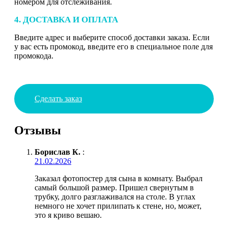
номером для отслеживания.
4. ДОСТАВКА И ОПЛАТА
Введите адрес и выберите способ доставки заказа. Если
у вас есть промокод, введите его в специальное поле для
промокода.
Сделать заказ
Отзывы
Борислав К.
:
21.02.2026
Заказал фотопостер для сына в комнату. Выбрал
самый большой размер. Пришел свернутым в
трубку, долго разглаживался на столе. В углах
немного не хочет прилипать к стене, но, может,
это я криво вешаю.