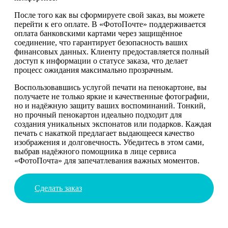
После того как вы сформируете свой заказ, вы можете
перейти к его оплате. В «ФотоПочте» поддерживается
оплата банковскими картами через защищённое
соединение, что гарантирует безопасность ваших
финансовых данных. Клиенту предоставляется полный
доступ к информации о статусе заказа, что делает
процесс ожидания максимально прозрачным.
Воспользовавшись услугой печати на пенокартоне, вы
получаете не только яркие и качественные фотографии,
но и надёжную защиту ваших воспоминаний. Тонкий,
но прочный пенокартон идеально подходит для
создания уникальных экспонатов или подарков. Каждая
печать с накаткой предлагает выдающееся качество
изображения и долговечность. Убедитесь в этом сами,
выбрав надёжного помощника в лице сервиса
«ФотоПочта» для запечатлевания важных моментов.
Сделать заказ