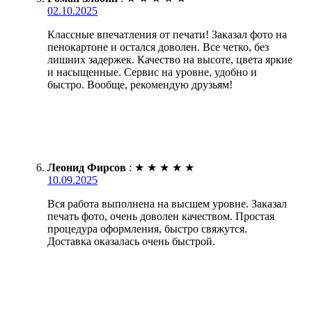
02.10.2025
Классные впечатления от печати! Заказал фото на
пенокартоне и остался доволен. Все четко, без
лишних задержек. Качество на высоте, цвета яркие
и насыщенные. Сервис на уровне, удобно и
быстро. Вообще, рекомендую друзьям!
Леонид Фирсов
:
★
★
★
★
★
10.09.2025
Вся работа выполнена на высшем уровне. Заказал
печать фото, очень доволен качеством. Простая
процедура оформления, быстро свяжутся.
Доставка оказалась очень быстрой.