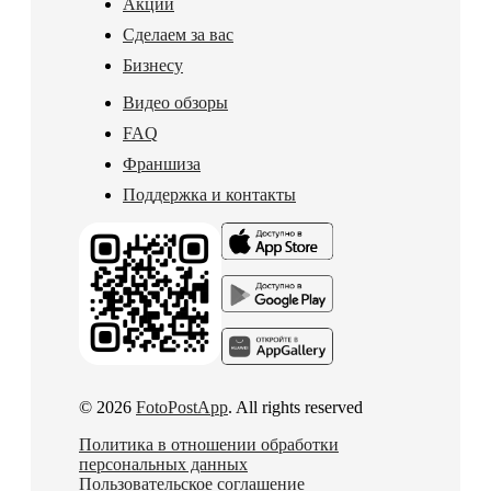
Акции
Сделаем за вас
Бизнесу
Видео обзоры
FAQ
Франшиза
Поддержка и контакты
© 2026
FotoPostApp
. All rights reserved
Политика в отношении обработки
персональных данных
Пользовательское соглашение