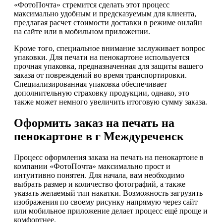
«ФотоПочта» стремится сделать этот процесс
максимально удобным и предсказуемым для клиента,
предлагая расчет стоимости доставки в режиме онлайн
на сайте или в мобильном приложении.
Кроме того, специальное внимание заслуживает вопрос
упаковки. Для печати на пенокартоне используется
прочная упаковка, предназначенная для защиты вашего
заказа от повреждений во время транспортировки.
Специализированная упаковка обеспечивает
дополнительную страховку продукции, однако, это
также может немного увеличить итоговую сумму заказа.
Оформить заказ на печать на
пенокартоне в г Междуреченск
Процесс оформления заказа на печать на пенокартоне в
компании «ФотоПочта» максимально прост и
интуитивно понятен. Для начала, вам необходимо
выбрать размер и количество фотографий, а также
указать желаемый тип накатки. Возможность загрузить
изображения по своему рисунку напрямую через сайт
или мобильное приложение делает процесс ещё проще и
комфортнее.