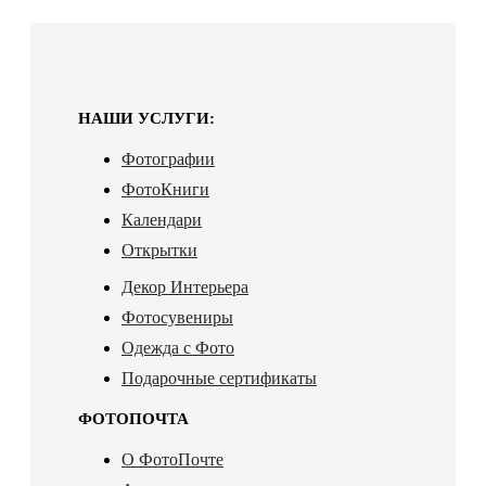
НАШИ УСЛУГИ:
Фотографии
ФотоКниги
Календари
Открытки
Декор Интерьера
Фотосувениры
Одежда с Фото
Подарочные сертификаты
ФОТОПОЧТА
О ФотоПочте