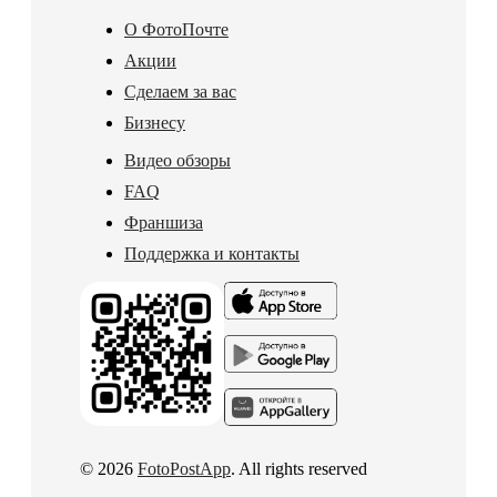
О ФотоПочте
Акции
Сделаем за вас
Бизнесу
Видео обзоры
FAQ
Франшиза
Поддержка и контакты
© 2026
FotoPostApp
. All rights reserved