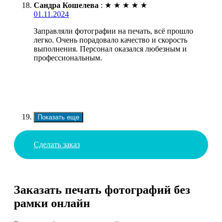
Сандра Кошелева
:
★
★
★
★
★
01.11.2024
Заправляли фотографии на печать, всё прошло
легко. Очень порадовало качество и скорость
выполнения. Персонал оказался любезным и
профессиональным.
Показать еще
Сделать заказ
Заказать печать фотографий без
рамки онлайн