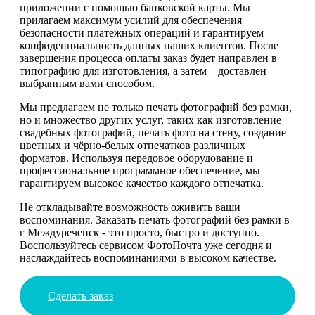
приложении с помощью банковской карты. Мы
прилагаем максимум усилий для обеспечения
безопасности платежных операций и гарантируем
конфиденциальность данных наших клиентов. После
завершения процесса оплаты заказ будет направлен в
типографию для изготовления, а затем – доставлен
выбранным вами способом.
Мы предлагаем не только печать фотографий без рамки,
но и множество других услуг, таких как изготовление
свадебных фотографий, печать фото на стену, создание
цветных и чёрно-белых отпечатков различных
форматов. Используя передовое оборудование и
профессиональное программное обеспечение, мы
гарантируем высокое качество каждого отпечатка.
Не откладывайте возможность оживить ваши
воспоминания. Заказать печать фотографий без рамки в
г Междуреченск - это просто, быстро и доступно.
Воспользуйтесь сервисом ФотоПочта уже сегодня и
наслаждайтесь воспоминаниями в высоком качестве.
Сделать заказ