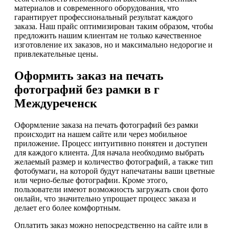
материалов и современного оборудования, что
гарантирует профессиональный результат каждого
заказа. Наш прайс оптимизирован таким образом, чтобы
предложить нашим клиентам не только качественное
изготовление их заказов, но и максимально недорогие и
привлекательные цены.
Оформить заказ на печать
фотографий без рамки в г
Междуреченск
Оформление заказа на печать фотографий без рамки
происходит на нашем сайте или через мобильное
приложение. Процесс интуитивно понятен и доступен
для каждого клиента. Для начала необходимо выбрать
желаемый размер и количество фотографий, а также тип
фотобумаги, на которой будут напечатаны ваши цветные
или черно-белые фотографии. Кроме этого,
пользователи имеют возможность загружать свои фото
онлайн, что значительно упрощает процесс заказа и
делает его более комфортным.
Оплатить заказ можно непосредственно на сайте или в