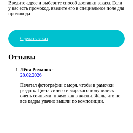
Введите адрес и выберите способ доставки заказа. Если
у вас есть промокод, введите его в специальное поле для
промокода
Сделать заказ
Отзывы
Лёня Романов
:
28.02.2026
Печатал фотографии с моря, чтобы в рамочки
раздать. Цвета синего и морского получились
очень сочными, прямо как в жизни. Жаль, что не
все кадры удачно вышли по композиции.