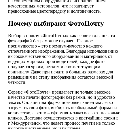
на современном оборудовании с использованием
качественных материалов, что гарантирует
превосходные цветопередачу и долговечность.
Почему выбирают ФотоПочту
Выбор в пользу «ФотоПочты» как сервиса для печати
фотографий без рамок не случаен. Главное
преимущество – это премиум-качество каждого
отпечатанного изображения. Благодаря использованию
высококачественного оборудования и материалов от
ведущих мировых производителей, каждое фото
получается ярким, четким и соответствующим
оригиналу. Даже при печати в больших размерах для
размещения на стену изображения остаются высокой
четкости.
Сервис «ФотоПочта» предлагает не только высокое
качество печати фотографий без рамки, но и удобство
заказа. Онлайн-платформа позволяет клиентам легко
загружать свои фото, выбирать необходимый формат и
количество, а затем – оформлять заказ всего за несколько
кликов. Доставка осуществляется в кратчайшие сроки в
г Междуреченск, что делает процесс печати не только
высококачественным, но и быстрым.