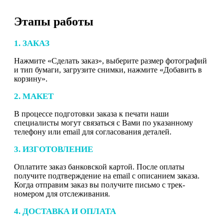
Этапы работы
1. ЗАКАЗ
Нажмите «Сделать заказ», выберите размер фотографий
и тип бумаги, загрузите снимки, нажмите «Добавить в
корзину».
2. МАКЕТ
В процессе подготовки заказа к печати наши
специалисты могут связаться с Вами по указанному
телефону или email для согласования деталей.
3. ИЗГОТОВЛЕНИЕ
Оплатите заказ банковской картой. После оплаты
получите подтверждение на email с описанием заказа.
Когда отправим заказ вы получите письмо с трек-
номером для отслеживания.
4. ДОСТАВКА И ОПЛАТА