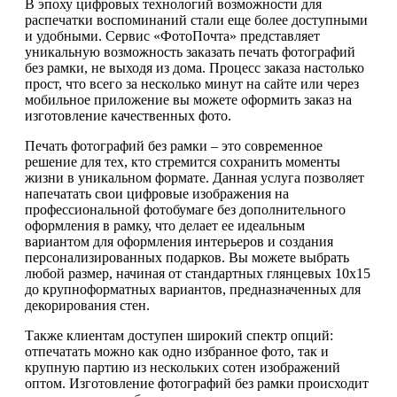
В эпоху цифровых технологий возможности для
распечатки воспоминаний стали еще более доступными
и удобными. Сервис «ФотоПочта» представляет
уникальную возможность заказать печать фотографий
без рамки, не выходя из дома. Процесс заказа настолько
прост, что всего за несколько минут на сайте или через
мобильное приложение вы можете оформить заказ на
изготовление качественных фото.
Печать фотографий без рамки – это современное
решение для тех, кто стремится сохранить моменты
жизни в уникальном формате. Данная услуга позволяет
напечатать свои цифровые изображения на
профессиональной фотобумаге без дополнительного
оформления в рамку, что делает ее идеальным
вариантом для оформления интерьеров и создания
персонализированных подарков. Вы можете выбрать
любой размер, начиная от стандартных глянцевых 10x15
до крупноформатных вариантов, предназначенных для
декорирования стен.
Также клиентам доступен широкий спектр опций:
отпечатать можно как одно избранное фото, так и
крупную партию из нескольких сотен изображений
оптом. Изготовление фотографий без рамки происходит