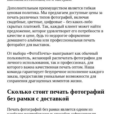
Дополнительным преимуществом является гибкая
ценовая политика. Мы предлагаем доступные цены за
печать различных типов фотографий, включая
свадебные, цветные, цифровые – без каких-либо
скрытых платежей. Так, каждый клиент может найти
предложение, которое удовлетворит его потребности в
качестве и цене, будь то недорогое оформление
домашнего альбома или профессиональная печать
фоторабот для выставок.
От выбора «ФотоПочты» выигрывает как обычный
пользователь, желающий распечатать фотографии для
личного использования, так и профессионал, для
которого важна качественная печать оптом. Наша
команда гарантирует безупречное исполнение каждого
заказа, предоставляя уникальные возможности для
сохранения драгоценных моментов жизни.
Сколько стоит печать фотографий
без рамки с доставкой
Печать фотографий без рамки является одним из
наиболее востребованных способов зафиксировать