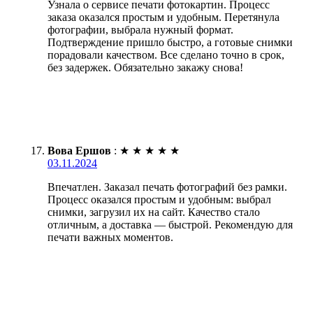
Узнала о сервисе печати фотокартин. Процесс
заказа оказался простым и удобным. Перетянула
фотографии, выбрала нужный формат.
Подтверждение пришло быстро, а готовые снимки
порадовали качеством. Все сделано точно в срок,
без задержек. Обязательно закажу снова!
Вова Ершов
:
★
★
★
★
★
03.11.2024
Впечатлен. Заказал печать фотографий без рамки.
Процесс оказался простым и удобным: выбрал
снимки, загрузил их на сайт. Качество стало
отличным, а доставка — быстрой. Рекомендую для
печати важных моментов.