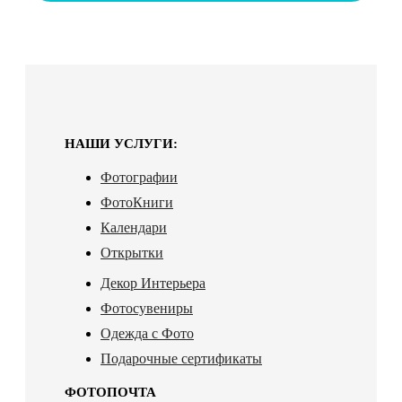
НАШИ УСЛУГИ:
Фотографии
ФотоКниги
Календари
Открытки
Декор Интерьера
Фотосувениры
Одежда с Фото
Подарочные сертификаты
ФОТОПОЧТА