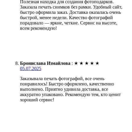
Полезная находка для создания фотоподарков.
Заказала печать снимков без рамки. Удобный сайт,
быстро оформила заказ. Доставка оказалась очень
быстрой, менее недели. Качество фотографий
порадовало — яркие, четкие. Сервис на высоте,
всем рекомендую!
Бронислава Измайлова
:
★
★
★
★
★
05.07.2025
Заказывала печать фотографий, все очень
понравилось! Быстро оформлено, качественно
выполнено. Приятно удивила доставка, все
аккуратно упаковано. Рекомендую тем, кто ценит
хороший сервис!