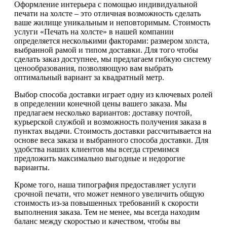
Оформление интерьера с помощью индивидуальной
печати на холсте – это отличная возможность сделать
ваше жилище уникальным и неповторимым. Стоимость
услуги «Печать на холсте» в нашей компании
определяется несколькими факторами: размером холста,
выбранной рамой и типом доставки. Для того чтобы
сделать заказ доступнее, мы предлагаем гибкую систему
ценообразования, позволяющую вам выбрать
оптимальный вариант за квадратный метр.
Выбор способа доставки играет одну из ключевых ролей
в определении конечной цены вашего заказа. Мы
предлагаем несколько вариантов: доставку почтой,
курьерской службой и возможность получения заказа в
пунктах выдачи. Стоимость доставки рассчитывается на
основе веса заказа и выбранного способа доставки. Для
удобства наших клиентов мы всегда стремимся
предложить максимально выгодные и недорогие
варианты.
Кроме того, наша типография предоставляет услуги
срочной печати, что может немного увеличить общую
стоимость из-за повышенных требований к скорости
выполнения заказа. Тем не менее, мы всегда находим
баланс между скоростью и качеством, чтобы вы