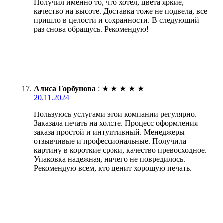
Получил именно то, что хотел, цвета яркие,
качество на высоте. Доставка тоже не подвела, все
пришло в целости и сохранности. В следующий
раз снова обращусь. Рекомендую!
Алиса Горбунова
:
★
★
★
★
★
20.11.2024
Пользуюсь услугами этой компании регулярно.
Заказала печать на холсте. Процесс оформления
заказа простой и интуитивный. Менеджеры
отзывчивые и профессиональные. Получила
картину в короткие сроки, качество превосходное.
Упаковка надежная, ничего не повредилось.
Рекомендую всем, кто ценит хорошую печать.