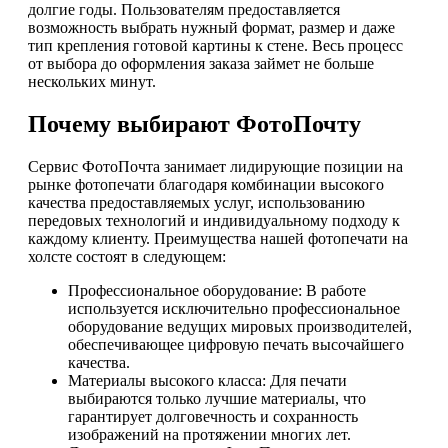
долгие годы. Пользователям предоставляется
возможность выбрать нужный формат, размер и даже
тип крепления готовой картины к стене. Весь процесс
от выбора до оформления заказа займет не больше
нескольких минут.
Почему выбирают ФотоПочту
Сервис ФотоПочта занимает лидирующие позиции на
рынке фотопечати благодаря комбинации высокого
качества предоставляемых услуг, использованию
передовых технологий и индивидуальному подходу к
каждому клиенту. Преимущества нашей фотопечати на
холсте состоят в следующем:
Профессиональное оборудование: В работе
используется исключительно профессиональное
оборудование ведущих мировых производителей,
обеспечивающее цифровую печать высочайшего
качества.
Материалы высокого класса: Для печати
выбираются только лучшие материалы, что
гарантирует долговечность и сохранность
изображений на протяжении многих лет.