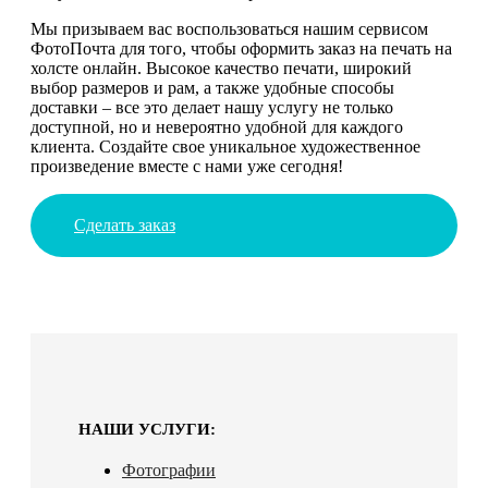
Мы призываем вас воспользоваться нашим сервисом
ФотоПочта для того, чтобы оформить заказ на печать на
холсте онлайн. Высокое качество печати, широкий
выбор размеров и рам, а также удобные способы
доставки – все это делает нашу услугу не только
доступной, но и невероятно удобной для каждого
клиента. Создайте свое уникальное художественное
произведение вместе с нами уже сегодня!
Сделать заказ
НАШИ УСЛУГИ:
Фотографии