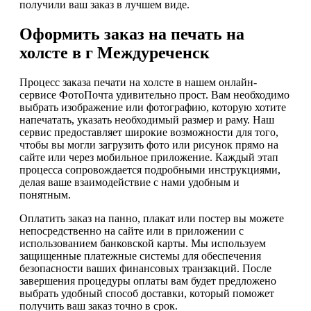
получили ваш заказ в лучшем виде.
Оформить заказ на печать на
холсте в г Междуреченск
Процесс заказа печати на холсте в нашем онлайн-
сервисе ФотоПочта удивительно прост. Вам необходимо
выбрать изображение или фотографию, которую хотите
напечатать, указать необходимый размер и раму. Наш
сервис предоставляет широкие возможности для того,
чтобы вы могли загрузить фото или рисунок прямо на
сайте или через мобильное приложение. Каждый этап
процесса сопровождается подробными инструкциями,
делая ваше взаимодействие с нами удобным и
понятным.
Оплатить заказ на панно, плакат или постер вы можете
непосредственно на сайте или в приложении с
использованием банковской карты. Мы используем
защищенные платежные системы для обеспечения
безопасности ваших финансовых транзакций. После
завершения процедуры оплаты вам будет предложено
выбрать удобный способ доставки, который поможет
получить ваш заказ точно в срок.