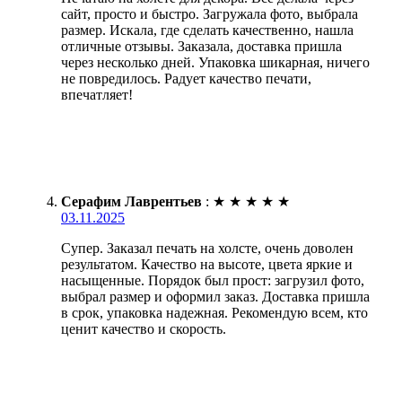
сайт, просто и быстро. Загружала фото, выбрала
размер. Искала, где сделать качественно, нашла
отличные отзывы. Заказала, доставка пришла
через несколько дней. Упаковка шикарная, ничего
не повредилось. Радует качество печати,
впечатляет!
Серафим Лаврентьев
:
★
★
★
★
★
03.11.2025
Супер. Заказал печать на холсте, очень доволен
результатом. Качество на высоте, цвета яркие и
насыщенные. Порядок был прост: загрузил фото,
выбрал размер и оформил заказ. Доставка пришла
в срок, упаковка надежная. Рекомендую всем, кто
ценит качество и скорость.