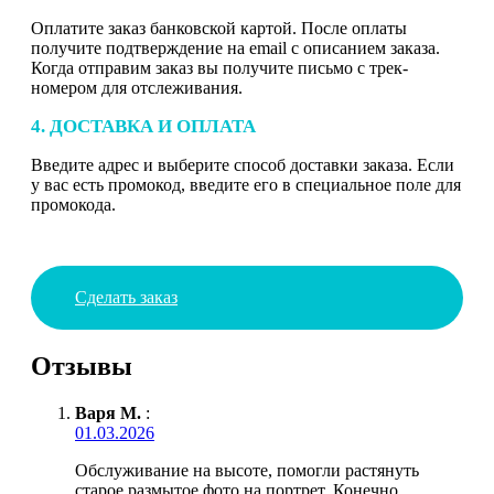
Оплатите заказ банковской картой. После оплаты
получите подтверждение на email с описанием заказа.
Когда отправим заказ вы получите письмо с трек-
номером для отслеживания.
4. ДОСТАВКА И ОПЛАТА
Введите адрес и выберите способ доставки заказа. Если
у вас есть промокод, введите его в специальное поле для
промокода.
Сделать заказ
Отзывы
Варя М.
:
01.03.2026
Обслуживание на высоте, помогли растянуть
старое размытое фото на портрет. Конечно,