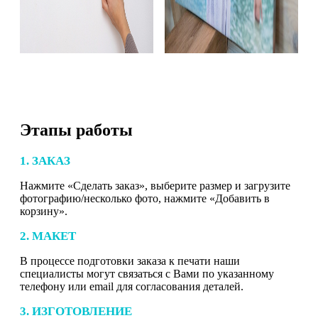
Этапы работы
1. ЗАКАЗ
Нажмите «Сделать заказ», выберите размер и загрузите
фотографию/несколько фото, нажмите «Добавить в
корзину».
2. МАКЕТ
В процессе подготовки заказа к печати наши
специалисты могут связаться с Вами по указанному
телефону или email для согласования деталей.
3. ИЗГОТОВЛЕНИЕ