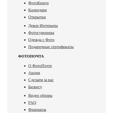
ФотоКниги
Календари
Открытки
Декор Интерьера
Фотосувениры
Одежда с Фото
Подарочные сертификаты
ФОТОПОЧТА
О ФотоПочте
Акции
Сделаем за вас
Бизнесу
Видео обзоры
FAQ
Франшиза