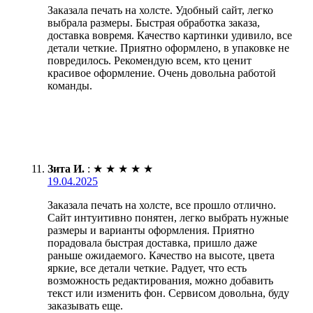
Заказала печать на холсте. Удобный сайт, легко
выбрала размеры. Быстрая обработка заказа,
доставка вовремя. Качество картинки удивило, все
детали четкие. Приятно оформлено, в упаковке не
повредилось. Рекомендую всем, кто ценит
красивое оформление. Очень довольна работой
команды.
Зита И.
:
★
★
★
★
★
19.04.2025
Заказала печать на холсте, все прошло отлично.
Сайт интуитивно понятен, легко выбрать нужные
размеры и варианты оформления. Приятно
порадовала быстрая доставка, пришло даже
раньше ожидаемого. Качество на высоте, цвета
яркие, все детали четкие. Радует, что есть
возможность редактирования, можно добавить
текст или изменить фон. Сервисом довольна, буду
заказывать еще.