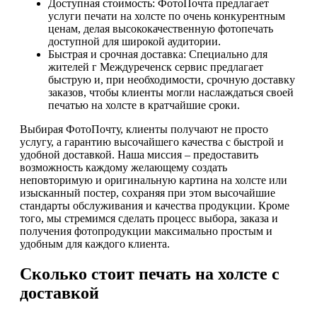
Доступная стоимость: ФотоПочта предлагает
услуги печати на холсте по очень конкурентным
ценам, делая высококачественную фотопечать
доступной для широкой аудитории.
Быстрая и срочная доставка: Специально для
жителей г Междуреченск сервис предлагает
быструю и, при необходимости, срочную доставку
заказов, чтобы клиенты могли наслаждаться своей
печатью на холсте в кратчайшие сроки.
Выбирая ФотоПочту, клиенты получают не просто
услугу, а гарантию высочайшего качества с быстрой и
удобной доставкой. Наша миссия – предоставить
возможность каждому желающему создать
неповторимую и оригинальную картина на холсте или
изысканный постер, сохраняя при этом высочайшие
стандарты обслуживания и качества продукции. Кроме
того, мы стремимся сделать процесс выбора, заказа и
получения фотопродукции максимально простым и
удобным для каждого клиента.
Сколько стоит печать на холсте с
доставкой