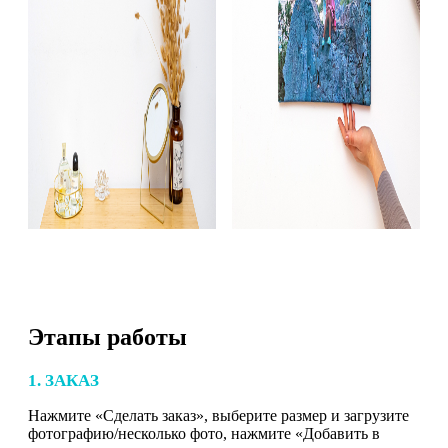
Этапы работы
1. ЗАКАЗ
Нажмите «Сделать заказ», выберите размер и загрузите
фотографию/несколько фото, нажмите «Добавить в