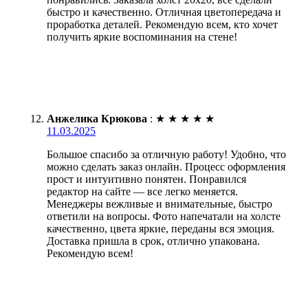
быстро и качественно. Отличная цветопередача и
проработка деталей. Рекомендую всем, кто хочет
получить яркие воспоминания на стене!
Анжелика Крюкова
:
★
★
★
★
★
11.03.2025
Большое спасибо за отличную работу! Удобно, что
можно сделать заказ онлайн. Процесс оформления
прост и интуитивно понятен. Понравился
редактор на сайте — все легко меняется.
Менеджеры вежливые и внимательные, быстро
ответили на вопросы. Фото напечатали на холсте
качественно, цвета яркие, переданы вся эмоция.
Доставка пришла в срок, отлично упакована.
Рекомендую всем!