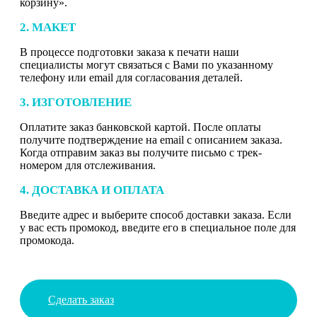
корзину».
2. МАКЕТ
В процессе подготовки заказа к печати наши
специалисты могут связаться с Вами по указанному
телефону или email для согласования деталей.
3. ИЗГОТОВЛЕНИЕ
Оплатите заказ банковской картой. После оплаты
получите подтверждение на email с описанием заказа.
Когда отправим заказ вы получите письмо с трек-
номером для отслеживания.
4. ДОСТАВКА И ОПЛАТА
Введите адрес и выберите способ доставки заказа. Если
у вас есть промокод, введите его в специальное поле для
промокода.
Сделать заказ