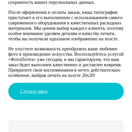
сохранность ваших персональных данных.
После оформления и оплаты заказа, наша типография
приступает к его выполнению с использованием самого
современного оборудования и качественных расходных
материалов. Мы ценим выбор каждого клиента, поэтому
особое внимание уделяем деталям и качеству печати,
чтобы вы получили идеальное изображение на холсте.
Не упустите возможность преобразить ваше любимое
фото в произведение искусства. Воспользуйтесь услугой
«ФотоПочта» уже сегодня, и мы гарантируем, что ваш
заказ будет выполнен качественно и доставлен вовремя.
Превратите свои воспоминания в нечто действительно
особенное, выбрав печать на холсте 20х20!
Сделать заказ