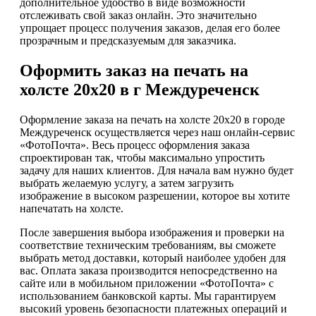
дополнительное удобство в виде возможности
отслеживать свой заказ онлайн. Это значительно
упрощает процесс получения заказов, делая его более
прозрачным и предсказуемым для заказчика.
Оформить заказ на печать на
холсте 20х20 в г Междуреченск
Оформление заказа на печать на холсте 20х20 в городе
Междуреченск осуществляется через наш онлайн-сервис
«ФотоПочта». Весь процесс оформления заказа
спроектирован так, чтобы максимально упростить
задачу для наших клиентов. Для начала вам нужно будет
выбрать желаемую услугу, а затем загрузить
изображение в высоком разрешении, которое вы хотите
напечатать на холсте.
После завершения выбора изображения и проверки на
соответствие техническим требованиям, вы сможете
выбрать метод доставки, который наиболее удобен для
вас. Оплата заказа производится непосредственно на
сайте или в мобильном приложении «ФотоПочта» с
использованием банковской карты. Мы гарантируем
высокий уровень безопасности платежных операций и