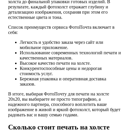
холста до финальной упаковки готовых изделий. В
результате, каждый фотохолст отражает глубину и
детализацию изображения, сохраняя при этом его
естественные цвета и тона.
Список преимуществ сервиса ФотоПочта включает в
себя:
Легкость и удобство заказа через сайт или
мобильное приложение.
Использование современных технологий печати и
качественных материалов.
Высокое качество печати на холсте.
Конкурентоспособные цены и недорогая
стоимость услуг.
Бережная упаковка и оперативная доставка
заказов.
В итоге, выбирая ФотоПочту для печати на холсте
20х20, вы выбираете не просто типографию, а
надежного партнера, способного воплотить ваше
изображение в живой и яркий фотохолст, который будет
радовать вас и вашу семью годами.
Сколько стоит печать на холсте