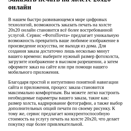
онлайн
В нашем быстро развивающемся мире цифровых
технологий, возможность заказать печать на холсте
20х20 онлайн становится всё более востребованной
услугой. Сервис «ФотоПочта» предлагает уникальную
возможность превратить ваше любимое изображение в
произведение искусства, не выходя из дома. Для
создания заказа достаточно лишь несколько минут
вашего времени: выберите нужный размер фотохолста,
загрузите изображение в высоком разрешении, а затем
оформите заказ на сайте или при помощи нашего
мобильного приложения.
Благодаря простой и интуитивно понятной навигации
сайта и приложения, процесс заказа становится
максимально комфортным. Вы можете легко настроить
необходимые параметры вашего заказа, такие как:
размер холста, кадрирование фотографии, а также выбор
дополнительных опций печати по своему рисунку. К
тому же, сервис предлагает конкурентоспособную
стоимость на услугу печать на холсте 20х20, что делает
покупку еще более привлекательной.