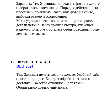
Здравствуйте. Я решила напечатать фото на холсте
и обратилась в компанию. Порядок действий был
простым и понятным. Загрузила фото на сайте,
выбрала размер и оформление.
Меня удивило качество печати — цвета яркие,
детали четкие. Заказ пришел быстро, упакован
надежно. В итоге я осталась очень довольна и буду
делать еще заказы.
Лилия
:
★
★
★
★
★
18.11.2024
Так. Заказала печать фото на холсте. Удобный сайт,
простой процесс. Быстрая обработка заказа и
доставка. Качество отличное, цвет яркий.
Обязательно сделаю ещё заказы!