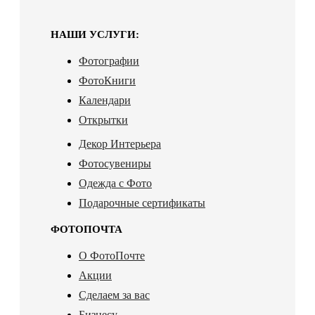
НАШИ УСЛУГИ:
Фотографии
ФотоКниги
Календари
Открытки
Декор Интерьера
Фотосувениры
Одежда с Фото
Подарочные сертификаты
ФОТОПОЧТА
О ФотоПочте
Акции
Сделаем за вас
Бизнесу