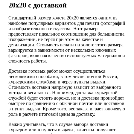
20х20 с доставкой
Стандартный размер холста 20х20 является одним из
наиболее популярных вариантов для печати фотографий
и изобразительного искусства. Этот размер
предоставляет идеальное соотношение для большинства
изображений, не теряя при этом на качестве и
детализации. Стоимость печати на холсте этого размера
варьируется в зависимости от нескольких ключевых
факторов, включая качество используемых материалов и
сложность работы.
Доставка готовых работ может осуществляться
несколькими способами, в том числе: почтой России,
курьерскими службами и через пункты выдачи.
Стоимость доставки напрямую зависит от выбранного
метода и веса заказа. Например, доставка курьерской
службой будет стоить дороже, но и доставка произойдет
быстрее по сравнению с обычной почтой или доставкой
в пункт выдачи. Кроме того, вес заказа играет ключевую
роль в расчете итоговой цены за доставку.
Важно учитывать, что в случае выбора доставки
курьером или в пункты выдачи , клиенты получают