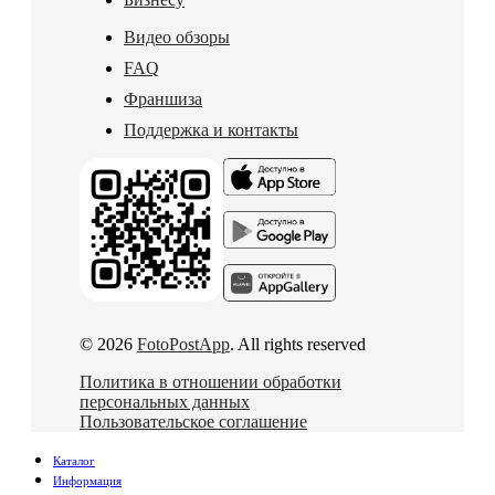
Видео обзоры
FAQ
Франшиза
Поддержка и контакты
© 2026
FotoPostApp
. All rights reserved
Политика в отношении обработки
персональных данных
Пользовательское соглашение
Каталог
Информация