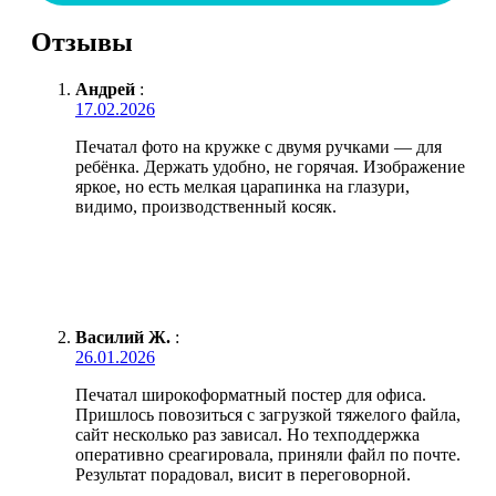
Отзывы
Андрей
:
17.02.2026
Печатал фото на кружке с двумя ручками — для
ребёнка. Держать удобно, не горячая. Изображение
яркое, но есть мелкая царапинка на глазури,
видимо, производственный косяк.
Василий Ж.
:
26.01.2026
Печатал широкоформатный постер для офиса.
Пришлось повозиться с загрузкой тяжелого файла,
сайт несколько раз зависал. Но техподдержка
оперативно среагировала, приняли файл по почте.
Результат порадовал, висит в переговорной.