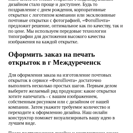
дизайном стало проще и доступнее. Будь то
поздравление с днем рождения, корпоративные
открытки с логотипом компании или эксклюзивные
почтовые открытки с фотографией, «ФотоПочта»
предложит решение, оптимальное как по качеству, так и
по цене. Мы используем передовые технологии
типографии для достижения высокого качества
изображения на каждой открытке.
Оформить заказ на печать
открыток в г Междуреченск
Для оформления заказа на изготовление почтовых
открыток в сервисе «ФотоПочта» достаточно
выполнить несколько простых шагов. Первым делом
выберите желаемый ряд продукции: какие открытки
хотите напечатать - с вашим изображением,
собственным рисунком или с дизайном от нашей
компании. Затем укажите требуемое количество и
переходите к оформлению дизайна. Наш онлайн
конструктор поможет визуализировать вашу идею в
лучшем виде.