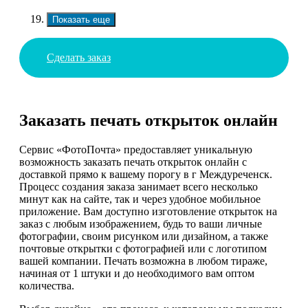
Показать еще
Сделать заказ
Заказать печать открыток онлайн
Сервис «ФотоПочта» предоставляет уникальную
возможность заказать печать открыток онлайн с
доставкой прямо к вашему порогу в г Междуреченск.
Процесс создания заказа занимает всего несколько
минут как на сайте, так и через удобное мобильное
приложение. Вам доступно изготовление открыток на
заказ с любым изображением, будь то ваши личные
фотографии, своим рисунком или дизайном, а также
почтовые открытки с фотографией или с логотипом
вашей компании. Печать возможна в любом тираже,
начиная от 1 штуки и до необходимого вам оптом
количества.