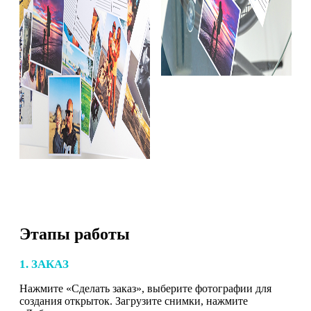
Этапы работы
1. ЗАКАЗ
Нажмите «Сделать заказ», выберите фотографии для
создания открыток. Загрузите снимки, нажмите