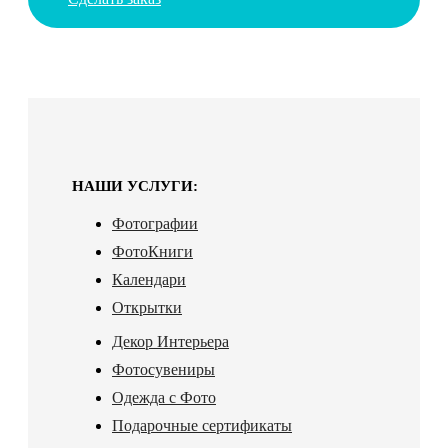
НАШИ УСЛУГИ:
Фотографии
ФотоКниги
Календари
Открытки
Декор Интерьера
Фотосувениры
Одежда с Фото
Подарочные сертификаты