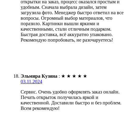
открытки на заказ, процесс оказался простым и
удобным. Сначала выбрала дизайн, затем
загрузила фото. Менеджер быстро ответил на все
вопросы. Огромный выбор материалов, что
поразило. Картинки вышли яркими и
качественными, стали отличным подарком.
Быстрая доставка, всё аккуратно упаковано.
Рекомендую попробовать, не разочаруетесь!
Эльмира Кузина
:
★
★
★
★
★
03.11.2024
Сервис. Очень удобно оформлять заказ онлайн.
Печать открыток получилась яркой и
качественной. Доставили быстро и без проблем.
Всем рекомендую!