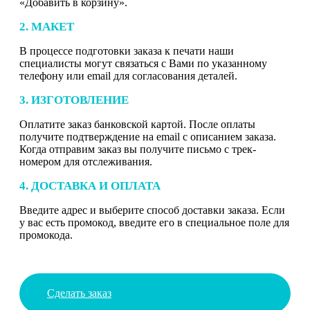
«Добавить в корзину».
2. МАКЕТ
В процессе подготовки заказа к печати наши
специалисты могут связаться с Вами по указанному
телефону или email для согласования деталей.
3. ИЗГОТОВЛЕНИЕ
Оплатите заказ банковской картой. После оплаты
получите подтверждение на email с описанием заказа.
Когда отправим заказ вы получите письмо с трек-
номером для отслеживания.
4. ДОСТАВКА И ОПЛАТА
Введите адрес и выберите способ доставки заказа. Если
у вас есть промокод, введите его в специальное поле для
промокода.
Сделать заказ