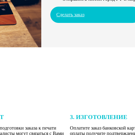
Сделать заказ
ЕТ
3. ИЗГОТОВЛЕНИЕ
подготовки заказа к печати
Оплатите заказ банковской кар
алисты могут связаться с Вами
оплаты получите подтверждение