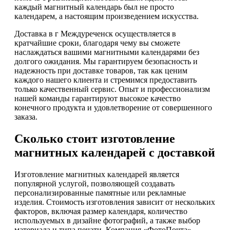
каждый магнитный календарь был не просто
календарем, а настоящим произведением искусства.
Доставка в г Междуреченск осуществляется в
кратчайшие сроки, благодаря чему вы сможете
наслаждаться вашими магнитными календарями без
долгого ожидания. Мы гарантируем безопасность и
надежность при доставке товаров, так как ценим
каждого нашего клиента и стремимся предоставить
только качественный сервис. Опыт и профессионализм
нашей команды гарантируют высокое качество
конечного продукта и удовлетворение от совершенного
заказа.
Сколько стоит изготовление
магнитных календарей с доставкой
Изготовление магнитных календарей является
популярной услугой, позволяющей создавать
персонализированные памятные или рекламные
изделия. Стоимость изготовления зависит от нескольких
факторов, включая размер календаря, количество
используемых в дизайне фотографий, а также выбор
материала и типа печати. Компания «ФотоПочта»