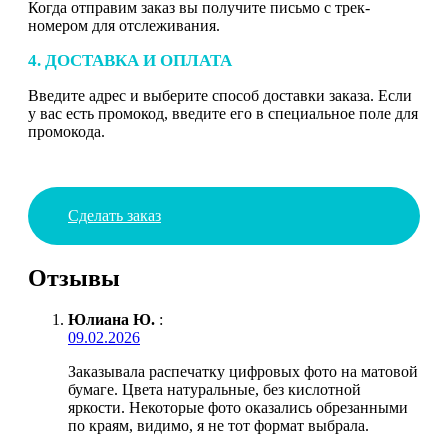
Когда отправим заказ вы получите письмо с трек-
номером для отслеживания.
4. ДОСТАВКА И ОПЛАТА
Введите адрес и выберите способ доставки заказа. Если
у вас есть промокод, введите его в специальное поле для
промокода.
Сделать заказ
Отзывы
Юлиана Ю.
:
09.02.2026
Заказывала распечатку цифровых фото на матовой
бумаге. Цвета натуральные, без кислотной
яркости. Некоторые фото оказались обрезанными
по краям, видимо, я не тот формат выбрала.