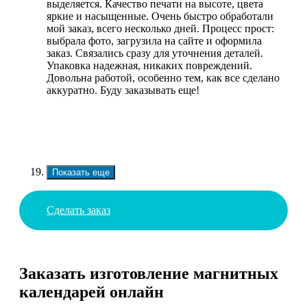
выделяется. Качество печати на высоте, цвета
яркие и насыщенные. Очень быстро обработали
мой заказ, всего несколько дней. Процесс прост:
выбрала фото, загрузила на сайте и оформила
заказ. Связались сразу для уточнения деталей.
Упаковка надежная, никаких повреждений.
Довольна работой, особенно тем, как все сделано
аккуратно. Буду заказывать еще!
Показать еще
Сделать заказ
Заказать изготовление магнитных
календарей онлайн