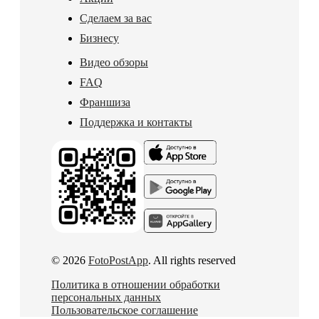
Сделаем за вас
Бизнесу
Видео обзоры
FAQ
Франшиза
Поддержка и контакты
© 2026
FotoPostApp
. All rights reserved
Политика в отношении обработки
персональных данных
Пользовательское соглашение