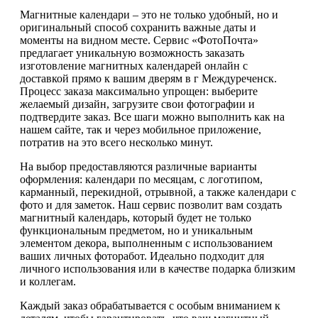
Магнитные календари – это не только удобный, но и
оригинальный способ сохранить важные даты и
моменты на видном месте. Сервис «ФотоПочта»
предлагает уникальную возможность заказать
изготовление магнитных календарей онлайн с
доставкой прямо к вашим дверям в г Междуреченск.
Процесс заказа максимально упрощен: выберите
желаемый дизайн, загрузите свои фотографии и
подтвердите заказ. Все шаги можно выполнить как на
нашем сайте, так и через мобильное приложение,
потратив на это всего несколько минут.
На выбор предоставляются различные варианты
оформления: календари по месяцам, с логотипом,
карманный, перекидной, отрывной, а также календари с
фото и для заметок. Наш сервис позволит вам создать
магнитный календарь, который будет не только
функциональным предметом, но и уникальным
элементом декора, выполненным с использованием
ваших личных фоторабот. Идеально подходит для
личного использования или в качестве подарка близким
и коллегам.
Каждый заказ обрабатывается с особым вниманием к