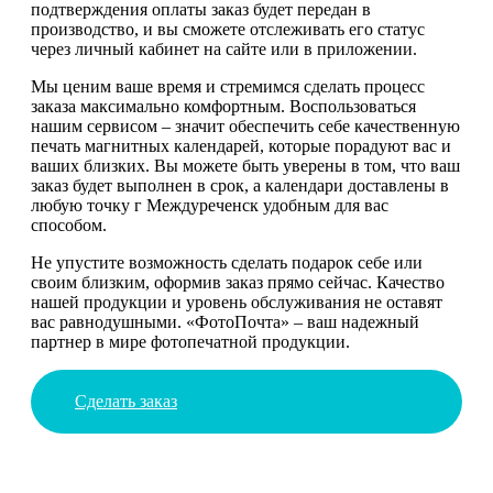
подтверждения оплаты заказ будет передан в
производство, и вы сможете отслеживать его статус
через личный кабинет на сайте или в приложении.
Мы ценим ваше время и стремимся сделать процесс
заказа максимально комфортным. Воспользоваться
нашим сервисом – значит обеспечить себе качественную
печать магнитных календарей, которые порадуют вас и
ваших близких. Вы можете быть уверены в том, что ваш
заказ будет выполнен в срок, а календари доставлены в
любую точку г Междуреченск удобным для вас
способом.
Не упустите возможность сделать подарок себе или
своим близким, оформив заказ прямо сейчас. Качество
нашей продукции и уровень обслуживания не оставят
вас равнодушными. «ФотоПочта» – ваш надежный
партнер в мире фотопечатной продукции.
Сделать заказ