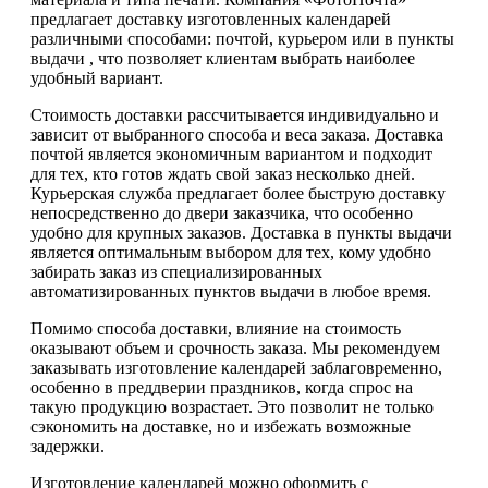
предлагает доставку изготовленных календарей
различными способами: почтой, курьером или в пункты
выдачи , что позволяет клиентам выбрать наиболее
удобный вариант.
Стоимость доставки рассчитывается индивидуально и
зависит от выбранного способа и веса заказа. Доставка
почтой является экономичным вариантом и подходит
для тех, кто готов ждать свой заказ несколько дней.
Курьерская служба предлагает более быструю доставку
непосредственно до двери заказчика, что особенно
удобно для крупных заказов. Доставка в пункты выдачи
является оптимальным выбором для тех, кому удобно
забирать заказ из специализированных
автоматизированных пунктов выдачи в любое время.
Помимо способа доставки, влияние на стоимость
оказывают объем и срочность заказа. Мы рекомендуем
заказывать изготовление календарей заблаговременно,
особенно в преддверии праздников, когда спрос на
такую продукцию возрастает. Это позволит не только
сэкономить на доставке, но и избежать возможные
задержки.
Изготовление календарей можно оформить с