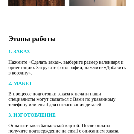
Этапы работы
1. ЗАКАЗ
Нажмите «Сделать заказ», выберите размер календаря и
ориентацию. Загрузите фотографии, нажмите «Добавить
в корзину».
2. МАКЕТ
В процессе подготовки заказа к печати наши
специалисты могут связаться с Вами по указанному
телефону или email для согласования деталей.
3. ИЗГОТОВЛЕНИЕ
Оплатите заказ банковской картой. После оплаты
получите подтверждение на email с описанием заказа.