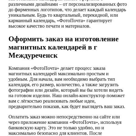
различными дизайнами – от персонализированных фото
до фирменных логотипов, что делает каждый календарь
уникальным. Будь то квартальный, перекидной, или
карманный календарь, «ФотоПочта» гарантирует
высокое качество печати и материалов.
Оформить заказ на изготовление
магнитных календарей в г
Междуреченск
Компания «ФотоПочта» делает процесс заказа
магнитных календарей максимально простым и
удобным. Для начала, вам необходимо выбрать тип
календаря, его размер, количество, а также загрузить
фотографии или дизайн, который вы бы хотели видеть
на готовом изделии. Наш онлайн-конструктор поможет
вам с лёгкостью реализовать любые идеи,
предварительно показав, как будет выглядеть ваш заказ.
Оплатить заказ можно непосредственно на сайте или
через приложение компании «ФотоПочта», используя
банковскую карту. Это не только удобно, но и
максимально безопасно для клиентов. После