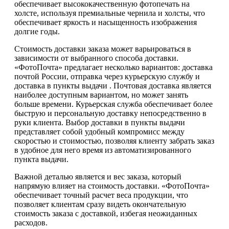
обеспечивает высококачественную фотопечать на
холсте, используя премиальные чернила и холсты, что
обеспечивает яркость и насыщенность изображения
долгие годы.
Стоимость доставки заказа может варьироваться в
зависимости от выбранного способа доставки.
«ФотоПочта» предлагает несколько вариантов: доставка
почтой России, отправка через курьерскую службу и
доставка в пункты выдачи . Почтовая доставка является
наиболее доступным вариантом, но может занять
больше времени. Курьерская служба обеспечивает более
быструю и персональную доставку непосредственно в
руки клиента. Выбор доставки в пункты выдачи
представляет собой удобный компромисс между
скоростью и стоимостью, позволяя клиенту забрать заказ
в удобное для него время из автоматизированного
пункта выдачи.
Важной деталью является и вес заказа, который
напрямую влияет на стоимость доставки. «ФотоПочта»
обеспечивает точный расчет веса продукции, что
позволяет клиентам сразу видеть окончательную
стоимость заказа с доставкой, избегая неожиданных
расходов.