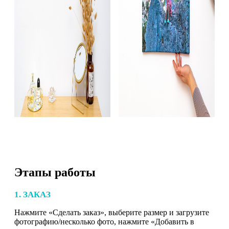
Этапы работы
1. ЗАКАЗ
Нажмите «Сделать заказ», выберите размер и загрузите
фотографию/несколько фото, нажмите «Добавить в