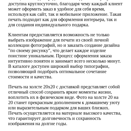
доступна круглосуточно, благодаря чему каждый клиент
может оформить заказ в удобное для себя время,
используя как сайт, так и мобильное приложение. Такая
печать подходит как для оформления интерьера, так и
для создания индивидуального подарка.
Клиентам предоставляется возможность не только
выбрать изображение для печати из своей личной
коллекции фотографий, но и заказать создание дизайна
"по своему рисунку", что делает каждое изделие
поистине уникальным. Процесс оформления заказа
интуитивно понятен и занимает всего несколько минут.
В каталоге доступен широкий выбор типографии,
позволяющий подобрать оптимальное сочетание
стоимости и качества.
Печать на холсте 20х20 с доставкой представляет собой
отличный способ сохранить яркие моменты жизни,
воплотить их в физическом виде. Фото на холсте 20 на
20 станет прекрасным дополнением к домашнему уюту
или выразительным подарком для ваших близких.
Печать осуществляется на материале высокого качества,
что гарантирует долговечность и сохранность
изображения на долгие годы.