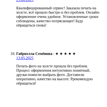
Квалифицированный сервис! Заказала печать на
холсте, всё прошло быстро и без проблем. Онлайн-
оформление очень удобное. Установленные сроки
соблюдены, качество потрясающее! Буду
обращаться снова!
Габриэлла Семёнова
:
★
★
★
★
★
13.05.2025
Печать фото на холсте прошла без проблем.
Процесс оформления интуитивно понятный,
друзья помогли выбрать фото. Доставили
оперативно, качество на высоте. Ррекомендую
обращаться!