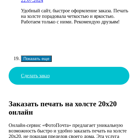
22.07.2024
Удобный сайт, быстрое оформление заказа. Печать
на холсте порадовала четкостью и яркостью.
Работаем только с ними. Рекомендую друзьям!
Показать еще
Сделать заказ
Заказать печать на холсте 20х20
онлайн
Онлайн-сервис «ФотоПочта» предлагает уникальную
возможность быстро и удобно заказать печать на холсте
20х20, не покидая пределов своего дома. Эта услуга