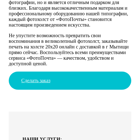
фотографии, но и является отличным подарком для
близких. Благодаря высококачественным материалам и
профессиональному оборудованию нашей типографии,
каждый фотохолст от «ФотоПочты» становится
настоящим произведением искусства.
Не упустите возможность превратить свои
воспоминания в великолепный фотохолст, заказывайте
печать на холсте 20x20 онлайн с доставкой в г Мытищи
прямо сейчас. Воспользуйтесь всеми преимуществами
сервиса «ФотоПочта» — качеством, удобством и
доступной ценой.
Сделать заказ
НАШИ УСЛУГИ: