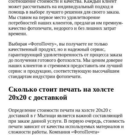
соотношение стоимости и качества. Каждый клиент
может рассчитывать на индивидуальный подход и
помощь в выборе лучшего решения для своего заказа.
Мы ставим на первое место удовлетворение
потребностей наших клиентов, предлагая им премиум-
качество фотопечати, недорого и без лишних затрат
времени.
Выбирая «ФотоПочту», вы получаете не только
качественный продукт, но и надежный сервис,
гарантирующий удовлетворенность от процесса заказа
до получения готового фотохолста. Мы ценим доверие
наших клиентов и стремимся предоставить им лучший
сервис и продукцию, соответствующую высочайшим
стандартам индустрии фотопечати.
Сколько стоит печать на холсте
20х20 с доставкой
Определение стоимости печати на холсте 20x20 с
доставкой в г Мытищи является важной составляющей
при заказе данной услуги. В первую очередь, стоимость
печати зависит от качества используемых материалов и
сложности работы. Компания «ФотоПочта»