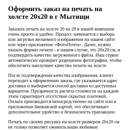
Оформить заказ на печать на
холсте 20х20 в г Мытищи
Заказать печать на холсте 20 на 20 в нашей компании
очень просто и удобно. Процесс начинается с выбора
или загрузки желаемого изображения на нашем сайте
или через приложение «ФотоПочта». Далее, нужно
указать формат печати - в нашем случае, это 20х20 см, и
подтвердить качество загруженного файла. Наш сервис
автоматически проверит разрешение фотографии, чтобы
обеспечить наилучшее качество печати на холсте.
После подтверждения качества изображения, клиент
переходит к оформлению заказа, где указывается адрес
доставки и выбирается способ доставки из доступных
вариантов. Прозрачность расчета стоимости на каждом
этапе гарантирует отсутствие скрытых платежей.
Оплата производится непосредственно на сайте или в
приложении банковской картой, что обеспечивает
дополнительное удобство и безопасность транзакции.
Печать по своему рисунку на холсте размером 20х20 см
не только позволяет оживить ваши любимые