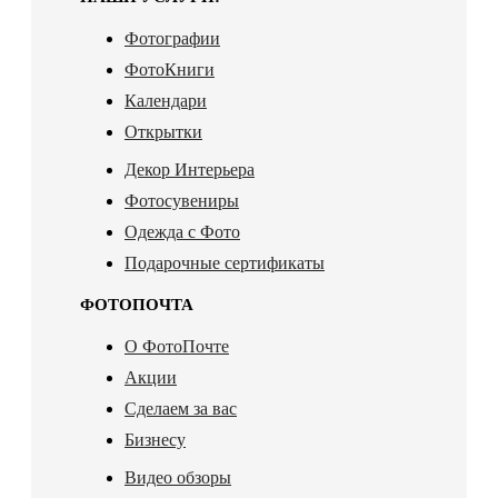
Фотографии
ФотоКниги
Календари
Открытки
Декор Интерьера
Фотосувениры
Одежда с Фото
Подарочные сертификаты
ФОТОПОЧТА
О ФотоПочте
Акции
Сделаем за вас
Бизнесу
Видео обзоры