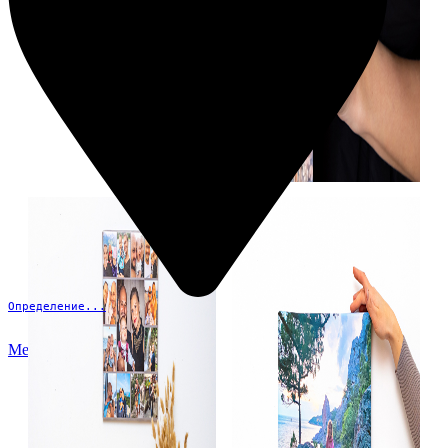
Определение...
Меню