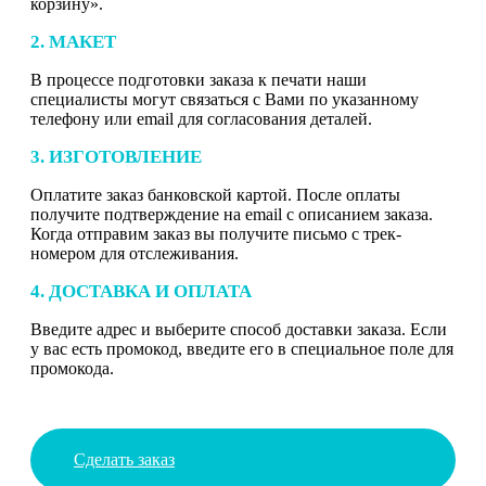
корзину».
2. МАКЕТ
В процессе подготовки заказа к печати наши
специалисты могут связаться с Вами по указанному
телефону или email для согласования деталей.
3. ИЗГОТОВЛЕНИЕ
Оплатите заказ банковской картой. После оплаты
получите подтверждение на email с описанием заказа.
Когда отправим заказ вы получите письмо с трек-
номером для отслеживания.
4. ДОСТАВКА И ОПЛАТА
Введите адрес и выберите способ доставки заказа. Если
у вас есть промокод, введите его в специальное поле для
промокода.
Сделать заказ