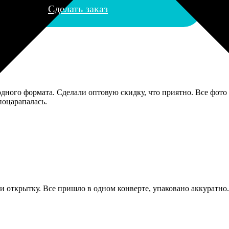
Сделать заказ
ного формата. Сделали оптовую скидку, что приятно. Все фото 
оцарапалась.
и открытку. Все пришло в одном конверте, упаковано аккуратно