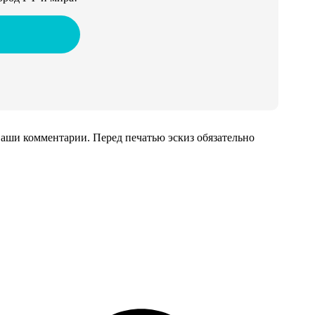
аши комментарии. Перед печатью эскиз обязательно