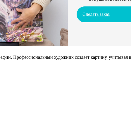
Сделать заказ
афии. Профессиональный художник создает картину, учитывая в