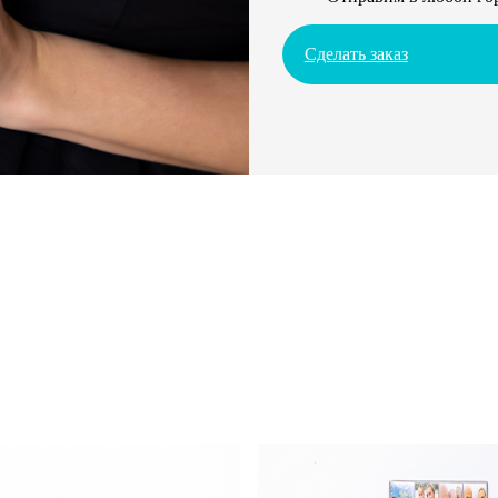
Сделать заказ