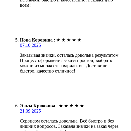
всем!
Нона Коровина
:
★
★
★
★
★
07.10.2025
Заказывая значки, осталась довольна результатом.
Процесс оформления заказа простой, выбрать
можно из множества вариантов. Доставили
быстро, качество отличное!
Эльза Крючкова
:
★
★
★
★
★
21.09.2025
Сервисом осталась довольна. Всё быстро и без
лишних вопросов. Заказала значки на заказ через