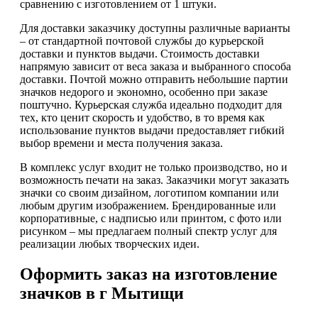
сравнению с изготовлением от 1 штуки.
Для доставки заказчику доступны различные варианты
– от стандартной почтовой службы до курьерской
доставки и пунктов выдачи. Стоимость доставки
напрямую зависит от веса заказа и выбранного способа
доставки. Почтой можно отправить небольшие партии
значков недорого и экономно, особенно при заказе
поштучно. Курьерская служба идеально подходит для
тех, кто ценит скорость и удобство, в то время как
использование пунктов выдачи предоставляет гибкий
выбор времени и места получения заказа.
В комплекс услуг входит не только производство, но и
возможность печати на заказ. Заказчики могут заказать
значки со своим дизайном, логотипом компании или
любым другим изображением. Брендированные или
корпоративные, с надписью или принтом, с фото или
рисунком – мы предлагаем полный спектр услуг для
реализации любых творческих идеи.
Оформить заказ на изготовление
значков в г Мытищи