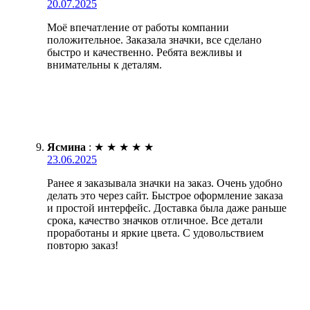
20.07.2025
Моё впечатление от работы компании
положительное. Заказала значки, все сделано
быстро и качественно. Ребята вежливы и
внимательны к деталям.
Ясмина
:
★
★
★
★
★
23.06.2025
Ранее я заказывала значки на заказ. Очень удобно
делать это через сайт. Быстрое оформление заказа
и простой интерфейс. Доставка была даже раньше
срока, качество значков отличное. Все детали
проработаны и яркие цвета. С удовольствием
повторю заказ!