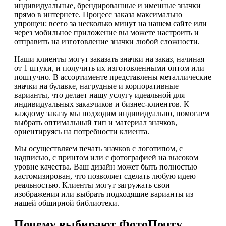
индивидуальные, брендированные и именные значки
прямо в интернете. Процесс заказа максимально
упрощен: всего за несколько минут на нашем сайте или
через мобильное приложение вы можете настроить и
отправить на изготовление значки любой сложности.
Наши клиенты могут заказать значки на заказ, начиная
от 1 штуки, и получить их изготовленными оптом или
поштучно. В ассортименте представлены металлические
значки на булавке, нагрудные и корпоративные
варианты, что делает нашу услугу идеальной для
индивидуальных заказчиков и бизнес-клиентов. К
каждому заказу мы подходим индивидуально, помогаем
выбрать оптимальный тип и материал значков,
ориентируясь на потребности клиента.
Мы осуществляем печать значков с логотипом, с
надписью, с принтом или с фотографией на высоком
уровне качества. Ваш дизайн может быть полностью
кастомизирован, что позволяет сделать любую идею
реальностью. Клиенты могут загружать свои
изображения или выбрать подходящие варианты из
нашей обширной библиотеки.
Почему выбирают ФотоПочту