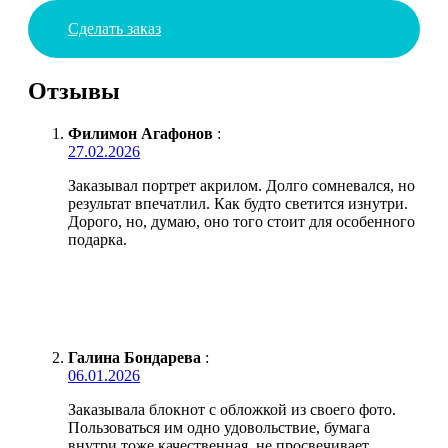
Сделать заказ
Отзывы
Филимон Агафонов
:
27.02.2026
Заказывал портрет акрилом. Долго сомневался, но
результат впечатлил. Как будто светится изнутри.
Дорого, но, думаю, оно того стоит для особенного
подарка.
Галина Бондарева
:
06.01.2026
Заказывала блокнот с обложкой из своего фото.
Пользоваться им одно удовольствие, бумага
внутри тоже качественная, не просвечивает.