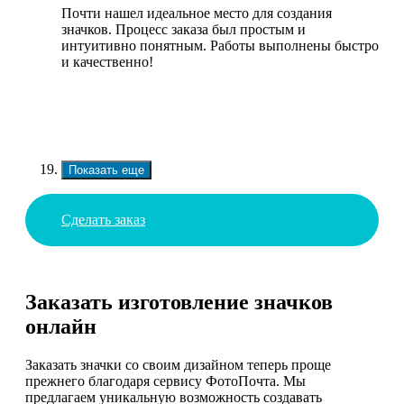
Почти нашел идеальное место для создания
значков. Процесс заказа был простым и
интуитивно понятным. Работы выполнены быстро
и качественно!
Показать еще
Сделать заказ
Заказать изготовление значков
онлайн
Заказать значки со своим дизайном теперь проще
прежнего благодаря сервису ФотоПочта. Мы
предлагаем уникальную возможность создавать