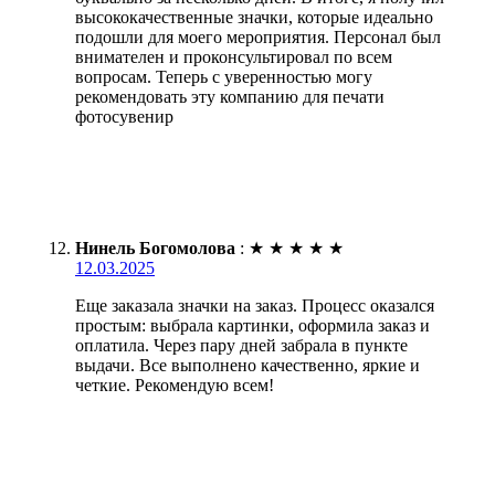
высококачественные значки, которые идеально
подошли для моего мероприятия. Персонал был
внимателен и проконсультировал по всем
вопросам. Теперь с уверенностью могу
рекомендовать эту компанию для печати
фотосувенир
Нинель Богомолова
:
★
★
★
★
★
12.03.2025
Еще заказала значки на заказ. Процесс оказался
простым: выбрала картинки, оформила заказ и
оплатила. Через пару дней забрала в пункте
выдачи. Все выполнено качественно, яркие и
четкие. Рекомендую всем!