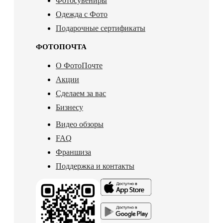
Фотосувениры
Одежда с Фото
Подарочные сертификаты
ФОТОПОЧТА
О ФотоПочте
Акции
Сделаем за вас
Бизнесу
Видео обзоры
FAQ
Франшиза
Поддержка и контакты