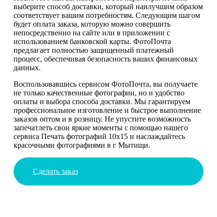
выберите способ доставки, который наилучшим образом
соответствует вашим потребностям. Следующим шагом
будет оплата заказа, которую можно совершить
непосредственно на сайте или в приложении с
использованием банковской карты. ФотоПочта
предлагает полностью защищенный платежный
процесс, обеспечивая безопасность ваших финансовых
данных.
Воспользовавшись сервисом ФотоПочта, вы получаете
не только качественные фотографии, но и удобство
оплаты и выбора способа доставки. Мы гарантируем
профессиональное изготовление и быстрое выполнение
заказов оптом и в розницу. Не упустите возможность
запечатлеть свои яркие моменты с помощью нашего
сервиса Печать фотографий 10х15 и наслаждайтесь
красочными фотографиями в г Мытищи.
Сделать заказ