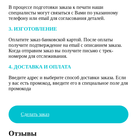
В процессе подготовки заказа к печати наши
специалисты могут связаться с Вами по указанному
телефону или email для согласования деталей.
3. ИЗГОТОВЛЕНИЕ
Оплатите заказ банковской картой. После оплаты
получите подтверждение на email с описанием заказа.
Когда отправим заказ вы получите письмо с трек-
номером для отслеживания.
4. ДОСТАВКА И ОПЛАТА
Введите адрес и выберите способ доставки заказа. Если
у вас есть промокод, введите его в специальное поле для
промокода
Сделать заказ
Отзывы