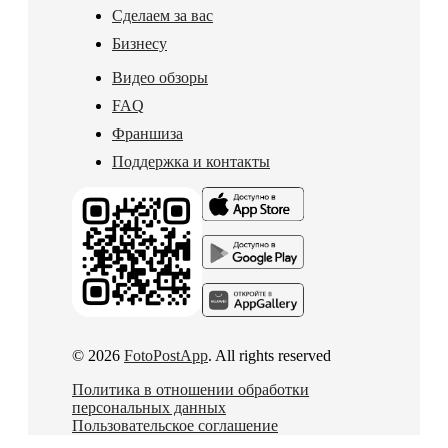
Сделаем за вас
Бизнесу
Видео обзоры
FAQ
Франшиза
Поддержка и контакты
© 2026
FotoPostApp
. All rights reserved
Политика в отношении обработки
персональных данных
Пользовательское соглашение