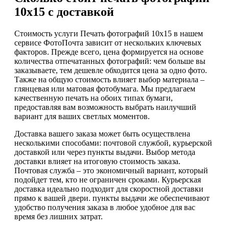
10х15 с доставкой
Стоимость услуги Печать фотографий 10х15 в нашем
сервисе ФотоПочта зависит от нескольких ключевых
факторов. Прежде всего, цена формируется на основе
количества отпечатанных фотографий: чем больше вы
заказываете, тем дешевле обходится цена за одно фото.
Также на общую стоимость влияет выбор материала –
глянцевая или матовая фотобумага. Мы предлагаем
качественную печать на обоих типах бумаги,
предоставляя вам возможность выбрать наилучший
вариант для ваших светлых моментов.
Доставка вашего заказа может быть осуществлена
несколькими способами: почтовой службой, курьерской
доставкой или через пункты выдачи. Выбор метода
доставки влияет на итоговую стоимость заказа.
Почтовая служба – это экономичный вариант, который
подойдет тем, кто не ограничен сроками. Курьерская
доставка идеально подходит для скоростной доставки
прямо к вашей двери. пункты выдачи же обеспечивают
удобство получения заказа в любое удобное для вас
время без лишних затрат.