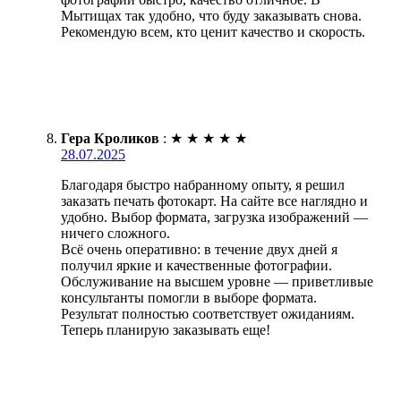
Мытищах так удобно, что буду заказывать снова.
Рекомендую всем, кто ценит качество и скорость.
Гера Кроликов
:
★
★
★
★
★
28.07.2025
Благодаря быстро набранному опыту, я решил
заказать печать фотокарт. На сайте все наглядно и
удобно. Выбор формата, загрузка изображений —
ничего сложного.
Всё очень оперативно: в течение двух дней я
получил яркие и качественные фотографии.
Обслуживание на высшем уровне — приветливые
консультанты помогли в выборе формата.
Результат полностью соответствует ожиданиям.
Теперь планирую заказывать еще!