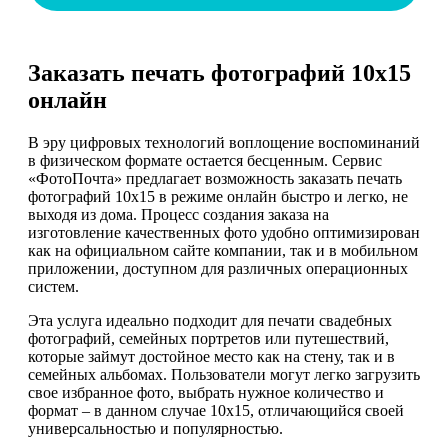
Заказать печать фотографий 10х15
онлайн
В эру цифровых технологий воплощение воспоминаний
в физическом формате остается бесценным. Сервис
«ФотоПочта» предлагает возможность заказать печать
фотографий 10х15 в режиме онлайн быстро и легко, не
выходя из дома. Процесс создания заказа на
изготовление качественных фото удобно оптимизирован
как на официальном сайте компании, так и в мобильном
приложении, доступном для различных операционных
систем.
Эта услуга идеально подходит для печати свадебных
фотографий, семейных портретов или путешествий,
которые займут достойное место как на стену, так и в
семейных альбомах. Пользователи могут легко загрузить
свое избранное фото, выбрать нужное количество и
формат – в данном случае 10х15, отличающийся своей
универсальностью и популярностью.