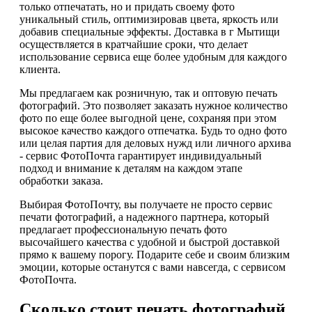
только отпечатать, но и придать своему фото
уникальный стиль, оптимизировав цвета, яркость или
добавив специальные эффекты. Доставка в г Мытищи
осуществляется в кратчайшие сроки, что делает
использование сервиса еще более удобным для каждого
клиента.
Мы предлагаем как розничную, так и оптовую печать
фотографий. Это позволяет заказать нужное количество
фото по еще более выгодной цене, сохраняя при этом
высокое качество каждого отпечатка. Будь то одно фото
или целая партия для деловых нужд или личного архива
- сервис ФотоПочта гарантирует индивидуальный
подход и внимание к деталям на каждом этапе
обработки заказа.
Выбирая ФотоПочту, вы получаете не просто сервис
печати фотографий, а надежного партнера, который
предлагает профессиональную печать фото
высочайшего качества с удобной и быстрой доставкой
прямо к вашему порогу. Подарите себе и своим близким
эмоции, которые останутся с вами навсегда, с сервисом
ФотоПочта.
Сколько стоит печать фотографий