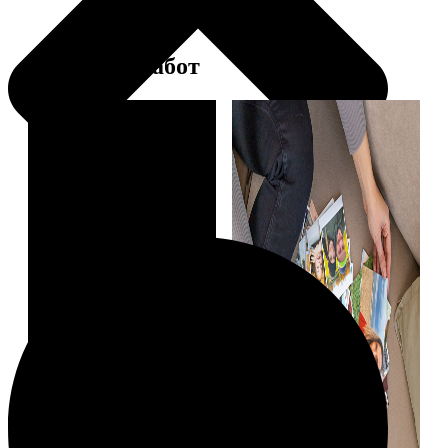
Примеры работ