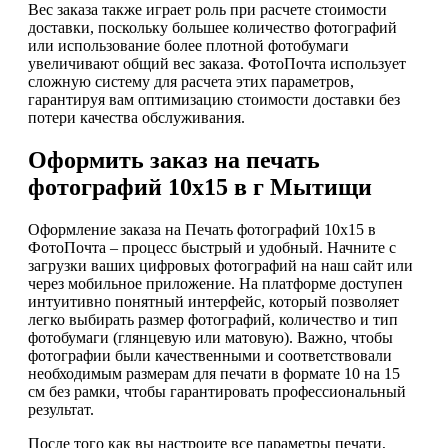
Вес заказа также играет роль при расчете стоимости
доставки, поскольку большее количество фотографий
или использование более плотной фотобумаги
увеличивают общий вес заказа. ФотоПочта использует
сложную систему для расчета этих параметров,
гарантируя вам оптимизацию стоимости доставки без
потери качества обслуживания.
Оформить заказ на печать
фотографий 10х15 в г Мытищи
Оформление заказа на Печать фотографий 10х15 в
ФотоПочта – процесс быстрый и удобный. Начните с
загрузки ваших цифровых фотографий на наш сайт или
через мобильное приложение. На платформе доступен
интуитивно понятный интерфейс, который позволяет
легко выбирать размер фотографий, количество и тип
фотобумаги (глянцевую или матовую). Важно, чтобы
фотографии были качественными и соответствовали
необходимым размерам для печати в формате 10 на 15
см без рамки, чтобы гарантировать профессиональный
результат.
После того как вы настроите все параметры печати,