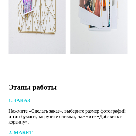
Этапы работы
1. ЗАКАЗ
Нажмите «Сделать заказ», выберите размер фотографий
и тип бумаги, загрузите снимки, нажмите «Добавить в
корзину».
2. МАКЕТ