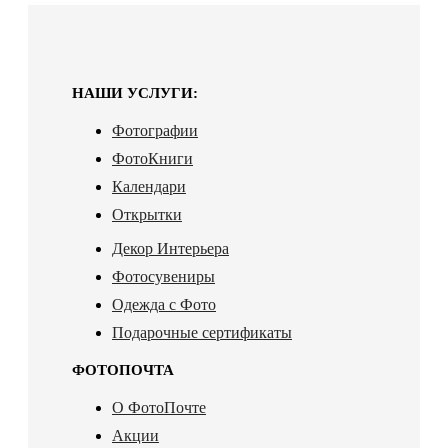
НАШИ УСЛУГИ:
Фотографии
ФотоКниги
Календари
Открытки
Декор Интерьера
Фотосувениры
Одежда с Фото
Подарочные сертификаты
ФОТОПОЧТА
О ФотоПочте
Акции