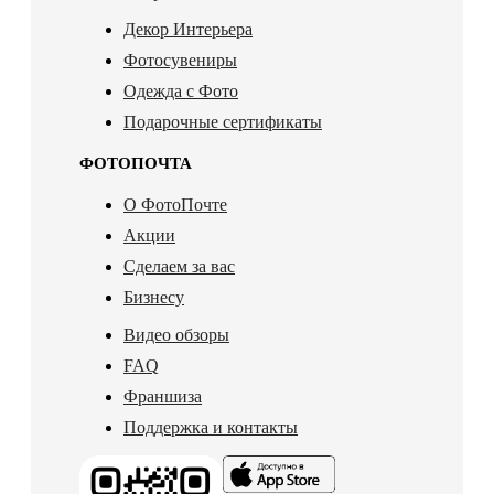
Декор Интерьера
Фотосувениры
Одежда с Фото
Подарочные сертификаты
ФОТОПОЧТА
О ФотоПочте
Акции
Сделаем за вас
Бизнесу
Видео обзоры
FAQ
Франшиза
Поддержка и контакты