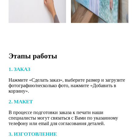
Этапы работы
1. ЗАКАЗ
Нажмите «Сделать заказ», выберите размер и загрузите
фотографию/несколько фото, нажмите «Добавить в
корзину».
2. МАКЕТ
В процессе подготовки заказа к печати наши
специалисты могут связаться с Вами по указанному
телефону или email для согласования деталей.
3. ИЗГОТОВЛЕНИЕ