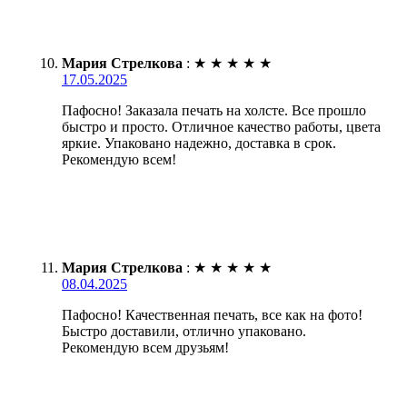
Мария Стрелкова
:
★
★
★
★
★
17.05.2025
Пафосно! Заказала печать на холсте. Все прошло
быстро и просто. Отличное качество работы, цвета
яркие. Упаковано надежно, доставка в срок.
Рекомендую всем!
Мария Стрелкова
:
★
★
★
★
★
08.04.2025
Пафосно! Качественная печать, все как на фото!
Быстро доставили, отлично упаковано.
Рекомендую всем друзьям!