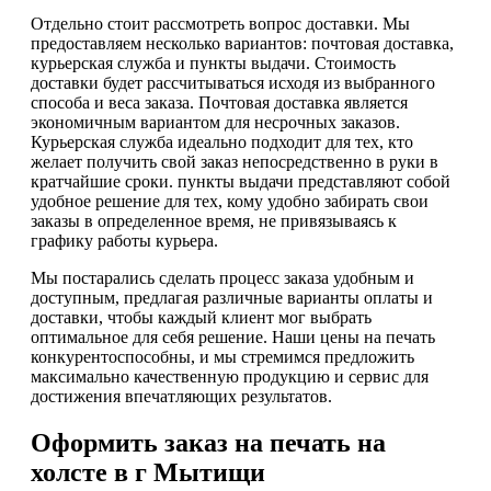
Отдельно стоит рассмотреть вопрос доставки. Мы
предоставляем несколько вариантов: почтовая доставка,
курьерская служба и пункты выдачи. Стоимость
доставки будет рассчитываться исходя из выбранного
способа и веса заказа. Почтовая доставка является
экономичным вариантом для несрочных заказов.
Курьерская служба идеально подходит для тех, кто
желает получить свой заказ непосредственно в руки в
кратчайшие сроки. пункты выдачи представляют собой
удобное решение для тех, кому удобно забирать свои
заказы в определенное время, не привязываясь к
графику работы курьера.
Мы постарались сделать процесс заказа удобным и
доступным, предлагая различные варианты оплаты и
доставки, чтобы каждый клиент мог выбрать
оптимальное для себя решение. Наши цены на печать
конкурентоспособны, и мы стремимся предложить
максимально качественную продукцию и сервис для
достижения впечатляющих результатов.
Оформить заказ на печать на
холсте в г Мытищи