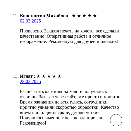
Константин Михайлов
:
★
★
★
★
★
02.03.2025
Проверено. Заказал печать на холсте, все сделали
качественно. Оперативная работа и отличное
изображение. Рекомендую для друзей и близких!
Игнат
:
★
★
★
★
★
28.02.2025
Распечатать картины на холсте получилось
отлично. Заказал через сайт, все просто и понятно.
Время ожидания не затянулось, сотрудники
приятно удивили скоростью обработки. Качество
впечатлило: цвета яркие, детали четкие.
Получилось именно так, как планировал.
Рекомендую!