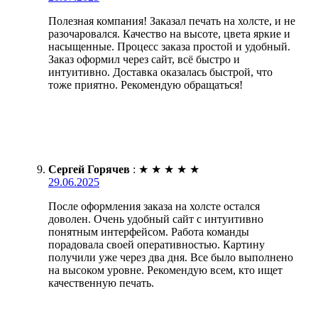
Полезная компания! Заказал печать на холсте, и не
разочаровался. Качество на высоте, цвета яркие и
насыщенные. Процесс заказа простой и удобный.
Заказ оформил через сайт, всё быстро и
интуитивно. Доставка оказалась быстрой, что
тоже приятно. Рекомендую обращаться!
Сергей Горячев
:
★
★
★
★
★
29.06.2025
После оформления заказа на холсте остался
доволен. Очень удобный сайт с интуитивно
понятным интерфейсом. Работа команды
порадовала своей оперативностью. Картину
получили уже через два дня. Все было выполнено
на высоком уровне. Рекомендую всем, кто ищет
качественную печать.