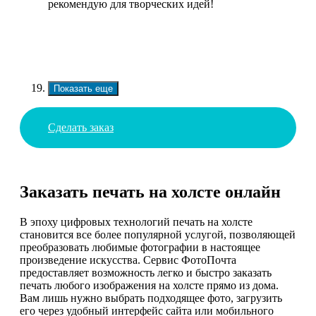
рекомендую для творческих идей!
Показать еще
Сделать заказ
Заказать печать на холсте онлайн
В эпоху цифровых технологий печать на холсте
становится все более популярной услугой, позволяющей
преобразовать любимые фотографии в настоящее
произведение искусства. Сервис ФотоПочта
предоставляет возможность легко и быстро заказать
печать любого изображения на холсте прямо из дома.
Вам лишь нужно выбрать подходящее фото, загрузить
его через удобный интерфейс сайта или мобильного