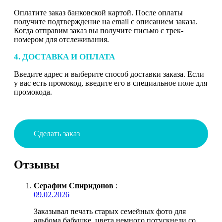
Оплатите заказ банковской картой. После оплаты
получите подтверждение на email с описанием заказа.
Когда отправим заказ вы получите письмо с трек-
номером для отслеживания.
4. ДОСТАВКА И ОПЛАТА
Введите адрес и выберите способ доставки заказа. Если
у вас есть промокод, введите его в специальное поле для
промокода.
Сделать заказ
Отзывы
Серафим Спиридонов
:
09.02.2026
Заказывал печать старых семейных фото для
альбома бабушке, цвета немного потускнели со