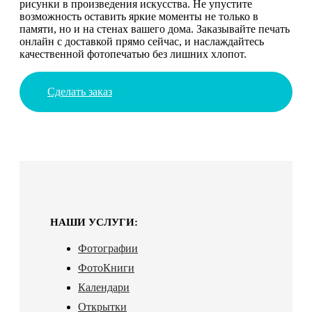
рисунки в произведения искусства. Не упустите
возможность оставить яркие моменты не только в
памяти, но и на стенах вашего дома. Заказывайте печать
онлайн с доставкой прямо сейчас, и наслаждайтесь
качественной фотопечатью без лишних хлопот.
Сделать заказ
НАШИ УСЛУГИ:
Фотографии
ФотоКниги
Календари
Открытки