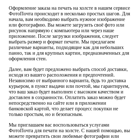
Оформление заказа на печать на холсте в нашем сервисе
ФотоПочта происходит в несколько простых шагов. Для
начала, вам необходимо выбрать нужное изображение
или фотографию. Вы можете загрузить своё фото или
рисунок напрямую с компьютера или через наше
приложение. После загрузки изображения, следует
выбрать размер и формат печати. Мы предлагаем
различные варианты, подходящие как для небольших
панно, так и для крупных картин, предназначенных для
оформления стен.
Далее, вам будет предложено выбрать способ доставки,
исходя из вашего расположения и предпочтений.
Независимо от выбранного варианта, будь то доставка
курьером, в пункт выдачи или почтой, мы гарантируем,
что ваш заказ будет выполнен с высоким качеством и
доставлен в сохранности. Оплатить заказ можно будет
непосредственно на сайте или в приложении
банковской картой, что делает процесс покупки не
только простым, но и безопасным.
Мы приглашаем вас воспользоваться услугами
ФотоПочта для печати на холсте. С нашей помощью, вы
можете превратить свои любимые фотографии или