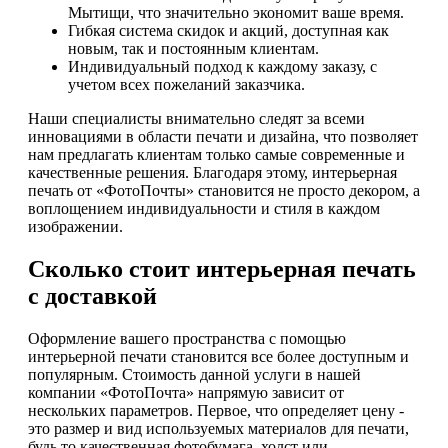
Мытищи, что значительно экономит ваше время.
Гибкая система скидок и акций, доступная как
новым, так и постоянным клиентам.
Индивидуальный подход к каждому заказу, с
учетом всех пожеланий заказчика.
Наши специалисты внимательно следят за всеми
инновациями в области печати и дизайна, что позволяет
нам предлагать клиентам только самые современные и
качественные решения. Благодаря этому, интерьерная
печать от «ФотоПочты» становится не просто декором, а
воплощением индивидуальности и стиля в каждом
изображении.
Сколько стоит интерьерная печать
с доставкой
Оформление вашего пространства с помощью
интерьерной печати становится все более доступным и
популярным. Стоимость данной услуги в нашей
компании «ФотоПочта» напрямую зависит от
нескольких параметров. Первое, что определяет цену -
это размер и вид используемых материалов для печати,
будь то качественная фотобумага, холст или