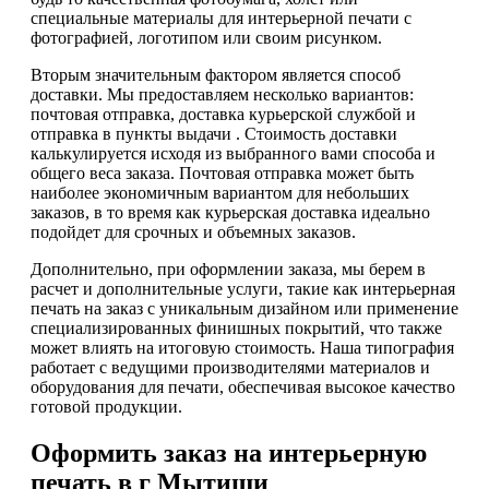
специальные материалы для интерьерной печати с
фотографией, логотипом или своим рисунком.
Вторым значительным фактором является способ
доставки. Мы предоставляем несколько вариантов:
почтовая отправка, доставка курьерской службой и
отправка в пункты выдачи . Стоимость доставки
калькулируется исходя из выбранного вами способа и
общего веса заказа. Почтовая отправка может быть
наиболее экономичным вариантом для небольших
заказов, в то время как курьерская доставка идеально
подойдет для срочных и объемных заказов.
Дополнительно, при оформлении заказа, мы берем в
расчет и дополнительные услуги, такие как интерьерная
печать на заказ с уникальным дизайном или применение
специализированных финишных покрытий, что также
может влиять на итоговую стоимость. Наша типография
работает с ведущими производителями материалов и
оборудования для печати, обеспечивая высокое качество
готовой продукции.
Оформить заказ на интерьерную
печать в г Мытищи