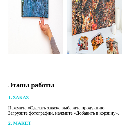
Этапы работы
1. ЗАКАЗ
Нажмите «Сделать заказ», выберите продукцию.
Загрузите фотографии, нажмите «Добавить в корзину».
2. МАКЕТ