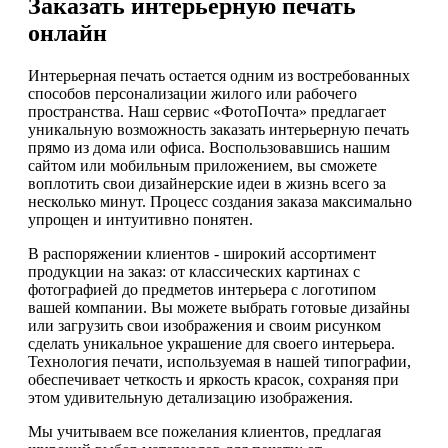
Заказать интерьерную печать
онлайн
Интерьерная печать остается одним из востребованных
способов персонализации жилого или рабочего
пространства. Наш сервис «ФотоПочта» предлагает
уникальную возможность заказать интерьерную печать
прямо из дома или офиса. Воспользовавшись нашим
сайтом или мобильным приложением, вы сможете
воплотить свои дизайнерские идеи в жизнь всего за
несколько минут. Процесс создания заказа максимально
упрощен и интуитивно понятен.
В распоряжении клиентов - широкий ассортимент
продукции на заказ: от классических картинах с
фотографией до предметов интерьера с логотипом
вашей компании. Вы можете выбрать готовые дизайны
или загрузить свои изображения и своим рисунком
сделать уникальное украшение для своего интерьера.
Технология печати, используемая в нашей типографии,
обеспечивает четкость и яркость красок, сохраняя при
этом удивительную детализацию изображения.
Мы учитываем все пожелания клиентов, предлагая