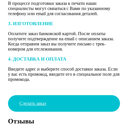
В процессе подготовки заказа к печати наши
специалисты могут связаться с Вами по указанному
телефону или email для согласования деталей.
3. ИЗГОТОВЛЕНИЕ
Оплатите заказ банковской картой. После оплаты
получите подтверждение на email с описанием заказа.
Когда отправим заказ вы получите письмо с трек-
номером для отслеживания.
4. ДОСТАВКА И ОПЛАТА
Введите адрес и выберите способ доставки заказа. Если
у вас есть промокод, введите его в специальное поле для
промокода.
Сделать заказ
Отзывы