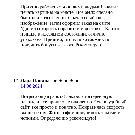
Приятно работать с хорошими людьми! Заказал
печать картины на холсте. Все было сделано
быстро и качественно. Сначала выбрал
изображение, затем оформил заказ на сайте.
Удивила скорость обработки и доставка. Картина
пришла в идеальном состоянии, отлично
упакована. Приятно, что есть возможность
получить бонусы за заказ. Рекомендую!
Лара Панина
:
★
★
★
★
★
14.08.2024
Потрясающая работа! Заказала интерьерную
печать, и все прошло великолепно. Очень удобный
сайт, все просто и понятно. Понравилась скорость
выполнения. Фотографии получились яркими и
четкими. Определенно рекомендую!