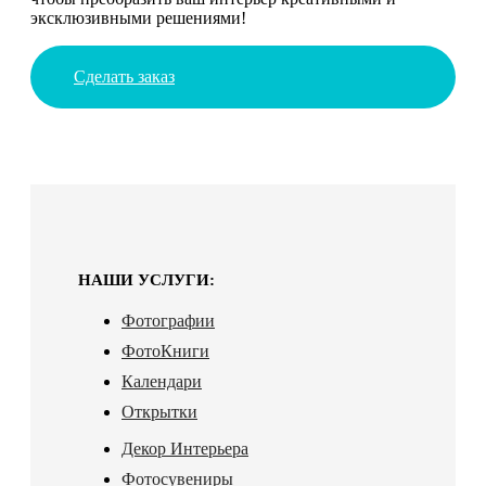
эксклюзивными решениями!
Сделать заказ
НАШИ УСЛУГИ:
Фотографии
ФотоКниги
Календари
Открытки
Декор Интерьера
Фотосувениры