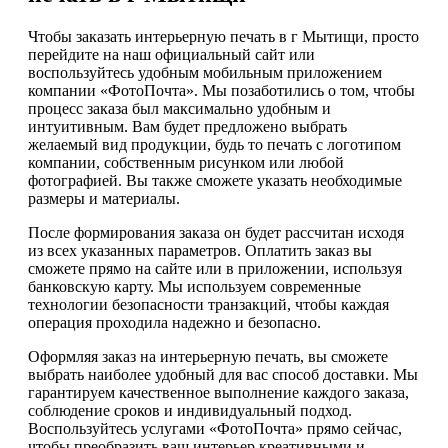
Чтобы заказать интерьерную печать в г Мытищи, просто
перейдите на наш официальный сайт или
воспользуйтесь удобным мобильным приложением
компании «ФотоПочта». Мы позаботились о том, чтобы
процесс заказа был максимально удобным и
интуитивным. Вам будет предложено выбрать
желаемый вид продукции, будь то печать с логотипом
компании, собственным рисунком или любой
фотографией. Вы также сможете указать необходимые
размеры и материалы.
После формирования заказа он будет рассчитан исходя
из всех указанных параметров. Оплатить заказ вы
сможете прямо на сайте или в приложении, используя
банковскую карту. Мы используем современные
технологии безопасности транзакций, чтобы каждая
операция проходила надежно и безопасно.
Оформляя заказ на интерьерную печать, вы сможете
выбрать наиболее удобный для вас способ доставки. Мы
гарантируем качественное выполнение каждого заказа,
соблюдение сроков и индивидуальный подход.
Воспользуйтесь услугами «ФотоПочта» прямо сейчас,
чтобы преобразить ваш интерьер креативными и