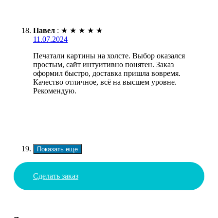
Павел
:
★
★
★
★
★
11.07.2024
Печатали картины на холсте. Выбор оказался
простым, сайт интуитивно понятен. Заказ
оформил быстро, доставка пришла вовремя.
Качество отличное, всё на высшем уровне.
Рекомендую.
Показать еще
Сделать заказ