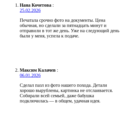
Нана Кочетова
:
25.02.2026
Печатала срочно фото на документы. Цена
обычная, но сделали за пятнадцать минут и
отправили в тот же день. Уже на следующий день
были у меня, успела к подаче.
Максим Калачев
:
06.01.2026
Сделал пазл из фото нашего похода. Детали
хорошо вырублены, картинка не отслаивается.
Собирали всей семьей, даже бабушка
подключилась — в общем, удачная идея.