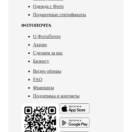
Одежда с Фото
Подарочные сертификаты
ФОТОПОЧТА
О ФотоПочте
Акции
Сделаем за вас
Бизнесу
Видео обзоры
FAQ
Франшиза
Поддержка и контакты