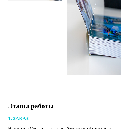
Этапы работы
1. ЗАКАЗ
Нажмите «Сделать заказ», выберите тип фотокниги,