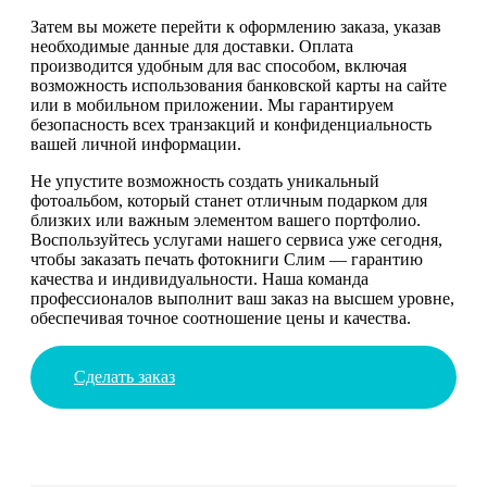
Затем вы можете перейти к оформлению заказа, указав
необходимые данные для доставки. Оплата
производится удобным для вас способом, включая
возможность использования банковской карты на сайте
или в мобильном приложении. Мы гарантируем
безопасность всех транзакций и конфиденциальность
вашей личной информации.
Не упустите возможность создать уникальный
фотоальбом, который станет отличным подарком для
близких или важным элементом вашего портфолио.
Воспользуйтесь услугами нашего сервиса уже сегодня,
чтобы заказать печать фотокниги Слим — гарантию
качества и индивидуальности. Наша команда
профессионалов выполнит ваш заказ на высшем уровне,
обеспечивая точное соотношение цены и качества.
Сделать заказ