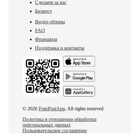
Сделаем за вас
Бизнесу
Видео обзоры
FAQ
Франшиза
Поддержка и контакты
© 2026
FotoPostApp
. All rights reserved
Политика в отношении обработки
персональных данных
Пользовательское соглашение