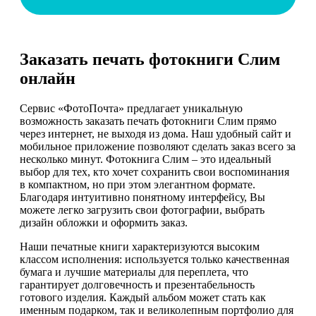
Заказать печать фотокниги Слим
онлайн
Сервис «ФотоПочта» предлагает уникальную
возможность заказать печать фотокниги Слим прямо
через интернет, не выходя из дома. Наш удобный сайт и
мобильное приложение позволяют сделать заказ всего за
несколько минут. Фотокнига Слим – это идеальный
выбор для тех, кто хочет сохранить свои воспоминания
в компактном, но при этом элегантном формате.
Благодаря интуитивно понятному интерфейсу, Вы
можете легко загрузить свои фотографии, выбрать
дизайн обложки и оформить заказ.
Наши печатные книги характеризуются высоким
классом исполнения: используется только качественная
бумага и лучшие материалы для переплета, что
гарантирует долговечность и презентабельность
готового изделия. Каждый альбом может стать как
именным подарком, так и великолепным портфолио для