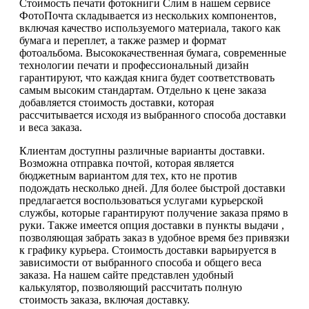
Стоимость печати фотокниги Слим в нашем сервисе
ФотоПочта складывается из нескольких компонентов,
включая качество используемого материала, такого как
бумага и переплет, а также размер и формат
фотоальбома. Высококачественная бумага, современные
технологии печати и профессиональный дизайн
гарантируют, что каждая книга будет соответствовать
самым высоким стандартам. Отдельно к цене заказа
добавляется стоимость доставки, которая
рассчитывается исходя из выбранного способа доставки
и веса заказа.
Клиентам доступны различные варианты доставки.
Возможна отправка почтой, которая является
бюджетным вариантом для тех, кто не против
подождать несколько дней. Для более быстрой доставки
предлагается воспользоваться услугами курьерской
службы, которые гарантируют получение заказа прямо в
руки. Также имеется опция доставки в пункты выдачи ,
позволяющая забрать заказ в удобное время без привязки
к графику курьера. Стоимость доставки варьируется в
зависимости от выбранного способа и общего веса
заказа. На нашем сайте представлен удобный
калькулятор, позволяющий рассчитать полную
стоимость заказа, включая доставку.