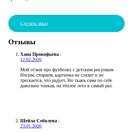
Сделать заказ
Отзывы
Хана Прокофьева
:
12.02.2026
Мой отзыв про футболку с детским рисунком.
Носим, стираем, картинка не слазит и не
трескается, что радует. Но ткань сама по себе
довольно тонкая, на тёплое лето в самый раз.
Шейла Соболева
:
23.01.2026