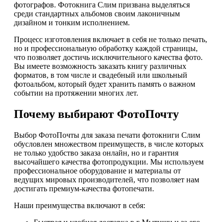
фотографов. Фотокнига Слим призвана выделяться
среди стандартных альбомов своим лаконичным
дизайном и тонким исполнением.
Процесс изготовления включает в себя не только печать,
но и профессиональную обработку каждой страницы,
что позволяет достичь исключительного качества фото.
Вы имеете возможность заказать книгу различных
форматов, в том числе и свадебный или школьный
фотоальбом, который будет хранить память о важном
событии на протяжении многих лет.
Почему выбирают ФотоПочту
Выбор ФотоПочты для заказа печати фотокниги Слим
обусловлен множеством преимуществ, в числе которых
не только удобство заказа онлайн, но и гарантия
высочайшего качества фотопродукции. Мы используем
профессиональное оборудование и материалы от
ведущих мировых производителей, что позволяет нам
достигать премиум-качества фотопечати.
Наши преимущества включают в себя: