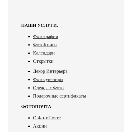
НАШИ УСЛУГИ:
Фотографии
ФотоКниги
Календари
Открытки
Декор Интерьера
Фотосувениры
Одежда с Фото
Подарочные сертификаты
ФОТОПОЧТА
О ФотоПочте
Акции