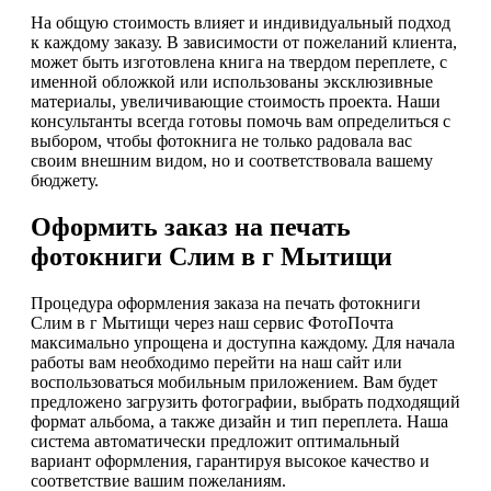
На общую стоимость влияет и индивидуальный подход
к каждому заказу. В зависимости от пожеланий клиента,
может быть изготовлена книга на твердом переплете, с
именной обложкой или использованы эксклюзивные
материалы, увеличивающие стоимость проекта. Наши
консультанты всегда готовы помочь вам определиться с
выбором, чтобы фотокнига не только радовала вас
своим внешним видом, но и соответствовала вашему
бюджету.
Оформить заказ на печать
фотокниги Слим в г Мытищи
Процедура оформления заказа на печать фотокниги
Слим в г Мытищи через наш сервис ФотоПочта
максимально упрощена и доступна каждому. Для начала
работы вам необходимо перейти на наш сайт или
воспользоваться мобильным приложением. Вам будет
предложено загрузить фотографии, выбрать подходящий
формат альбома, а также дизайн и тип переплета. Наша
система автоматически предложит оптимальный
вариант оформления, гарантируя высокое качество и
соответствие вашим пожеланиям.