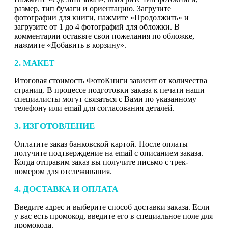
размер, тип бумаги и ориентацию. Загрузите
фотографии для книги, нажмите «Продолжить» и
загрузите от 1 до 4 фотографий для обложки. В
комментарии оставьте свои пожелания по обложке,
нажмите «Добавить в корзину».
2. МАКЕТ
Итоговая стоимость ФотоКниги зависит от количества
страниц. В процессе подготовки заказа к печати наши
специалисты могут связаться с Вами по указанному
телефону или email для согласования деталей.
3. ИЗГОТОВЛЕНИЕ
Оплатите заказ банковской картой. После оплаты
получите подтверждение на email с описанием заказа.
Когда отправим заказ вы получите письмо с трек-
номером для отслеживания.
4. ДОСТАВКА И ОПЛАТА
Введите адрес и выберите способ доставки заказа. Если
у вас есть промокод, введите его в специальное поле для
промокода.