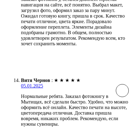
навигация на сайте, всё понятно. Выбрал макет,
загрузил фото, оформил заказ за пару минут.
Ожидал готовую книгу, пришла в срок. Качество
печати отличное, цвета яркие. Порадовало
оформление переплета. Элементы дизайна
подобраны грамотно. В общем, полностью
удовлетворен результатом. Рекомендую всем, кто
хочет сохранить моменты.
Витя Чернов
:
★
★
★
★
★
05.01.2025
Нормальные ребята. Заказал фотокнигу в
Мытищах, всё сделали быстро. Удобно, что можно
оформить всё онлайн. Качество печати на высоте,
цветопередача отличная. Доставка пришла
вовремя, никаких проблем. Рекомендую, если
нужны сувениры.