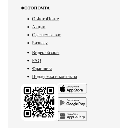
ФОТОПОЧТА
О ФотоПочте
Акции
Сделаем за вас
Бизнесу
Видео обзоры
FAQ
Франшиза
Поддержка и контакты