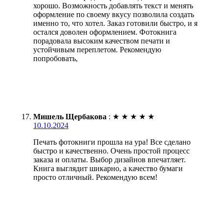
хорошо. Возможность добавлять текст и менять
оформление по своему вкусу позволила создать
именно то, что хотел. Заказ готовили быстро, и я
остался доволен оформлением. Фотокнига
порадовала высоким качеством печати и
устойчивым переплетом. Рекомендую
попробовать,
Мишель Щербакова
:
★
★
★
★
★
10.10.2024
Печать фотокниги прошла на ура! Все сделано
быстро и качественно. Очень простой процесс
заказа и оплаты. Выбор дизайнов впечатляет.
Книга выглядит шикарно, а качество бумаги
просто отличный. Рекомендую всем!