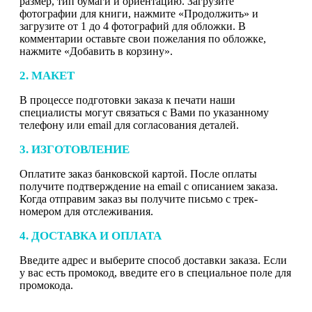
размер, тип бумаги и ориентацию. Загрузите
фотографии для книги, нажмите «Продолжить» и
загрузите от 1 до 4 фотографий для обложки. В
комментарии оставьте свои пожелания по обложке,
нажмите «Добавить в корзину».
2. МАКЕТ
В процессе подготовки заказа к печати наши
специалисты могут связаться с Вами по указанному
телефону или email для согласования деталей.
3. ИЗГОТОВЛЕНИЕ
Оплатите заказ банковской картой. После оплаты
получите подтверждение на email с описанием заказа.
Когда отправим заказ вы получите письмо с трек-
номером для отслеживания.
4. ДОСТАВКА И ОПЛАТА
Введите адрес и выберите способ доставки заказа. Если
у вас есть промокод, введите его в специальное поле для
промокода.