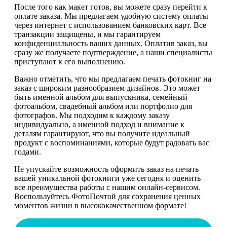
После того как макет готов, вы можете сразу перейти к
оплате заказа. Мы предлагаем удобную систему оплаты
через интернет с использованием банковских карт. Все
транзакции защищены, и мы гарантируем
конфиденциальность ваших данных. Оплатив заказ, вы
сразу же получаете подтверждение, а наши специалисты
приступают к его выполнению.
Важно отметить, что мы предлагаем печать фотокниг на
заказ с широким разнообразием дизайнов. Это может
быть именной альбом для выпускника, семейный
фотоальбом, свадебный альбом или портфолио для
фотографов. Мы подходим к каждому заказу
индивидуально, а именной подход и внимание к
деталям гарантируют, что вы получите идеальный
продукт с воспоминаниями, которые будут радовать вас
годами.
Не упускайте возможность оформить заказ на печать
вашей уникальной фотокниги уже сегодня и оценить
все преимущества работы с нашим онлайн-сервисом.
Воспользуйтесь ФотоПочтой для сохранения ценных
моментов жизни в высококачественном формате!