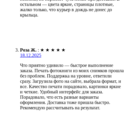
остальном — цвета яркие, страницы плотные,
жалко только, что курьер в дождь не донес до
крыльца.
Роза Ж.
:
★
★
★
★
★
18.12.2025
Что приятно удивило — быстрое выполнение
заказа. Печать фотокниги из моих снимков прошла
без проблем. Поддержка на уровне, ответили
сразу. Загрузила фото на сайте, выбрала формат, и
все. Качество печати порадовало, картинки яркие
и четкие. Удобный интерфейс для заказа.
Порадовало, что есть разные варианты
оформления. Доставка тоже пришла быстро.
Рекомендую рассчитывать на результат.