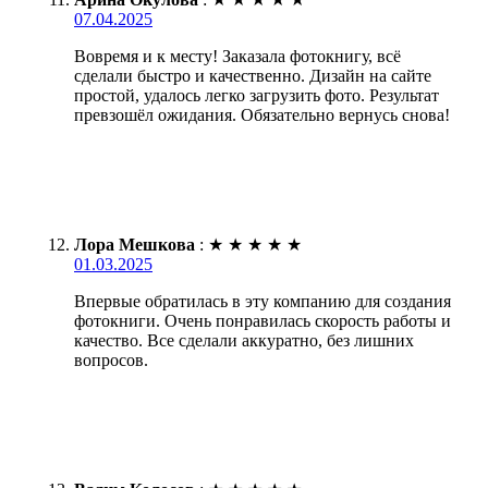
07.04.2025
Вовремя и к месту! Заказала фотокнигу, всё
сделали быстро и качественно. Дизайн на сайте
простой, удалось легко загрузить фото. Результат
превзошёл ожидания. Обязательно вернусь снова!
Лора Мешкова
:
★
★
★
★
★
01.03.2025
Впервые обратилась в эту компанию для создания
фотокниги. Очень понравилась скорость работы и
качество. Все сделали аккуратно, без лишних
вопросов.