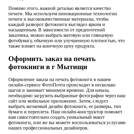
Помимо этого, важной деталью является качество
печати. Мы используем инновационные технологии
печати и высококачественные материалы, чтобы
каждый разворот фотокниги выглядел ярким и
насыщенным. В зависимости от предпочтений
заказчика, можно выбрать матовую или глянцевую
фотобумагу, обычную или улучшенную плотностью, что
также влияет на конечную цену продукта.
Оформить заказ на печать
фотокниги в г Мытищи
Оформление заказа на печать фотокниги в нашем
онлайн-сервисе ФотоПочта происходит в несколько
шагов и занимает минимум времени. Для начала,
необходимо загрузить выбранные фотографии через наш
сайт или мобильное приложение. Затем, следует
выбрать желаемый дизайн фотокниги, ее размеры, тип
бумаги и переплета. Наш онлайн-конструктор поможет
вам самостоятельно создать уникальный макет
фотокниги, или же вы можете воспользоваться услугами
наших профессиональных дизайнеров.