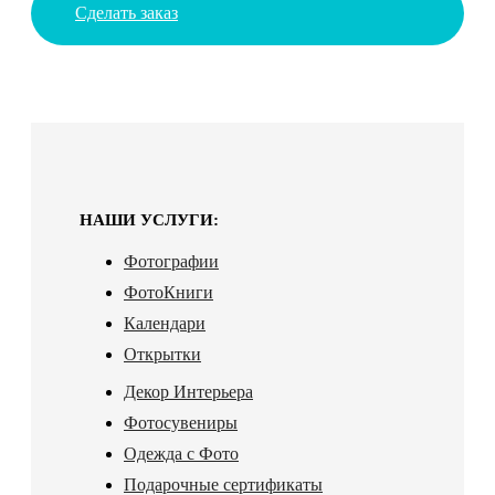
Сделать заказ
НАШИ УСЛУГИ:
Фотографии
ФотоКниги
Календари
Открытки
Декор Интерьера
Фотосувениры
Одежда с Фото
Подарочные сертификаты