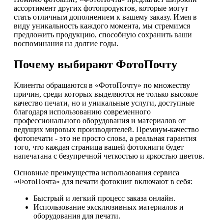
ассортимент других фотопродуктов, которые могут
стать отличным дополнением к вашему заказу. Имея в
виду уникальность каждого момента, мы стремимся
предложить продукцию, способную сохранить ваши
воспоминания на долгие годы.
Почему выбирают ФотоПочту
Клиенты обращаются в «ФотоПочту» по множеству
причин, среди которых выделяются не только высокое
качество печати, но и уникальные услуги, доступные
благодаря использованию современного
профессионального оборудования и материалов от
ведущих мировых производителей. Премиум-качество
фотопечати - это не просто слова, а реальная гарантия
того, что каждая страница вашей фотокниги будет
напечатана с безупречной четкостью и яркостью цветов.
Основные преимущества использования сервиса
«ФотоПочта» для печати фотокниг включают в себя:
Быстрый и легкий процесс заказа онлайн.
Использование эксклюзивных материалов и
оборудования для печати.