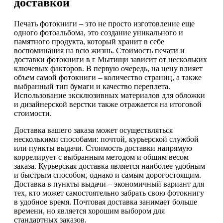
доставкой
Печать фотокниги – это не просто изготовление еще
одного фотоальбома, это создание уникального и
памятного продукта, который хранит в себе
воспоминания на всю жизнь. Стоимость печати и
доставки фотокниги в г Мытищи зависит от нескольких
ключевых факторов. В первую очередь, на цену влияет
объем самой фотокниги – количество страниц, а также
выбранный тип бумаги и качество переплета.
Использование эксклюзивных материалов для обложки
и дизайнерской верстки также отражается на итоговой
стоимости.
Доставка вашего заказа может осуществляться
несколькими способами: почтой, курьерской службой
или пункты выдачи. Стоимость доставки напрямую
коррелирует с выбранным методом и общим весом
заказа. Курьерская доставка является наиболее удобным
и быстрым способом, однако и самым дорогостоящим.
Доставка в пункты выдачи – экономичный вариант для
тех, кто может самостоятельно забрать свою фотокнигу
в удобное время. Почтовая доставка занимает больше
времени, но является хорошим выбором для
стандартных заказов.