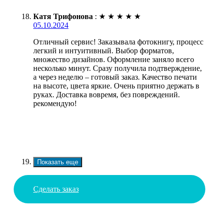
Катя Трифонова
:
★
★
★
★
★
05.10.2024
Отличный сервис! Заказывала фотокнигу, процесс
легкий и интуитивный. Выбор форматов,
множество дизайнов. Оформление заняло всего
несколько минут. Сразу получила подтверждение,
а через неделю – готовый заказ. Качество печати
на высоте, цвета яркие. Очень приятно держать в
руках. Доставка вовремя, без повреждений.
рекомендую!
Показать еще
Сделать заказ