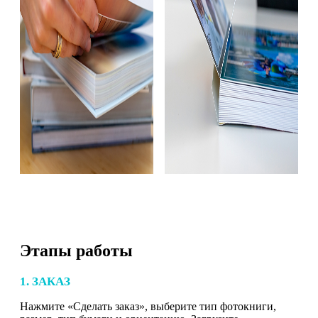
Этапы работы
1. ЗАКАЗ
Нажмите «Сделать заказ», выберите тип фотокниги,