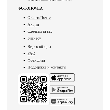
ФОТОПОЧТА
О ФотоПочте
Акции
Сделаем за вас
Бизнесу
Видео обзоры
FAQ
Франшиза
Поддержка и контакты