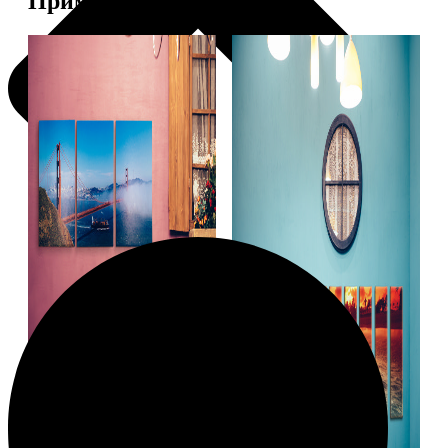
Примеры работ