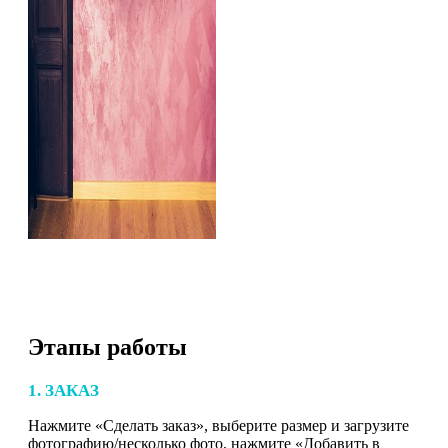
Этапы работы
1. ЗАКАЗ
Нажмите «Сделать заказ», выберите размер и загрузите
фотографию/несколько фото, нажмите «Добавить в