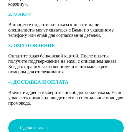
корзину».
2. МАКЕТ
В процессе подготовки заказа к печати наши
специалисты могут связаться с Вами по указанному
телефону или email для согласования деталей.
3. ИЗГОТОВЛЕНИЕ
Оплатите заказ банковской картой. После оплаты
получите подтверждение на email с описанием заказа.
Когда отправим заказ вы получите письмо с трек-
номером для отслеживания.
4. ДОСТАВКА И ОПЛАТА
Введите адрес и выберите способ доставки заказа. Если
у вас есть промокод, введите его в специальное поле для
промокода.
Сделать заказ