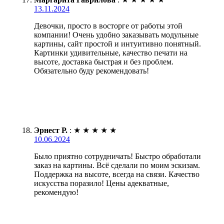
13.11.2024
Девочки, просто в восторге от работы этой
компании! Очень удобно заказывать модульные
картины, сайт простой и интуитивно понятный.
Картинки удивительные, качество печати на
высоте, доставка быстрая и без проблем.
Обязательно буду рекомендовать!
Эрнест Р.
:
★
★
★
★
★
10.06.2024
Было приятно сотрудничать! Быстро обработали
заказ на картины. Всё сделали по моим эскизам.
Поддержка на высоте, всегда на связи. Качество
искусства поразило! Цены адекватные,
рекомендую!