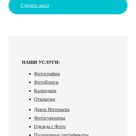
Сделать заказ
НАШИ УСЛУГИ:
Фотографии
ФотоКниги
Календари
Открытки
Декор Интерьера
Фотосувениры
Одежда с Фото
Подарочные сертификаты