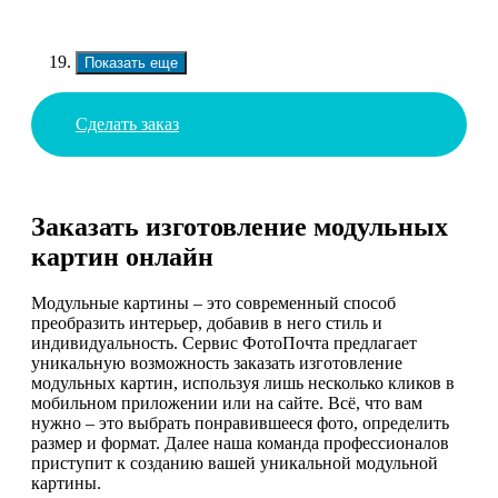
Показать еще
Сделать заказ
Заказать изготовление модульных
картин онлайн
Модульные картины – это современный способ
преобразить интерьер, добавив в него стиль и
индивидуальность. Сервис ФотоПочта предлагает
уникальную возможность заказать изготовление
модульных картин, используя лишь несколько кликов в
мобильном приложении или на сайте. Всё, что вам
нужно – это выбрать понравившееся фото, определить
размер и формат. Далее наша команда профессионалов
приступит к созданию вашей уникальной модульной
картины.