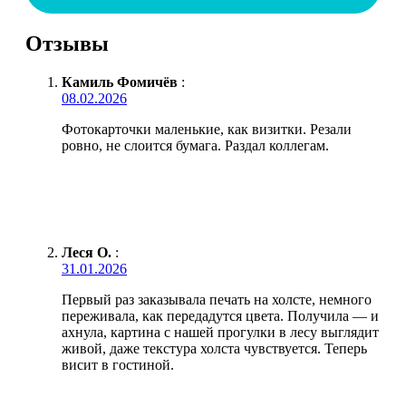
Отзывы
Камиль Фомичёв
:
08.02.2026
Фотокарточки маленькие, как визитки. Резали
ровно, не слоится бумага. Раздал коллегам.
Леся О.
:
31.01.2026
Первый раз заказывала печать на холсте, немного
переживала, как передадутся цвета. Получила — и
ахнула, картина с нашей прогулки в лесу выглядит
живой, даже текстура холста чувствуется. Теперь
висит в гостиной.