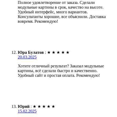
Полное удовлетворение от заказа. Сделали
модульные картины в срок, качество на высоте.
Удобный интерфейс, много вариантов.
Консультанты хорошие, все объяснили. Доставка
вовремя. Рекомендую!
Юра Булатов
:
★
★
★
★
★
20.03.2025
Хотите отличный результат? Заказал модульные
картины, всё сделали быстро и качественно.
Удобный сайт и простая оплата. Рекомендую!
Юрий
:
★
★
★
★
★
15.02.2025