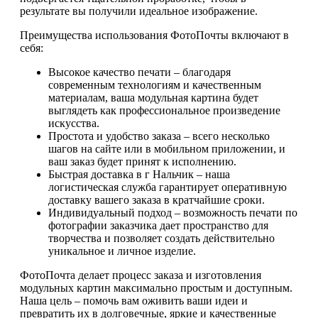
результате вы получили идеальное изображение.
Преимущества использования ФотоПочты включают в
себя:
Высокое качество печати – благодаря
современным технологиям и качественным
материалам, ваша модульная картина будет
выглядеть как профессиональное произведение
искусства.
Простота и удобство заказа – всего несколько
шагов на сайте или в мобильном приложении, и
ваш заказ будет принят к исполнению.
Быстрая доставка в г Нальчик – наша
логистическая служба гарантирует оперативную
доставку вашего заказа в кратчайшие сроки.
Индивидуальный подход – возможность печати по
фотографии заказчика дает пространство для
творчества и позволяет создать действительно
уникальное и личное изделие.
ФотоПочта делает процесс заказа и изготовления
модульных картин максимально простым и доступным.
Наша цель – помочь вам оживить ваши идеи и
превратить их в долговечные, яркие и качественные