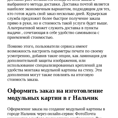
выбранного метода доставки. Доставка почтой является
наиболее экономичным вариантом, подходящим для тех,
кто готов ждать свой заказ несколько дней. Курьерская
служба предложит более быстрое получение заказа
прямо в руки, но и стоимость такой услуги будет выше.
Альтернативой может служить доставка в пункты
выдачи , сочетающая в себе удобство самовывоза с
приемлемой стоимостью.
Помимо этого, пользователи сервиса имеют
возможность настроить параметры печати по своему
усмотрению, добавив такие опции, как ламинация для
дополнительной защиты изображения, или
использование специализированных креплений для
удобства монтажа модульной картины на стену. Эти
дополнения могут также повлиять на итоговую
стоимость заказа.
Оформить заказ на изготовление
модульных картин в г Нальчик
Оформление заказа на создание модульной картины в
городе Нальчик через онлайн-сервис ФотоПочта