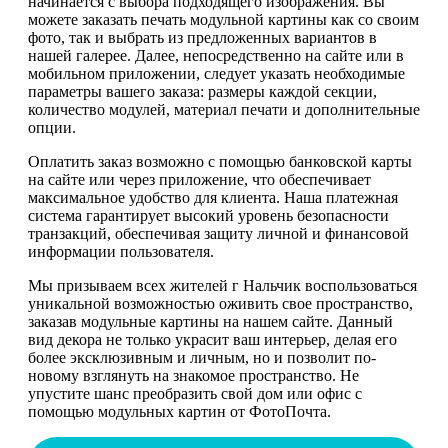
начинается с выбора подходящего изображения. Вы
можете заказать печать модульной картины как со своим
фото, так и выбрать из предложенных вариантов в
нашей галерее. Далее, непосредственно на сайте или в
мобильном приложении, следует указать необходимые
параметры вашего заказа: размеры каждой секции,
количество модулей, материал печати и дополнительные
опции.
Оплатить заказ возможно с помощью банковской карты
на сайте или через приложение, что обеспечивает
максимальное удобство для клиента. Наша платежная
система гарантирует высокий уровень безопасности
транзакций, обеспечивая защиту личной и финансовой
информации пользователя.
Мы призываем всех жителей г Нальчик воспользоваться
уникальной возможностью оживить свое пространство,
заказав модульные картины на нашем сайте. Данный
вид декора не только украсит ваш интерьер, делая его
более эксклюзивным и личным, но и позволит по-
новому взглянуть на знакомое пространство. Не
упустите шанс преобразить свой дом или офис с
помощью модульных картин от ФотоПочта.