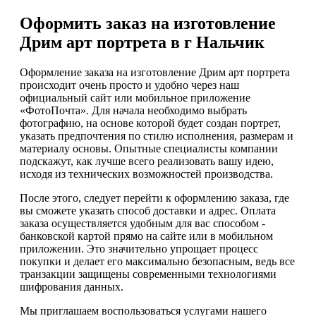
Оформить заказ на изготовление
Дрим арт портрета в г Нальчик
Оформление заказа на изготовление Дрим арт портрета
происходит очень просто и удобно через наш
официальный сайт или мобильное приложение
«ФотоПочта». Для начала необходимо выбрать
фотографию, на основе которой будет создан портрет,
указать предпочтения по стилю исполнения, размерам и
материалу основы. Опытные специалисты компании
подскажут, как лучше всего реализовать вашу идею,
исходя из технических возможностей производства.
После этого, следует перейти к оформлению заказа, где
вы сможете указать способ доставки и адрес. Оплата
заказа осуществляется удобным для вас способом -
банковской картой прямо на сайте или в мобильном
приложении. Это значительно упрощает процесс
покупки и делает его максимально безопасным, ведь все
транзакции защищены современными технологиями
шифрования данных.
Мы приглашаем воспользоваться услугами нашего