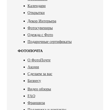
Календари
Открытки
Декор Интерьера
Фотосувениры
Одежда с Фото
Подарочные сертификаты
ФОТОПОЧТА
О ФотоПочте
Акции
Сделаем за вас
Бизнесу
Видео обзоры
FAQ
Франшиза
Поддержка и контакты