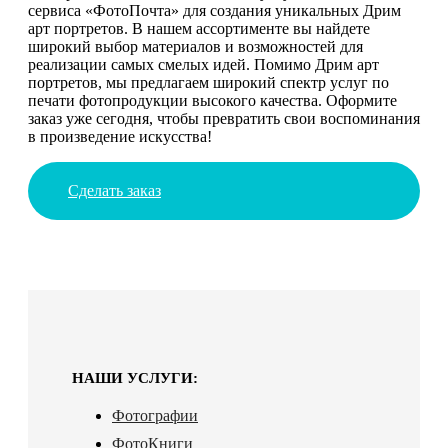
сервиса «ФотоПочта» для создания уникальных Дрим
арт портретов. В нашем ассортименте вы найдете
широкий выбор материалов и возможностей для
реализации самых смелых идей. Помимо Дрим арт
портретов, мы предлагаем широкий спектр услуг по
печати фотопродукции высокого качества. Оформите
заказ уже сегодня, чтобы превратить свои воспоминания
в произведение искусства!
Сделать заказ
НАШИ УСЛУГИ:
Фотографии
ФотоКниги