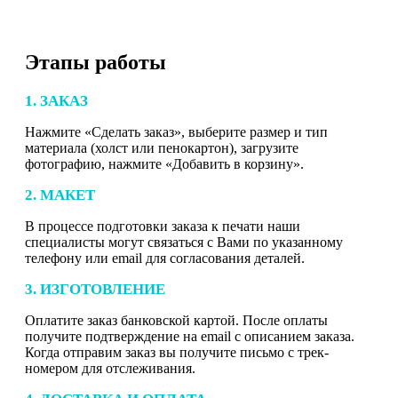
Этапы работы
1. ЗАКАЗ
Нажмите «Сделать заказ», выберите размер и тип
материала (холст или пенокартон), загрузите
фотографию, нажмите «Добавить в корзину».
2. МАКЕТ
В процессе подготовки заказа к печати наши
специалисты могут связаться с Вами по указанному
телефону или email для согласования деталей.
3. ИЗГОТОВЛЕНИЕ
Оплатите заказ банковской картой. После оплаты
получите подтверждение на email с описанием заказа.
Когда отправим заказ вы получите письмо с трек-
номером для отслеживания.