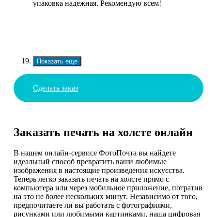
упаковка надежная. Рекомендую всем!
Показать еще
Сделать заказ
Заказать печать на холсте онлайн
В нашем онлайн-сервисе ФотоПочта вы найдете
идеальный способ превратить ваши любимые
изображения в настоящие произведения искусства.
Теперь легко заказать печать на холсте прямо с
компьютера или через мобильное приложение, потратив
на это не более нескольких минут. Независимо от того,
предпочитаете ли вы работать с фотографиями,
рисунками или любимыми картинками, наша цифровая