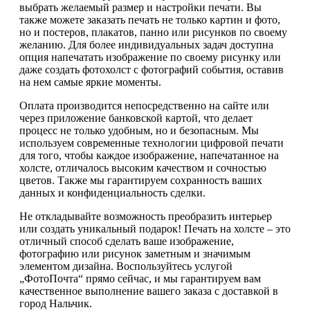
выбрать желаемый размер и настройки печати. Вы
также можете заказать печать не только картин и фото,
но и постеров, плакатов, панно или рисунков по своему
желанию. Для более индивидуальных задач доступна
опция напечатать изображение по своему рисунку или
даже создать фотохолст с фотографий события, оставив
на нем самые яркие моменты.
Оплата производится непосредственно на сайте или
через приложение банковской картой, что делает
процесс не только удобным, но и безопасным. Мы
используем современные технологии цифровой печати
для того, чтобы каждое изображение, напечатанное на
холсте, отличалось высоким качеством и сочностью
цветов. Также мы гарантируем сохранность ваших
данных и конфиденциальность сделки.
Не откладывайте возможность преобразить интерьер
или создать уникальный подарок! Печать на холсте – это
отличный способ сделать ваше изображение,
фотографию или рисунок заметным и значимым
элементом дизайна. Воспользуйтесь услугой
„ФотоПочта“ прямо сейчас, и мы гарантируем вам
качественное выполнение вашего заказа с доставкой в
город Нальчик.