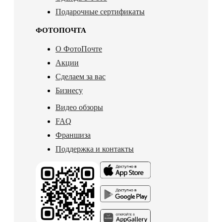
Подарочные сертификаты
ФОТОПОЧТА
О ФотоПочте
Акции
Сделаем за вас
Бизнесу
Видео обзоры
FAQ
Франшиза
Поддержка и контакты