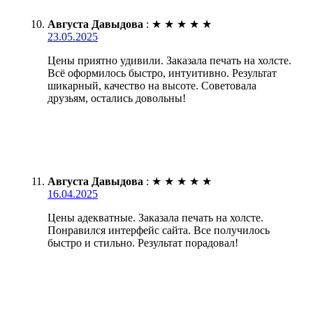
Августа Давыдова
:
★
★
★
★
★
23.05.2025
Цены приятно удивили. Заказала печать на холсте.
Всё оформилось быстро, интуитивно. Результат
шикарный, качество на высоте. Советовала
друзьям, остались довольны!
Августа Давыдова
:
★
★
★
★
★
16.04.2025
Цены адекватные. Заказала печать на холсте.
Понравился интерфейс сайта. Все получилось
быстро и стильно. Результат порадовал!