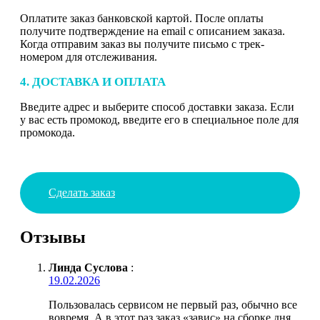
Оплатите заказ банковской картой. После оплаты
получите подтверждение на email с описанием заказа.
Когда отправим заказ вы получите письмо с трек-
номером для отслеживания.
4. ДОСТАВКА И ОПЛАТА
Введите адрес и выберите способ доставки заказа. Если
у вас есть промокод, введите его в специальное поле для
промокода.
Сделать заказ
Отзывы
Линда Суслова
:
19.02.2026
Пользовалась сервисом не первый раз, обычно все
вовремя. А в этот раз заказ «завис» на сборке дня