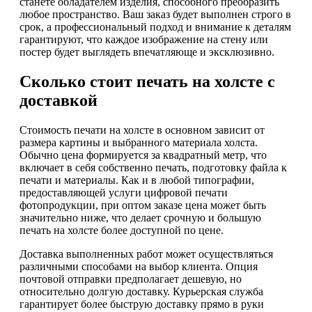
станете обладателем изделия, способного преобразить
любое пространство. Ваш заказ будет выполнен строго в
срок, а профессиональный подход и внимание к деталям
гарантируют, что каждое изображение на стену или
постер будет выглядеть впечатляюще и эксклюзивно.
Сколько стоит печать на холсте с
доставкой
Стоимость печати на холсте в основном зависит от
размера картины и выбранного материала холста.
Обычно цена формируется за квадратный метр, что
включает в себя собственно печать, подготовку файла к
печати и материалы. Как и в любой типографии,
предоставляющей услуги цифровой печати
фотопродукции, при оптом заказе цена может быть
значительно ниже, что делает срочную и большую
печать на холсте более доступной по цене.
Доставка выполненных работ может осуществляться
различными способами на выбор клиента. Опция
почтовой отправки предполагает дешевую, но
относительно долгую доставку. Курьерская служба
гарантирует более быструю доставку прямо в руки