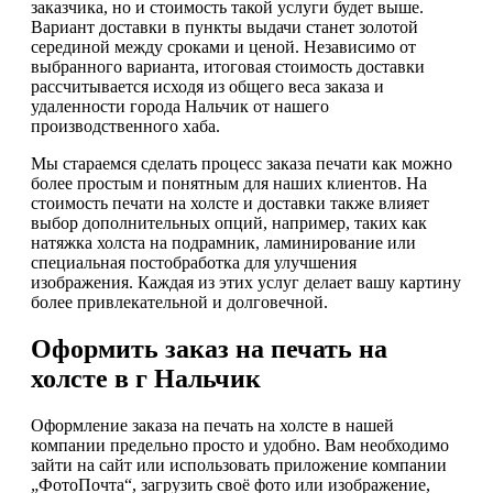
заказчика, но и стоимость такой услуги будет выше.
Вариант доставки в пункты выдачи станет золотой
серединой между сроками и ценой. Независимо от
выбранного варианта, итоговая стоимость доставки
рассчитывается исходя из общего веса заказа и
удаленности города Нальчик от нашего
производственного хаба.
Мы стараемся сделать процесс заказа печати как можно
более простым и понятным для наших клиентов. На
стоимость печати на холсте и доставки также влияет
выбор дополнительных опций, например, таких как
натяжка холста на подрамник, ламинирование или
специальная постобработка для улучшения
изображения. Каждая из этих услуг делает вашу картину
более привлекательной и долговечной.
Оформить заказ на печать на
холсте в г Нальчик
Оформление заказа на печать на холсте в нашей
компании предельно просто и удобно. Вам необходимо
зайти на сайт или использовать приложение компании
„ФотоПочта“, загрузить своё фото или изображение,