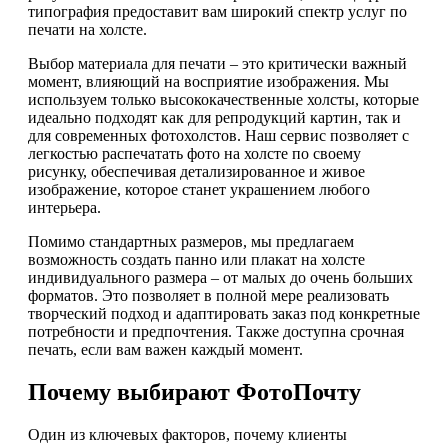
типография предоставит вам широкий спектр услуг по
печати на холсте.
Выбор материала для печати – это критически важный
момент, влияющий на восприятие изображения. Мы
используем только высококачественные холсты, которые
идеально подходят как для репродукций картин, так и
для современных фотохолстов. Наш сервис позволяет с
легкостью распечатать фото на холсте по своему
рисунку, обеспечивая детализированное и живое
изображение, которое станет украшением любого
интерьера.
Помимо стандартных размеров, мы предлагаем
возможность создать панно или плакат на холсте
индивидуального размера – от малых до очень больших
форматов. Это позволяет в полной мере реализовать
творческий подход и адаптировать заказ под конкретные
потребности и предпочтения. Также доступна срочная
печать, если вам важен каждый момент.
Почему выбирают ФотоПочту
Один из ключевых факторов, почему клиенты