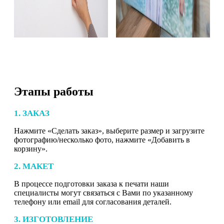
Этапы работы
1. ЗАКАЗ
Нажмите «Сделать заказ», выберите размер и загрузите
фотографию/несколько фото, нажмите «Добавить в
корзину».
2. МАКЕТ
В процессе подготовки заказа к печати наши
специалисты могут связаться с Вами по указанному
телефону или email для согласования деталей.
3. ИЗГОТОВЛЕНИЕ