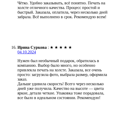
Чётко. Удобно заказывать, всё понятно. Печать на
холсте отличного качества. Процесс простой и
быстрый. Заказала, оплатила, через несколько дней
забрала. Всё выполнено в срок. Рекомендую всем!
Ирина Суркова
:
★
★
★
★
★
04.10.2024
Нужен был необычный подарок, обратилась в
компанию. Выбор было много, но особенно
привлекла печать на холсте. Заказала, все очень
просто: загрузила фото, выбрала размер, оформила
заказ.
Дальше удивила скорость! Всего через несколько
дней уже получила. Качество на высоте — цвета
яркие, детали четкие. Упаковка тоже порадовала,
все было в идеальном состоянии. Рекомендую!