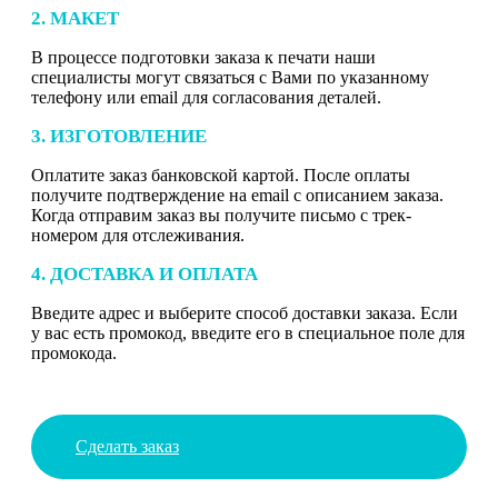
2. МАКЕТ
В процессе подготовки заказа к печати наши
специалисты могут связаться с Вами по указанному
телефону или email для согласования деталей.
3. ИЗГОТОВЛЕНИЕ
Оплатите заказ банковской картой. После оплаты
получите подтверждение на email с описанием заказа.
Когда отправим заказ вы получите письмо с трек-
номером для отслеживания.
4. ДОСТАВКА И ОПЛАТА
Введите адрес и выберите способ доставки заказа. Если
у вас есть промокод, введите его в специальное поле для
промокода.
Сделать заказ