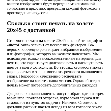
вашего изображения будет передан с максимальной
точностью и яркостью, превращая каждый фотохолст в
произведение искусства.
Сколько стоит печать на холсте
20х45 с доставкой
Стоимость печати на холсте 20х45 в нашей типографии
«ФотоПочта» зависит от нескольких факторов. Во-
первых, ключевую роль играет выбранное изображение
или фотография, которую вы желаете напечатать. Мы
используем только высококачественные материалы для
печати, что гарантирует долговечность и насыщенность
цветов вашего фотохолста. Во-вторых, стоимость может
варьироваться в зависимости от срочности выполнения
заказа. Недорого и качественно распечатать
изображение на холсте - наша миссия. Однако быстрая
печать может потребовать дополнительных расходов.
Для доставки наши клиенты могут выбрать один из трех
вариантов: почтовая отправка, курьерская служба или
самовывоз из пунктов выдачи г Нальчик. Стоимость
доставки рассчитывается исходя из веса готового заказа