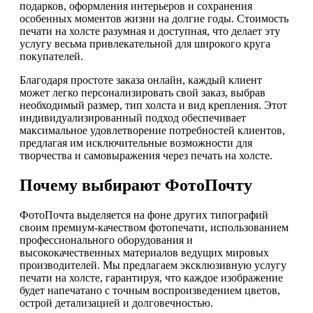
подарков, оформления интерьеров и сохранения
особенных моментов жизни на долгие годы. Стоимость
печати на холсте разумная и доступная, что делает эту
услугу весьма привлекательной для широкого круга
покупателей.
Благодаря простоте заказа онлайн, каждый клиент
может легко персонализировать свой заказ, выбрав
необходимый размер, тип холста и вид крепления. Этот
индивидуализированный подход обеспечивает
максимальное удовлетворение потребностей клиентов,
предлагая им исключительные возможности для
творчества и самовыражения через печать на холсте.
Почему выбирают ФотоПочту
ФотоПочта выделяется на фоне других типографий
своим премиум-качеством фотопечати, использованием
профессионального оборудования и
высококачественных материалов ведущих мировых
производителей. Мы предлагаем эксклюзивную услугу
печати на холсте, гарантируя, что каждое изображение
будет напечатано с точным воспроизведением цветов,
острой детализацией и долговечностью.