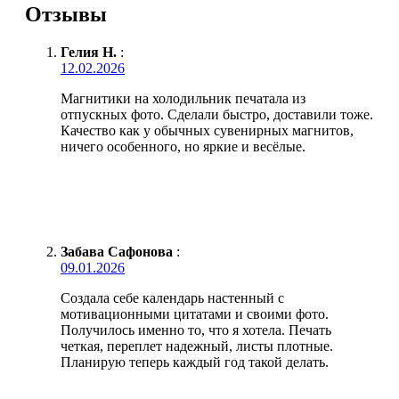
Отзывы
Гелия Н.
:
12.02.2026
Магнитики на холодильник печатала из
отпускных фото. Сделали быстро, доставили тоже.
Качество как у обычных сувенирных магнитов,
ничего особенного, но яркие и весёлые.
Забава Сафонова
:
09.01.2026
Создала себе календарь настенный с
мотивационными цитатами и своими фото.
Получилось именно то, что я хотела. Печать
четкая, переплет надежный, листы плотные.
Планирую теперь каждый год такой делать.