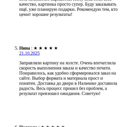
качество, картинка просто супер. Буду заказывать
ещё, уже планирую подарки. Рекомендую тем, кто
ценит хорошие результаты!
Нина
:
★
★
★
★
★
21.10.2025
Заправляли картину на холсте. Очень впечатлила
скорость выполнения заказа и качество печати.
Понравилось, как удобно сформировался заказ на
сайте. Выбор формата и материала прост и
понятен. Доставка до двери в Нальчике доставила
радость. Весь процесс прошел без проблем, а
результат превзошел ожидания. Советую!