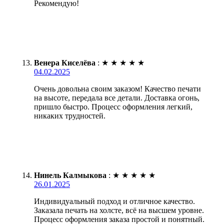
Рекомендую!
Венера Киселёва
:
★
★
★
★
★
04.02.2025
Очень довольна своим заказом! Качество печати
на высоте, передала все детали. Доставка огонь,
пришло быстро. Процесс оформления легкий,
никаких трудностей.
Нинель Калмыкова
:
★
★
★
★
★
26.01.2025
Индивидуальный подход и отличное качество.
Заказала печать на холсте, всё на высшем уровне.
Процесс оформления заказа простой и понятный.