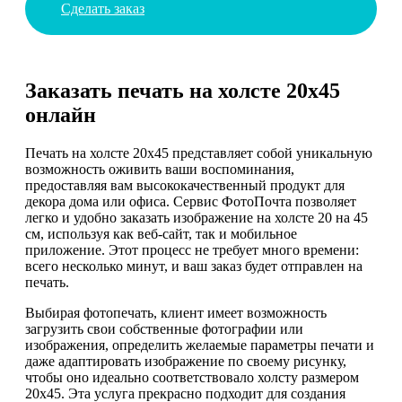
Сделать заказ
Заказать печать на холсте 20х45
онлайн
Печать на холсте 20х45 представляет собой уникальную
возможность оживить ваши воспоминания,
предоставляя вам высококачественный продукт для
декора дома или офиса. Сервис ФотоПочта позволяет
легко и удобно заказать изображение на холсте 20 на 45
см, используя как веб-сайт, так и мобильное
приложение. Этот процесс не требует много времени:
всего несколько минут, и ваш заказ будет отправлен на
печать.
Выбирая фотопечать, клиент имеет возможность
загрузить свои собственные фотографии или
изображения, определить желаемые параметры печати и
даже адаптировать изображение по своему рисунку,
чтобы оно идеально соответствовало холсту размером
20х45. Эта услуга прекрасно подходит для создания