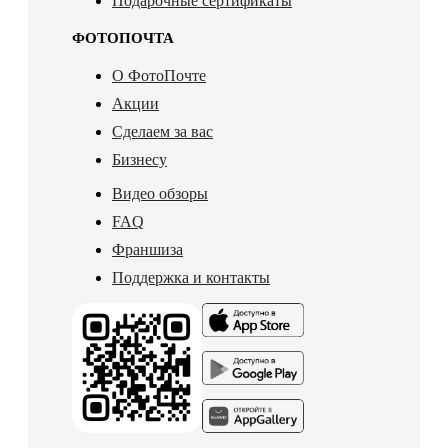
Подарочные сертификаты
ФОТОПОЧТА
О ФотоПочте
Акции
Сделаем за вас
Бизнесу
Видео обзоры
FAQ
Франшиза
Поддержка и контакты