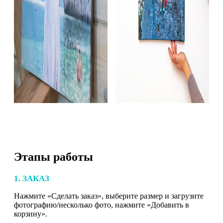
Этапы работы
1. ЗАКАЗ
Нажмите «Сделать заказ», выберите размер и загрузите
фотографию/несколько фото, нажмите «Добавить в
корзину».