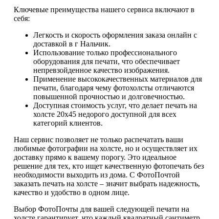
Ключевые преимущества нашего сервиса включают в
себя:
Легкость и скорость оформления заказа онлайн с
доставкой в г Нальчик.
Использование только профессионального
оборудования для печати, что обеспечивает
непревзойденное качество изображения.
Применение высококачественных материалов для
печати, благодаря чему фотохолсты отличаются
повышенной прочностью и долговечностью.
Доступная стоимость услуг, что делает печать на
холсте 20х45 недорого доступной для всех
категорий клиентов.
Наш сервис позволяет не только распечатать ваши
любимые фотографии на холсте, но и осуществляет их
доставку прямо к вашему порогу. Это идеальное
решение для тех, кто ищет качественную фотопечать без
необходимости выходить из дома. С ФотоПочтой
заказать печать на холсте – значит выбрать надежность,
качество и удобство в одном лице.
Выбор ФотоПочты для вашей следующей печати на
холсте гарантирует, что каждый квадратный сантиметр