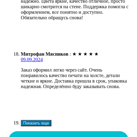
надежно. Цвета яркие, качество отличное, просто
шикарно смотрится на стене. Поддержка помогла с
оформлением, все понятно и доступно.
Обязательно обращусь снова!
Митрофан Мясников
:
★
★
★
★
★
09.09.2024
Заказ оформил легко через сайт. Очень
понравилось качество печати на холсте, детали
четкие и яркие. Доставка пришла в срок, упаковка
надежная. Определённо буду заказывать снова.
Показать еще