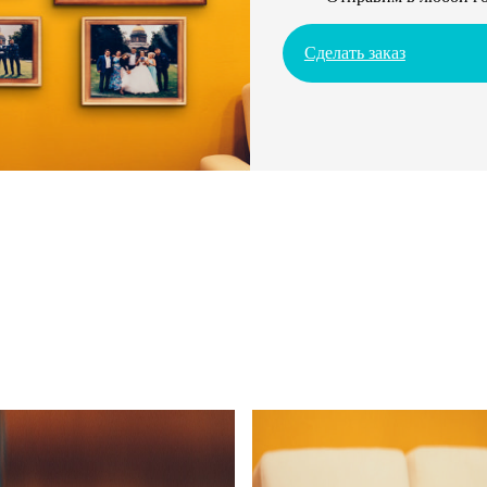
Сделать заказ