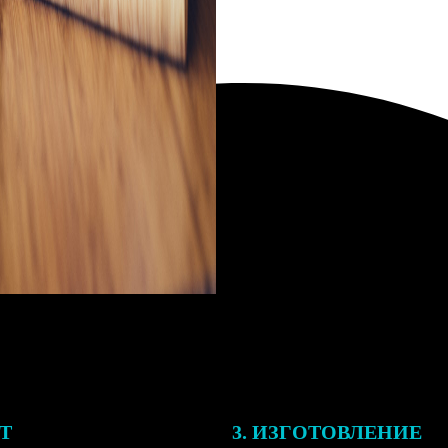
ЕТ
3. ИЗГОТОВЛЕНИЕ