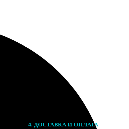
4. ДОСТАВКА И ОПЛАТА