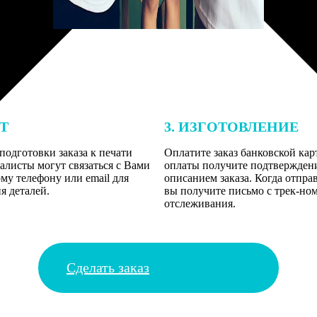
ЕТ
3. ИЗГОТОВЛЕНИЕ
подготовки заказа к печати
Оплатите заказ банковской кар
алисты могут связаться с Вами
оплаты получите подтверждение
му телефону или email для
описанием заказа. Когда отпра
я деталей.
вы получите письмо с трек-но
отслеживания.
Сделать заказ