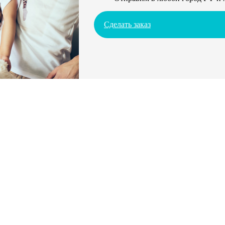
Сделать заказ