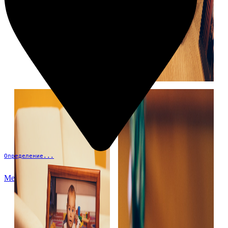
Определение...
Меню