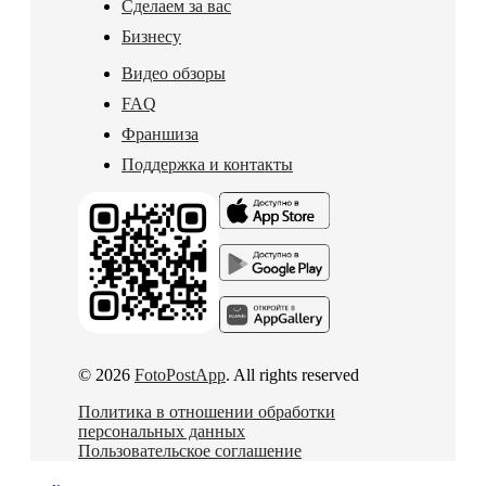
Сделаем за вас
Бизнесу
Видео обзоры
FAQ
Франшиза
Поддержка и контакты
© 2026
FotoPostApp
. All rights reserved
Политика в отношении обработки
персональных данных
Пользовательское соглашение