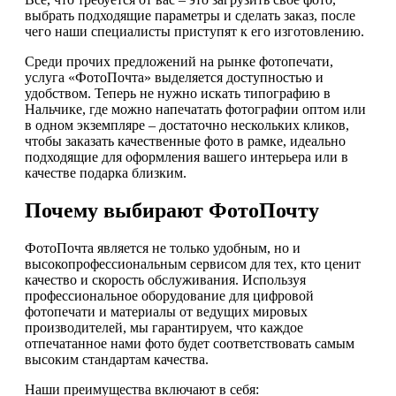
выбрать подходящие параметры и сделать заказ, после
чего наши специалисты приступят к его изготовлению.
Среди прочих предложений на рынке фотопечати,
услуга «ФотоПочта» выделяется доступностью и
удобством. Теперь не нужно искать типографию в
Нальчике, где можно напечатать фотографии оптом или
в одном экземпляре – достаточно нескольких кликов,
чтобы заказать качественные фото в рамке, идеально
подходящие для оформления вашего интерьера или в
качестве подарка близким.
Почему выбирают ФотоПочту
ФотоПочта является не только удобным, но и
высокопрофессиональным сервисом для тех, кто ценит
качество и скорость обслуживания. Используя
профессиональное оборудование для цифровой
фотопечати и материалы от ведущих мировых
производителей, мы гарантируем, что каждое
отпечатанное нами фото будет соответствовать самым
высоким стандартам качества.
Наши преимущества включают в себя: