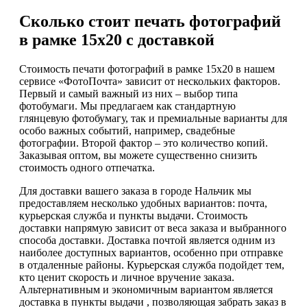
Сколько стоит печать фотографий
в рамке 15х20 с доставкой
Стоимость печати фотографий в рамке 15х20 в нашем
сервисе «ФотоПочта» зависит от нескольких факторов.
Первый и самый важный из них – выбор типа
фотобумаги. Мы предлагаем как стандартную
глянцевую фотобумагу, так и премиальные варианты для
особо важных событий, например, свадебные
фотографии. Второй фактор – это количество копий.
Заказывая оптом, вы можете существенно снизить
стоимость одного отпечатка.
Для доставки вашего заказа в городе Нальчик мы
предоставляем несколько удобных вариантов: почта,
курьерская служба и пункты выдачи. Стоимость
доставки напрямую зависит от веса заказа и выбранного
способа доставки. Доставка почтой является одним из
наиболее доступных вариантов, особенно при отправке
в отдаленные районы. Курьерская служба подойдет тем,
кто ценит скорость и личное вручение заказа.
Альтернативным и экономичным вариантом является
доставка в пункты выдачи , позволяющая забрать заказ в