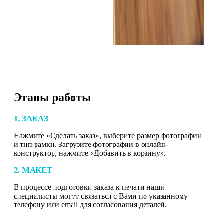
Этапы работы
1. ЗАКАЗ
Нажмите «Сделать заказ», выберите размер фотографии
и тип рамки. Загрузите фотографии в онлайн-
конструктор, нажмите «Добавить в корзину».
2. МАКЕТ
В процессе подготовки заказа к печати наши
специалисты могут связаться с Вами по указанному
телефону или email для согласования деталей.