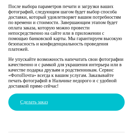
После выбора параметров печати и загрузки ваших
фотографий, следующим шагом будет выбор способа
доставки, который удовлетворяет вашим потребностям
по времени и стоимости. Завершающим этапом будет
оплата заказа, которую можно провести
непосредственно на сайте или в приложении с
помощью банковской карты. Мы гарантируем высокую
безопасность и конфиденциальность проведения
платежей.
Не упускайте возможность напечатать свои фотографии
качественно и с рамкой для украшения интерьера или в
качестве подарка друзьям и родственникам. Сервис
«ФотоПочта» всегда к вашим услугам. Заказывайте
печать фотографий в Нальчике недорого и с удобной
доставкой прямо сейчас!
Сделать заказ