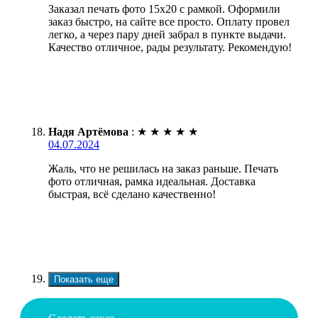
Заказал печать фото 15х20 с рамкой. Оформили
заказ быстро, на сайте все просто. Оплату провел
легко, а через пару дней забрал в пункте выдачи.
Качество отличное, рады результату. Рекомендую!
Надя Артёмова
:
★
★
★
★
★
04.07.2024
Жаль, что не решилась на заказ раньше. Печать
фото отличная, рамка идеальная. Доставка
быстрая, всё сделано качественно!
Показать еще