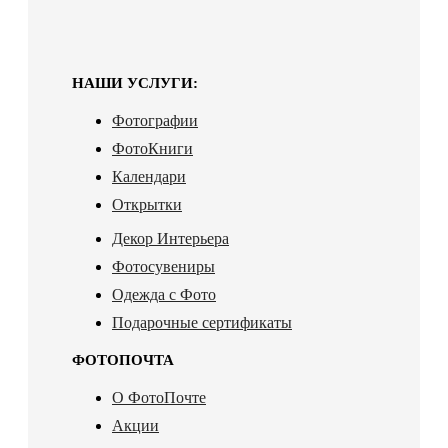
НАШИ УСЛУГИ:
Фотографии
ФотоКниги
Календари
Открытки
Декор Интерьера
Фотосувениры
Одежда с Фото
Подарочные сертификаты
ФОТОПОЧТА
О ФотоПочте
Акции