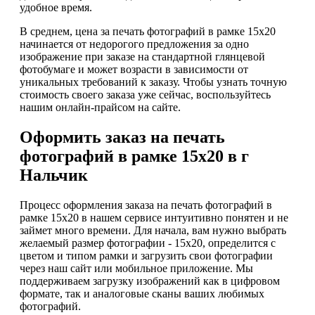
удобное время.
В среднем, цена за печать фотографий в рамке 15х20
начинается от недорогого предложения за одно
изображение при заказе на стандартной глянцевой
фотобумаге и может возрасти в зависимости от
уникальных требований к заказу. Чтобы узнать точную
стоимость своего заказа уже сейчас, воспользуйтесь
нашим онлайн-прайсом на сайте.
Оформить заказ на печать
фотографий в рамке 15х20 в г
Нальчик
Процесс оформления заказа на печать фотографий в
рамке 15х20 в нашем сервисе интуитивно понятен и не
займет много времени. Для начала, вам нужно выбрать
желаемый размер фотографии - 15х20, определится с
цветом и типом рамки и загрузить свои фотографии
через наш сайт или мобильное приложение. Мы
поддерживаем загрузку изображений как в цифровом
формате, так и аналоговые сканы ваших любимых
фотографий.