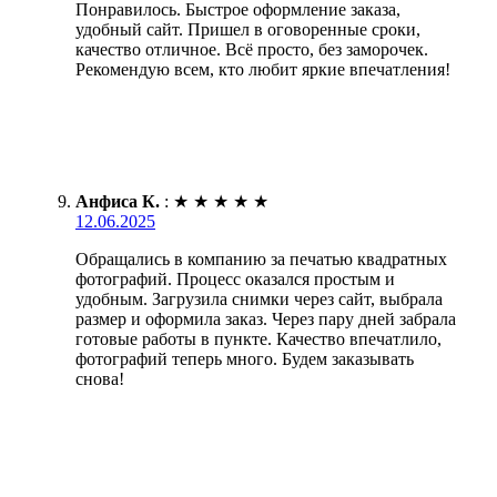
Понравилось. Быстрое оформление заказа,
удобный сайт. Пришел в оговоренные сроки,
качество отличное. Всё просто, без заморочек.
Рекомендую всем, кто любит яркие впечатления!
Анфиса К.
:
★
★
★
★
★
12.06.2025
Обращались в компанию за печатью квадратных
фотографий. Процесс оказался простым и
удобным. Загрузила снимки через сайт, выбрала
размер и оформила заказ. Через пару дней забрала
готовые работы в пункте. Качество впечатлило,
фотографий теперь много. Будем заказывать
снова!