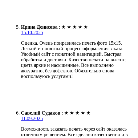
Ирина Денисова
:
★
★
★
★
★
15.10.2025
Оценка. Очень понравилась печать фото 15х15.
Легкий и понятный процесс оформления заказа.
Удобный сайт с понятной навигацией. Быстрая
обработка и доставка. Качество печати на высоте,
цвета яркие и насыщенные. Все выполнено
аккуратно, без дефектов. Обязательно снова
воспользуюсь услугами!
Савелий Судаков
:
★
★
★
★
★
11.09.2025
Возможность заказать печать через сайт оказалась
отличным решением. Все сделано качественно и в