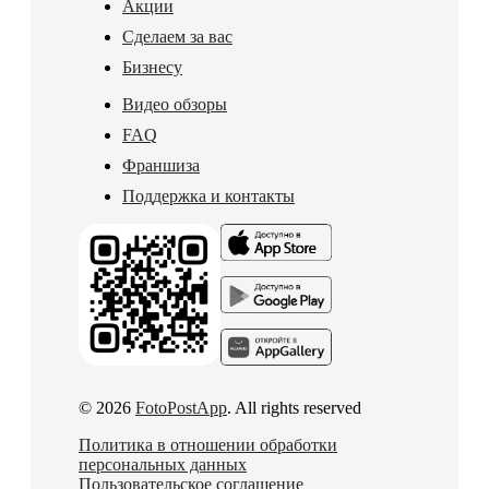
Акции
Сделаем за вас
Бизнесу
Видео обзоры
FAQ
Франшиза
Поддержка и контакты
© 2026
FotoPostApp
. All rights reserved
Политика в отношении обработки
персональных данных
Пользовательское соглашение