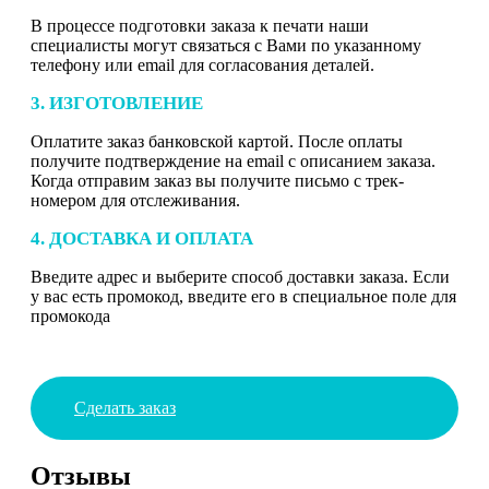
В процессе подготовки заказа к печати наши
специалисты могут связаться с Вами по указанному
телефону или email для согласования деталей.
3. ИЗГОТОВЛЕНИЕ
Оплатите заказ банковской картой. После оплаты
получите подтверждение на email с описанием заказа.
Когда отправим заказ вы получите письмо с трек-
номером для отслеживания.
4. ДОСТАВКА И ОПЛАТА
Введите адрес и выберите способ доставки заказа. Если
у вас есть промокод, введите его в специальное поле для
промокода
Сделать заказ
Отзывы