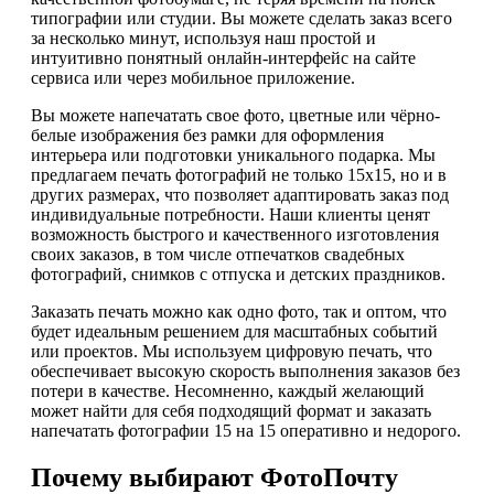
типографии или студии. Вы можете сделать заказ всего
за несколько минут, используя наш простой и
интуитивно понятный онлайн-интерфейс на сайте
сервиса или через мобильное приложение.
Вы можете напечатать свое фото, цветные или чёрно-
белые изображения без рамки для оформления
интерьера или подготовки уникального подарка. Мы
предлагаем печать фотографий не только 15х15, но и в
других размерах, что позволяет адаптировать заказ под
индивидуальные потребности. Наши клиенты ценят
возможность быстрого и качественного изготовления
своих заказов, в том числе отпечатков свадебных
фотографий, снимков с отпуска и детских праздников.
Заказать печать можно как одно фото, так и оптом, что
будет идеальным решением для масштабных событий
или проектов. Мы используем цифровую печать, что
обеспечивает высокую скорость выполнения заказов без
потери в качестве. Несомненно, каждый желающий
может найти для себя подходящий формат и заказать
напечатать фотографии 15 на 15 оперативно и недорого.
Почему выбирают ФотоПочту