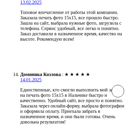
13.02.2025
Топовое впечатление от работы этой компании.
Заказала печать фото 15х15, все прошло быстро.
Зашла на сайт, выбрала нужные фото, загрузила с
телефона. Сервис удобный, все легко и понятно.
Заказ доставили в назначенное время, качество на
высоте. Рекомендую всем!
Доминика Козлова
:
★
★
★
★
★
14.01.2025
Единственные, кто смогли выполнить мой заказ
на печать фото 15х15 в Нальчике быстро и
качественно. Удобный сайт, все просто и понятно.
Заказала через онлайн-форму, выбрала фотографии
и оформила оплату. Приехала забрать в
назначенное время, и они были готовы. Очень
довольна результатом!