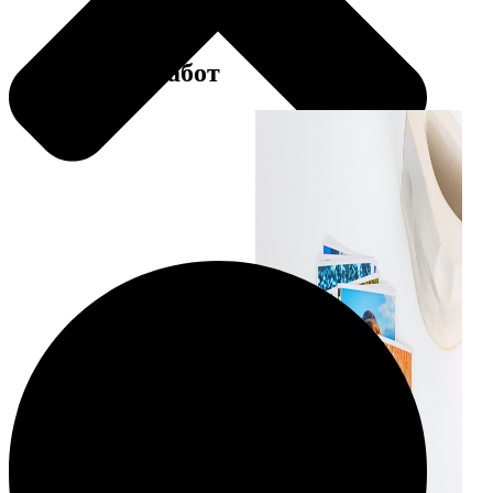
Примеры работ