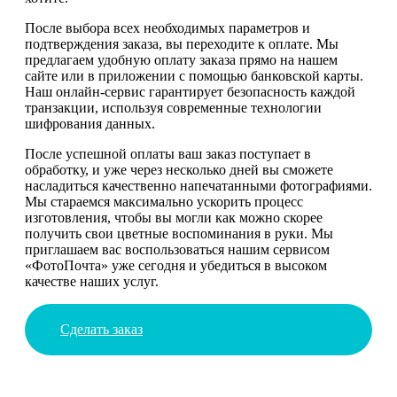
После выбора всех необходимых параметров и
подтверждения заказа, вы переходите к оплате. Мы
предлагаем удобную оплату заказа прямо на нашем
сайте или в приложении с помощью банковской карты.
Наш онлайн-сервис гарантирует безопасность каждой
транзакции, используя современные технологии
шифрования данных.
После успешной оплаты ваш заказ поступает в
обработку, и уже через несколько дней вы сможете
насладиться качественно напечатанными фотографиями.
Мы стараемся максимально ускорить процесс
изготовления, чтобы вы могли как можно скорее
получить свои цветные воспоминания в руки. Мы
приглашаем вас воспользоваться нашим сервисом
«ФотоПочта» уже сегодня и убедиться в высоком
качестве наших услуг.
Сделать заказ