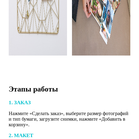
Этапы работы
1. ЗАКАЗ
Нажмите «Сделать заказ», выберите размер фотографий
и тип бумаги, загрузите снимки, нажмите «Добавить в
корзину».
2. МАКЕТ