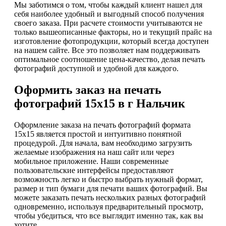
Мы заботимся о том, чтобы каждый клиент нашел для
себя наиболее удобный и выгодный способ получения
своего заказа. При расчете стоимости учитываются не
только вышеописанные факторы, но и текущий прайс на
изготовление фотопродукции, который всегда доступен
на нашем сайте. Все это позволяет нам поддерживать
оптимальное соотношение цена-качество, делая печать
фотографий доступной и удобной для каждого.
Оформить заказ на печать
фотографий 15х15 в г Нальчик
Оформление заказа на печать фотографий формата
15х15 является простой и интуитивно понятной
процедурой. Для начала, вам необходимо загрузить
желаемые изображения на наш сайт или через
мобильное приложение. Наши современные
пользовательские интерфейсы предоставляют
возможность легко и быстро выбрать нужный формат,
размер и тип бумаги для печати ваших фотографий. Вы
можете заказать печать нескольких разных фотографий
одновременно, используя предварительный просмотр,
чтобы убедиться, что все выглядит именно так, как вы
хотите.