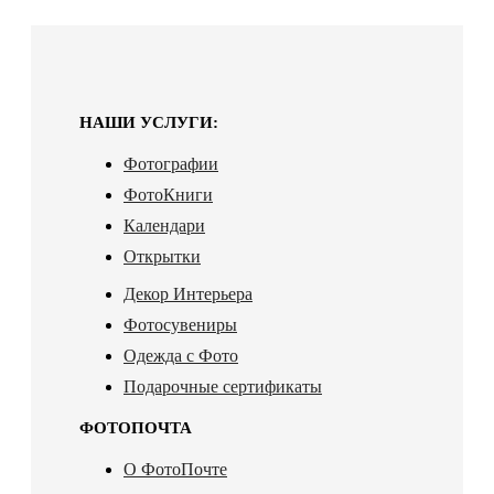
НАШИ УСЛУГИ:
Фотографии
ФотоКниги
Календари
Открытки
Декор Интерьера
Фотосувениры
Одежда с Фото
Подарочные сертификаты
ФОТОПОЧТА
О ФотоПочте