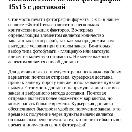
15х15 с доставкой
Стоимость печати фотографий формата 15х15 в нашем
сервисе «ФотоПочта» зависит от нескольких
критически важных факторов. Во-первых,
определяющим элементом является количество
заказанных фотографий, так как мы предложим вам
выгодные условия при оптовом заказе. Во-вторых,
выбор типа фотобумаги - глянцевую или матовую,
влияет на конечную стоимость. Не менее важным
аспектом является способ доставки.
Для доставки заказа предусмотрены несколько удобных
вариантов: почтовая отправка, курьерская доставка
прямо к вашему порогу или же использование пунктов
выдачи. Стоимость доставки напрямую зависит от веса
заказа и выбранного метода доставки. Почтовая
отправка является более бюджетным вариантом, но
может занять больше времени. Курьерская доставка
обеспечивает быстрое и удобное получение заказа, в то
время как получение через пункты выдачи является
оптимальным решением для тех, кто ценит гибкость во
времени получения своих фотографий.