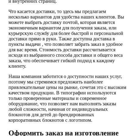
и внутренних страниц.
Что касается доставки, то здесь мы предлагаем
несколько вариантов для удобства наших клиентов. Вы
можете выбрать доставку почтой, которая является
экономичным вариантом для получения заказа, или
курьерскую службу для более быстрой и персональной
доставки прямо в руки. Также доступна доставка в
пункты выдачи , что позволяет забрать заказ в удобное
для вас время. Стоимость доставки рассчитывается
исходя из выбранного способа доставки и общего веса
заказа, что обеспечивает гибкий подход к каждому
клиенту.
Наша компания заботится о доступности наших услуг,
поэтому мы стремимся предложить наиболее
привлекательные цены на рынке, сочетая это с высоким
качеством продукции. В типографии используются
только проверенные материалы и современное
оборудование, что позволяет нам выполнять заказы
любой сложности, начиная от индивидуальных
блокнотов для детей до брендированных
корпоративных блокнотов с логотипом.
Оформить заказ на изготовление