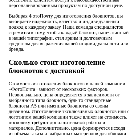
персонализированным продуктам по доступной цене.
Выбирая ФотоПочту для изготовления блокнотов, вы
выбираете надежность, качество и индивидуальный
подход к каждому заказу. Наша команда специалистов
стремится к тому, чтобы каждый блокнот, напечатанный
в нашей типографии, стал ярким и долговечным
средством для выражения вашей индивидуальности или
бренда.
Сколько стоит изготовление
блокнотов с доставкой
Стоимость изготовления блокнотов в нашей компании
«ФотоПочта» зависит от нескольких факторов.
Первоначально, цена определяется в зависимости от
выбранного типа блокнота, будь то стандартные
блокноты А5 или именные блокноты со своим
дизайном. Изготовление эксклюзивных блокнотов или с
логотипом вашей компании также влияет на стоимость,
поскольку требуют дополнительной работы и
материалов. Дополнительно, цена формируется исходя
из объема заказа и выбранных материалов для обложки