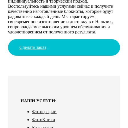
индивидуальность и творческий подход.
Воспользуйтесь нашими услугами сейчас и получите
качественно изготовленные блокноты, которые будут
радовать вас каждый день. Мы гарантируем
своевременное изготовление и доставку в г Нальчик,
сопровождаемое высоким уровнем обслуживания и
удовлетворением от полученного результата.
Сделать заказ
НАШИ УСЛУГИ:
Фотографии
ФотоКниги
Календари