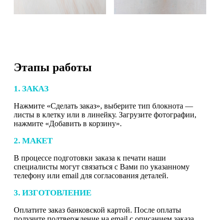
Этапы работы
1. ЗАКАЗ
Нажмите «Сделать заказ», выберите тип блокнота —
листы в клетку или в линейку. Загрузите фотографии,
нажмите «Добавить в корзину».
2. МАКЕТ
В процессе подготовки заказа к печати наши
специалисты могут связаться с Вами по указанному
телефону или email для согласования деталей.
3. ИЗГОТОВЛЕНИЕ
Оплатите заказ банковской картой. После оплаты
получите подтверждение на email с описанием заказа.