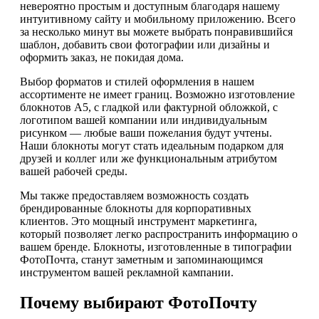
невероятно простым и доступным благодаря нашему
интуитивному сайту и мобильному приложению. Всего
за несколько минут вы можете выбрать понравившийся
шаблон, добавить свои фотографии или дизайны и
оформить заказ, не покидая дома.
Выбор форматов и стилей оформления в нашем
ассортименте не имеет границ. Возможно изготовление
блокнотов А5, с гладкой или фактурной обложкой, с
логотипом вашей компании или индивидуальным
рисунком — любые ваши пожелания будут учтены.
Наши блокноты могут стать идеальным подарком для
друзей и коллег или же функциональным атрибутом
вашей рабочей среды.
Мы также предоставляем возможность создать
брендированные блокноты для корпоративных
клиентов. Это мощный инструмент маркетинга,
который позволяет легко распространить информацию о
вашем бренде. Блокноты, изготовленные в типографии
ФотоПочта, станут заметным и запоминающимся
инструментом вашей рекламной кампании.
Почему выбирают ФотоПочту