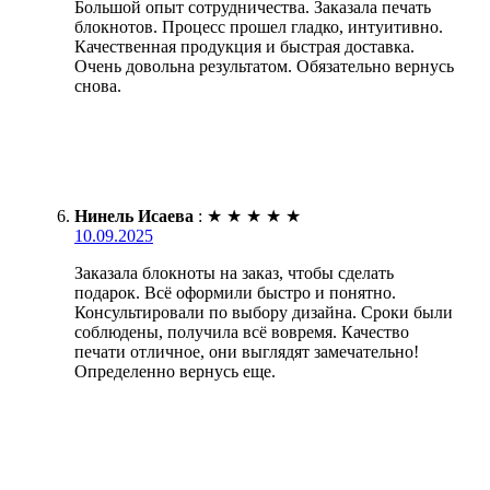
Большой опыт сотрудничества. Заказала печать
блокнотов. Процесс прошел гладко, интуитивно.
Качественная продукция и быстрая доставка.
Очень довольна результатом. Обязательно вернусь
снова.
Нинель Исаева
:
★
★
★
★
★
10.09.2025
Заказала блокноты на заказ, чтобы сделать
подарок. Всё оформили быстро и понятно.
Консультировали по выбору дизайна. Сроки были
соблюдены, получила всё вовремя. Качество
печати отличное, они выглядят замечательно!
Определенно вернусь еще.