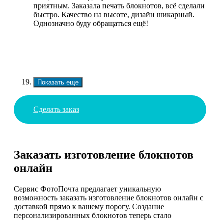
приятным. Заказала печать блокнотов, всё сделали
быстро. Качество на высоте, дизайн шикарный.
Однозначно буду обращаться ещё!
Показать еще
Сделать заказ
Заказать изготовление блокнотов
онлайн
Сервис ФотоПочта предлагает уникальную
возможность заказать изготовление блокнотов онлайн с
доставкой прямо к вашему порогу. Создание
персонализированных блокнотов теперь стало