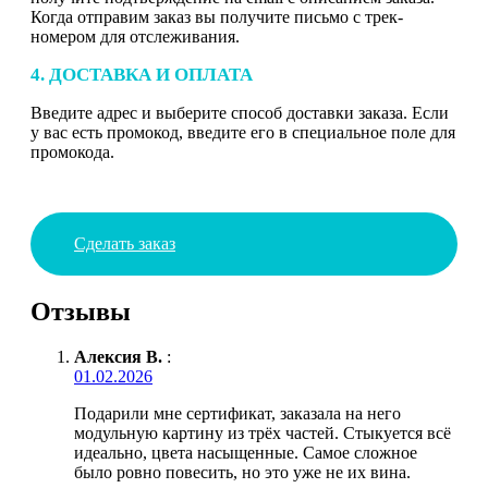
Когда отправим заказ вы получите письмо с трек-
номером для отслеживания.
4. ДОСТАВКА И ОПЛАТА
Введите адрес и выберите способ доставки заказа. Если
у вас есть промокод, введите его в специальное поле для
промокода.
Сделать заказ
Отзывы
Алексия В.
:
01.02.2026
Подарили мне сертификат, заказала на него
модульную картину из трёх частей. Стыкуется всё
идеально, цвета насыщенные. Самое сложное
было ровно повесить, но это уже не их вина.