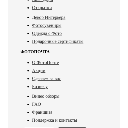
Открытки
Декор Интерьера
Фотосувениры
Одежда с Фото
Подарочные сертификаты
ФОТОПОЧТА
О ФотоПочте
Акции
Сделаем за вас
Бизнесу
Видео обзоры
FAQ
Франшиза
Поддержка и контакты