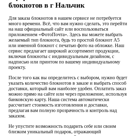
блокнотов в г Нальчик
Для заказа блокнотов в нашем сервисе не потребуется
много времени. Всё, что вам нужно сделать, это перейти
на наш официальный сайт или воспользоваться
приложением «ФотоПочта». Здесь вы можете выбрать
желаемый тип блокнота, будь то простой блокнот А5
или именной блокнот с печатью фото на обложке. Наш
сервис предлагает широкий ассортимент продукции,
включая блокноты с индивидуальным дизайном, с
надписью или принтом по вашему индивидуальному
проекту.
После того как вы определитесь с выбором, нужно будет
указать количество блокнотов в заказе и выбрать способ
доставки, который вам наиболее удобен. Оплатить заказ
можно прямо на сайте или через приложение, используя
банковскую карту. Наша система автоматически
рассчитает стоимость изготовления и доставки,
предлагая вам полную прозрачность и контроль над
заказом.
Не упустите возможность подарить себе или своим
близким уникальный подарок, отражающий